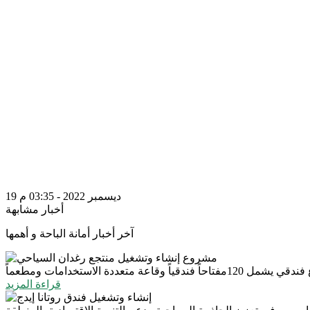
19 ديسمبر 2022 - 03:35 م
أخبار مشابهة
آخر أخبار أمانة الباحة و أهمها
قراءة المزيد