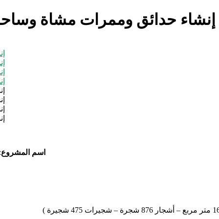
إنشاء حدائق وممرات مشاة وساحات 
اسم المشروع
: