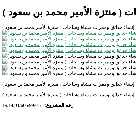
( منتزة الأمير محمد بن سعود )
إنشاء حدائق وممرات مشاة وساحات ( منتزة الأمير محمد بن سعود )
إنشاء حدائق وممرات مشاة وساحات ( منتزة الأمير محمد بن سعود )
إنشاء حدائق وممرات مشاة وساحات ( منتزة الأمير محمد بن سعود )
رقم المشروع
:
19/14/01/605/99/01/4