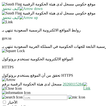
موقع حكومي مسجل لدى هيئة الحكومة الرقمية
كيف تتحقق
موقع حكومي مسجل لدى هيئة الحكومة الرقمية
كيف تتحقق
روابط المواقع الالكترونية الرسمية السعودية تنتهي بـ
gov.sa
المواقع الالكترونية الحكومية تستخدم بروتوكول
HTTPS
تحقق من أن الموقع يستخدم بروتوكول HTTPS
20260115284
مسجل لدى هيئة الحكومة الرقمية برقم
الأخبار