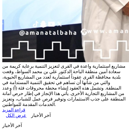
مشاريع استثمارية واعدة في القرى لتعزيز التنمية
برعاية كريمة من
سعادة أمين منطقة الباحة الدكتور علي بن محمد السواط، وقعت
بلدية محافظة القرى عقوداً استثمارية لعدد من المشاريع الحيوية،
والتي من شأنها أن تساهم في تحقيق التنمية المستدامة في
المنطقة. وتشمل هذه العقود إنشاء محطة محروقات فئة (أ) وعدد
من المشاريع التجارية الأخرى. يأتي هذا الإنجاز في إطار حرص أمانة
المنطقة على جذب الاستثمارات وتوفير فرص عمل للشباب، وتعزيز
الخدمات المقدمة للمواطنين.
قراءة المزيد
آخر الأخبار
عرض الكل
آخر الأخبار