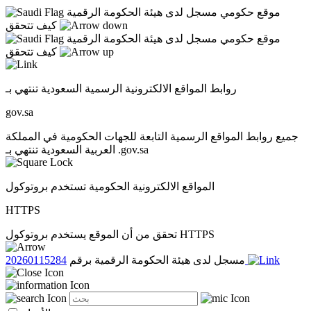
موقع حكومي مسجل لدى هيئة الحكومة الرقمية
كيف تتحقق
موقع حكومي مسجل لدى هيئة الحكومة الرقمية
كيف تتحقق
روابط المواقع الالكترونية الرسمية السعودية تنتهي بـ
gov.sa
جميع روابط المواقع الرسمية التابعة للجهات الحكومية في المملكة
العربية السعودية تنتهي بـ .gov.sa
المواقع الالكترونية الحكومية تستخدم بروتوكول
HTTPS
تحقق من أن الموقع يستخدم بروتوكول HTTPS
20260115284
مسجل لدى هيئة الحكومة الرقمية برقم