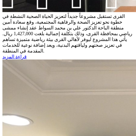
القرى تستقبل مشروعاً جديداً لتعزيز الحياة الصحية النشطة
في
خطوة نحو تعزيز الصحة والرفاهية المجتمعية، وقع سعادة أمين
منطقة الباحة الدكتور علي بن محمد السواط عقد إنشاء ممشى
رياضي بمحافظة القرى، وذلك بتكلفة إجمالية بلغت 1,427,000 ريال.
يأتي هذا المشروع ليوفر لأهالي القرى بيئة رياضية متميزة تساهم
في تعزيز صحتهم ولياقتهم البدنية، ويعد إضافة نوعية للخدمات
المقدمة في المنطقة.
قراءة المزيد