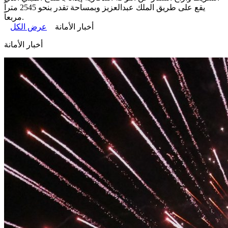
يقع على طريق الملك عبدالعزيز وبمساحة تقدر بنحو 2545 متراً
مربعاً.
أخبار الأمانة
عرض الكل
أخبار الأمانة