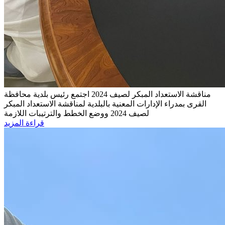
مناقشة الاستعداد المبكر لصيف 2024
اجتمع رئيس بلدية محافظة
القرى بمدراء الإدارات المعنية بالبلدية لمناقشة الاستعداد المبكر
لصيف 2024 ووضع الخطط والترتيبات اللازمة
قراءة المزيد