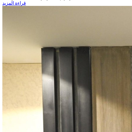
قراءة المزيد