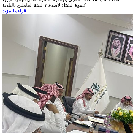
كسوة الشتاء لأصدقاء البيئة العاملين بالبلدية
قراءة المزيد