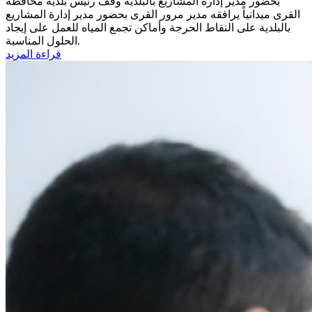
بحضور مدير إدارة المشاريع بالبلدية
وقف رئيس بلدية محافظة
القرى ميدانياً يرافقه مدير مرور القرى بحضور مدير إدارة المشاريع
بالبلدية على النقاط الحرجة وأماكن تجمع المياه للعمل على إيجاد
الحلول المناسبة.
قراءة المزيد