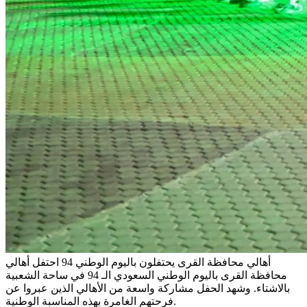
أهالي محافظة القرى يحتفلون باليوم الوطني 94
احتفل أهالي
محافظة القرى باليوم الوطني السعودي الـ 94 في ساحة الشعبية
بالاشتاء. وشهد الحفل مشاركة واسعة من الأهالي الذين عبروا عن
فرحتهم الغامرة بهذه المناسبة الوطنية.