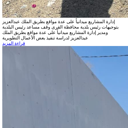
إدارة المشاريع ميدانياً على عدة مواقع بطريق الملك عبدالعزيز
بتوجيهات رئيس بلدية محافظة القرى وقف مساعد رئيس البلدية
ومدير إدارة المشاريع ميدانياً على عدة مواقع بطريق الملك
عبدالعزيز لدراسة تنفيذ بعض الأعمال التطويرية
قراءة المزيد