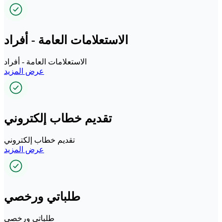
الاستعلامات العامة - أفراد
الاستعلامات العامة - أفراد
عرض المزيد
تقديم خطاب إلكتروني
تقديم خطاب إلكتروني
عرض المزيد
طلباتي ورخصي
طلباتي ورخصي