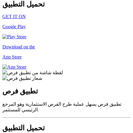
تحميل التطبيق
GET IT ON
Google Play
Download on the
App Store
تطبيق فرص
تطبيق فرص يسهل عملية طرح الفرص الاستثمارية وهو المرجع
الرئيسي للمستثمر.
تحميل التطبيق