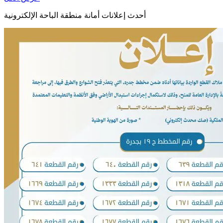
أحدث إعلانات أمانة منطقة الباحة الإلكترونية