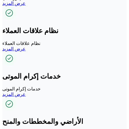
عرض المزيد
نظام علاقات العملاء
نظام علاقات العملاء
عرض المزيد
خدمات إكرام الموتى
خدمات إكرام الموتى
عرض المزيد
الأراضي والمخططات والمنح