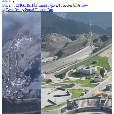
تسجيل الدخول
ENGLISH