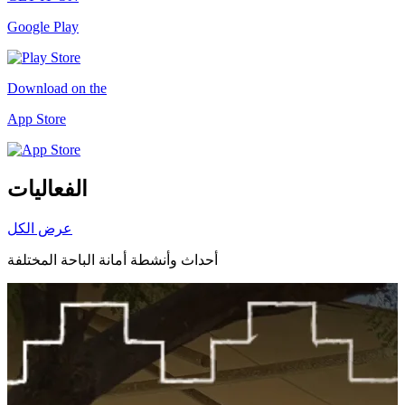
Google Play
Download on the
App Store
الفعاليات
عرض الكل
أحداث وأنشطة أمانة الباحة المختلفة