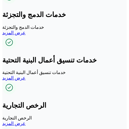
خدمات الدمج والتجزئة
خدمات الدمج والتجزئة
عرض المزيد
خدمات تنسيق أعمال البنية التحتية
خدمات تنسيق أعمال البنية التحتية
عرض المزيد
الرخص التجارية
الرخص التجارية
عرض المزيد