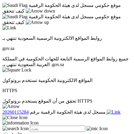
موقع حكومي مسجل لدى هيئة الحكومة الرقمية
كيف تتحقق
موقع حكومي مسجل لدى هيئة الحكومة الرقمية
كيف تتحقق
روابط المواقع الالكترونية الرسمية السعودية تنتهي بـ
gov.sa
جميع روابط المواقع الرسمية التابعة للجهات الحكومية في المملكة
العربية السعودية تنتهي بـ .gov.sa
المواقع الالكترونية الحكومية تستخدم بروتوكول
HTTPS
تحقق من أن الموقع يستخدم بروتوكول HTTPS
20260115284
مسجل لدى هيئة الحكومة الرقمية برقم