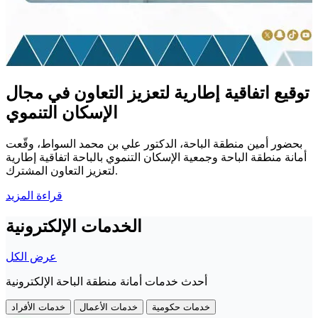
توقيع اتفاقية إطارية لتعزيز التعاون في مجال
الإسكان التنموي
بحضور أمين منطقة الباحة، الدكتور علي بن محمد السواط، وقّعت
أمانة منطقة الباحة وجمعية الإسكان التنموي بالباحة اتفاقية إطارية
لتعزيز التعاون المشترك.
قراءة المزيد
الخدمات الإلكترونية
عرض الكل
أحدث خدمات أمانة منطقة الباحة الإلكترونية
خدمات حكومية
خدمات الأعمال
خدمات الأفراد