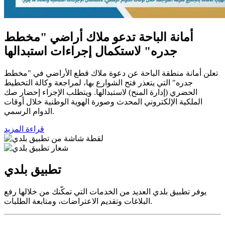
أمانة الباحة تدعو ملاك أراضي "مخطط
جدره" لاستكمال إجراءات استبدالها
تعلن أمانة منطقة الباحة عن دعوة ملاك قطع الأراضي في "مخطط
جدره" التي يتعذر فتح الشوارع بها، لمراجعة وكالة التخطيط
الحضري (إدارة المنح) لاستبدالها. ويتطلب الإجراء إحضار صك
الملكية الإلكتروني المحدث وصورة الهوية الوطنية خلال أوقات
الدوام الرسمي.
قراءة المزيد
تطبيق بلدي
يوفر تطبيق بلدي العديد من الخدمات التي تمكّنك من خلالها رفع
البلاغات وتقديم الاعتراضات، ومتابعة الطلبات.