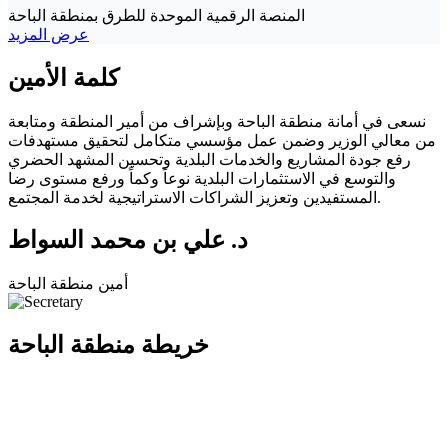
المنصة الرقمية الموحدة للطرق بمنطقة الباحة
عرض المزيد
كلمة الأمين
نسعى في أمانة منطقة الباحة وبإشراف من أمير المنطقة ومتابعة
من معالي الوزير وضمن عمل مؤسسي متكامل لتحقيق مستهدفات
رفع جودة المشاريع والخدمات البلدية وتحسين المشهد الحضري
والتوسع في الاستثمارات البلدية نوعاً وكماً ورفع مستوى رضا
المستفيدين وتعزيز الشراكات الاستراتيجية لخدمة المجتمع.
د. علي بن محمد السواط
أمين منطقة الباحة
خريطة منطقة الباحة