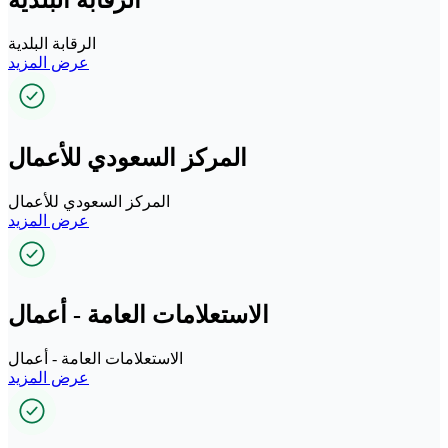
الرقابة البلدية
عرض المزيد
المركز السعودي للأعمال
المركز السعودي للأعمال
عرض المزيد
الاستعلامات العامة - أعمال
الاستعلامات العامة - أعمال
عرض المزيد