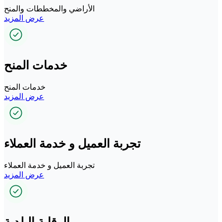
الأراضي والمخططات والمنح
عرض المزيد
خدمات المنح
خدمات المنح
عرض المزيد
تجربة العميل و خدمة العملاء
تجربة العميل و خدمة العملاء
عرض المزيد
الرقابة البلدية