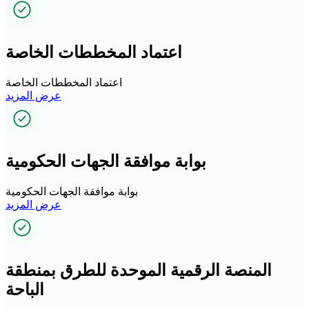
اعتماد المخططات الخاصة
اعتماد المخططات الخاصة
عرض المزيد
بوابة موافقة الجهات الحكومية
بوابة موافقة الجهات الحكومية
عرض المزيد
المنصة الرقمية الموحدة للطرق بمنطقة
الباحة