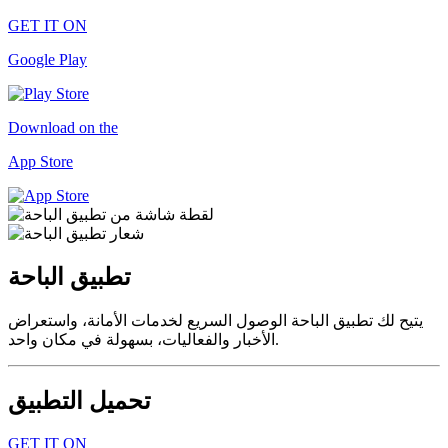
GET IT ON
Google Play
Download on the
App Store
تطبيق الباحة
يتيح لك تطبيق الباحة الوصول السريع لخدمات الأمانة، واستعراض
الأخبار والفعاليات، بسهولة في مكان واحد.
تحميل التطبيق
GET IT ON