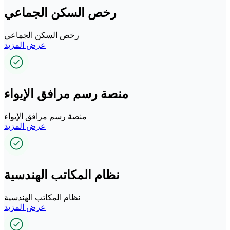
رخص السكن الجماعي
رخص السكن الجماعي
عرض المزيد
منصة رسم مرافق الإيواء
منصة رسم مرافق الإيواء
عرض المزيد
نظام المكاتب الهندسية
نظام المكاتب الهندسية
عرض المزيد