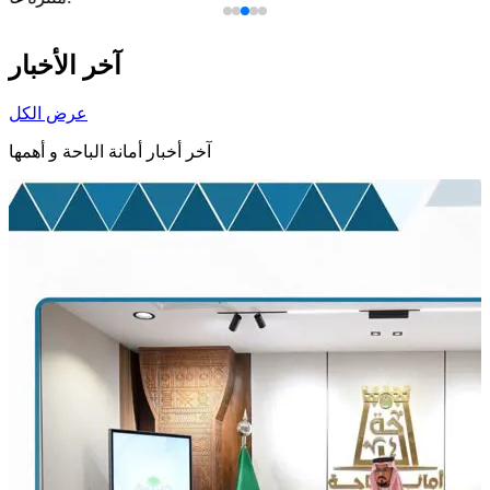
آخر الأخبار
عرض الكل
آخر أخبار أمانة الباحة و أهمها