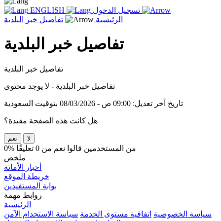
تسجيل الدخول
ENGLISH
الرئيسية
تفاصيل خبر البلدية
تفاصيل خبر البلدية
تفاصيل خبر البلدية
تفاصيل خبر البلدية - لا يوجد محتوى
تاريخ آخر تعديل: 09:00 ص - 08/03/2026 بتوقيت السعودية
هل كانت هذه الصفحة مفيدة؟
لا
نعم
0% من المستخدمين قالوا نعم من 0 تعليقًا
ملخص
أخبار الأمانة
خريطة الموقع
بوابة المستفيدين
روابط مهمة
الرئيسية
سياسة الخصوصية
اتفاقية مستوى الخدمة
سياسة الاستخدام الآمن