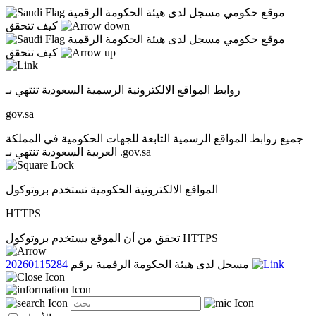
موقع حكومي مسجل لدى هيئة الحكومة الرقمية
كيف تتحقق
موقع حكومي مسجل لدى هيئة الحكومة الرقمية
كيف تتحقق
روابط المواقع الالكترونية الرسمية السعودية تنتهي بـ
gov.sa
جميع روابط المواقع الرسمية التابعة للجهات الحكومية في المملكة
العربية السعودية تنتهي بـ .gov.sa
المواقع الالكترونية الحكومية تستخدم بروتوكول
HTTPS
تحقق من أن الموقع يستخدم بروتوكول HTTPS
20260115284
مسجل لدى هيئة الحكومة الرقمية برقم