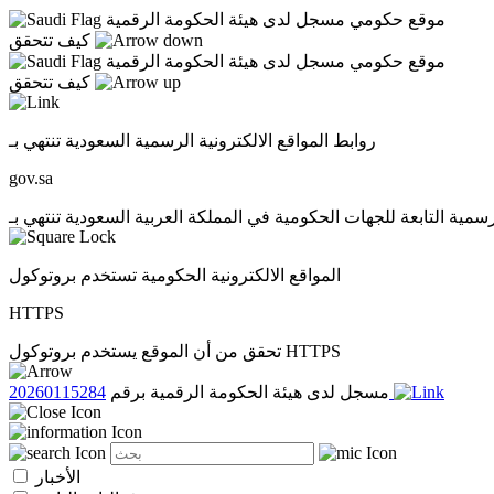
موقع حكومي مسجل لدى هيئة الحكومة الرقمية
كيف تتحقق
موقع حكومي مسجل لدى هيئة الحكومة الرقمية
كيف تتحقق
روابط المواقع الالكترونية الرسمية السعودية تنتهي بـ
gov.sa
المواقع الالكترونية الحكومية تستخدم بروتوكول
HTTPS
تحقق من أن الموقع يستخدم بروتوكول HTTPS
20260115284
مسجل لدى هيئة الحكومة الرقمية برقم
الأخبار