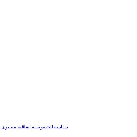
سياسة الخصوصية
اتفاقية مستوى 