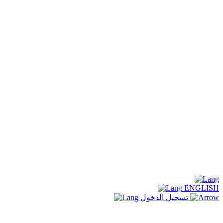
ENGLISH
تسجيل الدخول