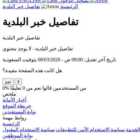
تسجيل الدخول
ENGLISH
الرئيسية
تفاصيل خبر البلدية
تفاصيل خبر البلدية
تفاصيل خبر البلدية
تفاصيل خبر البلدية - لا يوجد محتوى
تاريخ آخر تعديل: 09:00 ص - 08/03/2026 بتوقيت السعودية
هل كانت هذه الصفحة مفيدة؟
لا
نعم
0% من المستخدمين قالوا نعم من 0 تعليقًا
ملخص
أخبار الأمانة
خريطة الموقع
بوابة المستفيدين
روابط مهمة
الرئيسية
الخدمة
سياسة الاستخدام الآمن للتطبيقات
سياسة الاستخدام المقبول
بوابة الموظفين