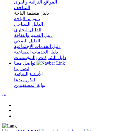
المواقع التراثية والقرى
المتاحف
دليل منطقة الباحة
بانوراما الباحة
الدليل السياحي
الدليل التجاري
دليل التعليم والثقافة
الدليل الصحي
دليل الخدمات الاجتماعية
دليل الخدمات الصناعية
دليل الشركات والمؤسسات
تواصل معنا
اتصل بنا
الأسئلة الشائعة
لتكن مبدعا
بوابة المستفيدين