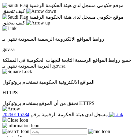
موقع حكومي مسجل لدى هيئة الحكومة الرقمية
كيف تتحقق
موقع حكومي مسجل لدى هيئة الحكومة الرقمية
كيف تتحقق
روابط المواقع الالكترونية الرسمية السعودية تنتهي بـ
gov.sa
جميع روابط المواقع الرسمية التابعة للجهات الحكومية في المملكة
العربية السعودية تنتهي بـ .gov.sa
المواقع الالكترونية الحكومية تستخدم بروتوكول
HTTPS
تحقق من أن الموقع يستخدم بروتوكول HTTPS
20260115284
مسجل لدى هيئة الحكومة الرقمية برقم