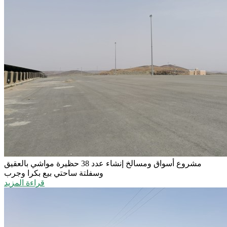
مشروع أسواق ومسالخ
إنشاء عدد 38 حظيرة مواشي بالعقيق
وسفلتة ساحتي بيع بكرا وجرب
قراءة المزيد