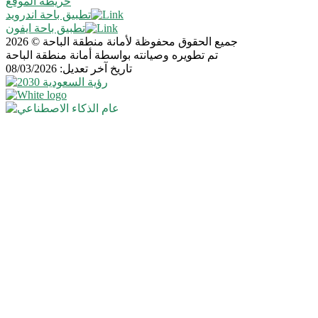
خريطة الموقع
تطبيق باحة اندرويد
تطبيق باحة ايفون
جميع الحقوق محفوظة لأمانة منطقة الباحة © 2026
تم تطويره وصيانته بواسطة أمانة منطقة الباحة
تاريخ آخر تعديل: 08/03/2026