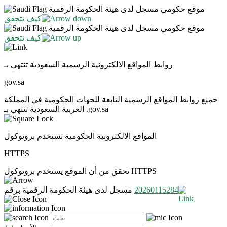
موقع حكومي مسجل لدى هيئة الحكومة الرقمية
كيف تتحقق
موقع حكومي مسجل لدى هيئة الحكومة الرقمية
كيف تتحقق
روابط المواقع الالكترونية الرسمية السعودية تنتهي بـ
gov.sa
جميع روابط المواقع الرسمية التابعة للجهات الحكومية في المملكة
العربية السعودية تنتهي بـ .gov.sa
المواقع الالكترونية الحكومية تستخدم بروتوكول
HTTPS
تحقق من أن الموقع يستخدم بروتوكول HTTPS
20260115284
مسجل لدى هيئة الحكومة الرقمية برقم