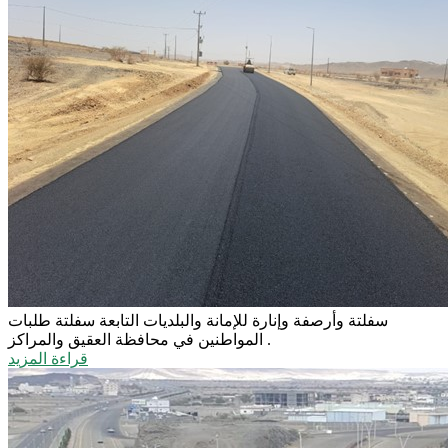
سفلتة وأرصفة وإنارة للإمانة والبلديات التابعة
سفلتة طلبات
المواطنين في محافظة العقيق والمراكز .
قراءة المزيد