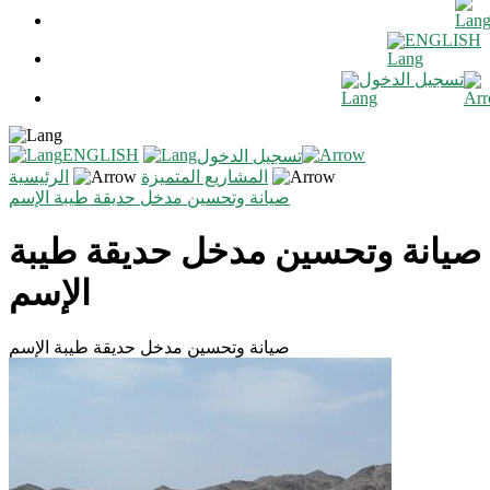
ENGLISH
تسجيل الدخول
ENGLISH
تسجيل الدخول
المشاريع المتميزة
الرئيسية
صيانة وتحسين مدخل حديقة طيبة الإسم
صيانة وتحسين مدخل حديقة طيبة
الإسم
صيانة وتحسين مدخل حديقة طيبة الإسم