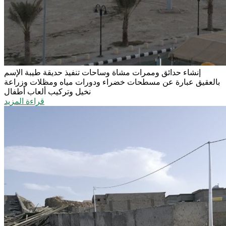
إنشاء حدائق وممرات مشاة وساحات
تنفيذ حديقة طيبة الإسم
بالعقيق عبارة عن مسطحات خضراء ودورات مياه ومظلات وزراعة
نخيل وتركيب ألعاب أطفال
قراءة المزيد