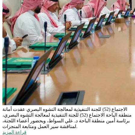
الاجتماع (52) للجنة التنفيذية لمعالجة التشوه البصري
عقدت أمانة
منطقة الباحة الاجتماع (52) للجنة التنفيذية لمعالجة التشوه البصري،
برئاسة أمين منطقة الباحة د. علي السواط، وبحضور أعضاء اللجنة،
لمناقشة سير العمل ومتابعة المنجزات.
قراءة المزيد