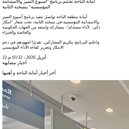
أمانة الباحة تختتم برنامج "أسبوع التميز والاستدامة
المؤسسية" بنسخته الثانية
أمانة منطقة الباحة تواصل تنفيذ برنامج أسبوع التميز
والاستدامة المؤسسية في نسخته الثانية، تحت شعار “ابتكار
ذكي.. لأداء مستدام”، بمشاركة واسعة من الجهات الحكومية
والخاصة والخبراء.
واختُتم البرنامج بتكريم المشاركين، تقديرًا لجهودهم في دعم
الابتكار وتعزيز كفاءة الأداء المؤسسي.
22 أبريل 2026 - 03:32 م
أخبار مشابهة
آخر أخبار أمانة الباحة و أهمها