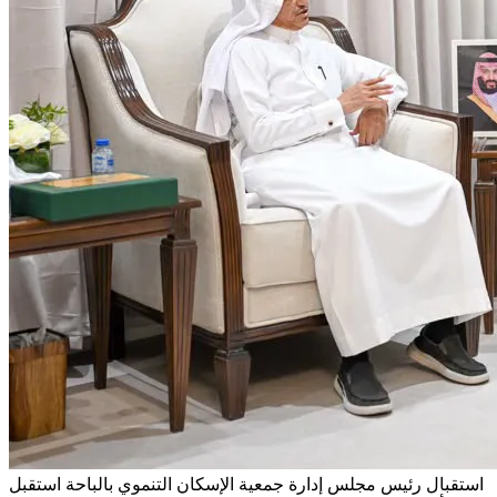
استقبال رئيس مجلس إدارة جمعية الإسكان التنموي بالباحة
استقبل