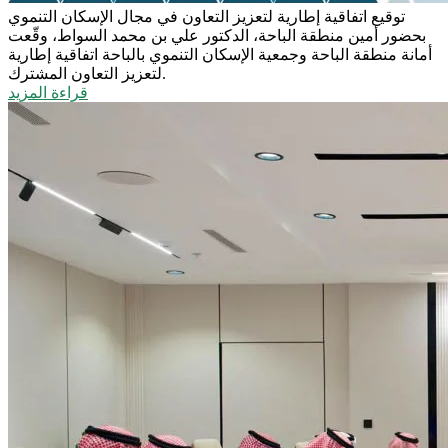
توقيع اتفاقية إطارية لتعزيز التعاون في مجال الإسكان التنموي
بحضور أمين منطقة الباحة، الدكتور علي بن محمد السواط، وقّعت
أمانة منطقة الباحة وجمعية الإسكان التنموي بالباحة اتفاقية إطارية
لتعزيز التعاون المشترك.
قراءة المزيد