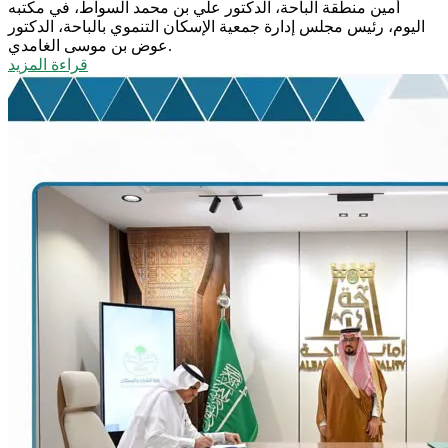
أمين منطقة الباحة، الدكتور علي بن محمد السواط، في مكتبه
اليوم، رئيس مجلس إدارة جمعية الإسكان التنموي بالباحة، الدكتور
عوض بن موسى الغامدي.
قراءة المزيد