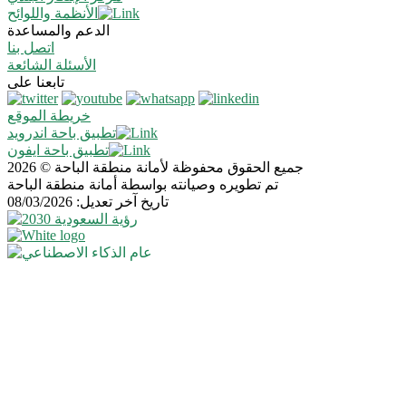
الأنظمة واللوائح
الدعم والمساعدة
اتصل بنا
الأسئلة الشائعة
تابعنا على
خريطة الموقع
تطبيق باحة اندرويد
تطبيق باحة ايفون
جميع الحقوق محفوظة لأمانة منطقة الباحة © 2026
تم تطويره وصيانته بواسطة أمانة منطقة الباحة
تاريخ آخر تعديل: 08/03/2026