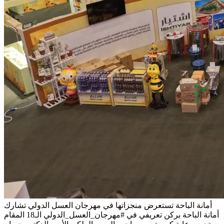
أمانة الباحة تستعرض منجزاتها في مهرجان العسل الدولي
تشارك
أمانة الباحة بركن تعريفي في #مهرجان_العسل_الدولي الـ18 المقام