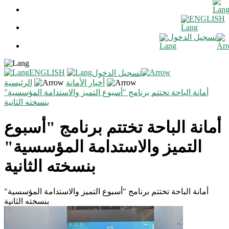
ENGLISH
تسجيل الدخول
ENGLISH
تسجيل الدخول
أخبار الأمانة
الرئيسية
أمانة الباحة تختتم برنامج "أسبوع التميز والاستدامة المؤسسية"
بنسخته الثانية
أمانة الباحة تختتم برنامج "أسبوع
التميز والاستدامة المؤسسية"
بنسخته الثانية
أمانة الباحة تختتم برنامج "أسبوع التميز والاستدامة المؤسسية"
بنسخته الثانية