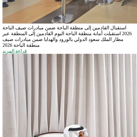
استقبال القادمين إلى منطقة الباحة ضمن مبادرات صيف الباحة
2026
استقبلت أمانة منطقة الباحة اليوم القادمين إلى المنطقة عبر
مطار الملك سعود الدولي بالورود والهدايا ضمن مبادرات صيف
منطقة الباحة 2026
قراءة المزيد