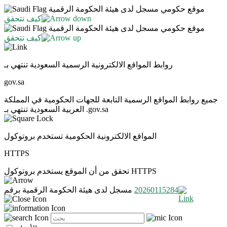
موقع حكومي مسجل لدى هيئة الحكومة الرقمية
كيف تتحقق
موقع حكومي مسجل لدى هيئة الحكومة الرقمية
كيف تتحقق
روابط المواقع الالكترونية الرسمية السعودية تنتهي بـ
gov.sa
جميع روابط المواقع الرسمية التابعة للجهات الحكومية في المملكة
العربية السعودية تنتهي بـ .gov.sa
المواقع الالكترونية الحكومية تستخدم بروتوكول
HTTPS
تحقق من أن الموقع يستخدم بروتوكول HTTPS
20260115284
مسجل لدى هيئة الحكومة الرقمية برقم