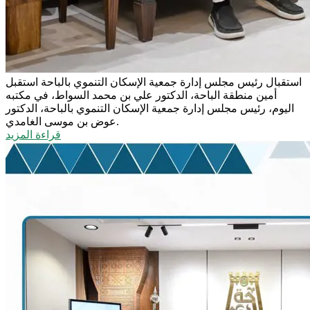
استقبال رئيس مجلس إدارة جمعية الإسكان التنموي بالباحة
استقبل
أمين منطقة الباحة، الدكتور علي بن محمد السواط، في مكتبه
اليوم، رئيس مجلس إدارة جمعية الإسكان التنموي بالباحة، الدكتور
عوض بن موسى الغامدي.
قراءة المزيد