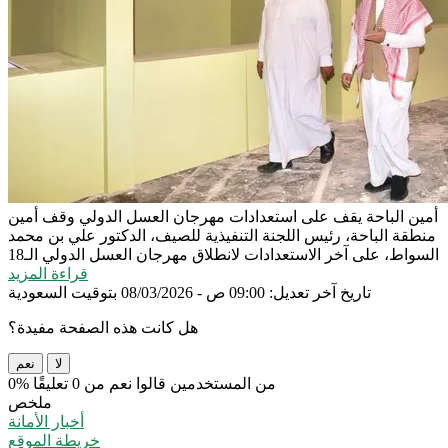
أمين الباحة يقف على استعدادات مهرجان العسل الدولي
وقف أمين
منطقة الباحة، رئيس اللجنة التنفيذية للصيف، الدكتور علي بن محمد
السواط، على آخر الاستعدادات لانطلاق مهرجان العسل الدولي الـ18
قراءة المزيد
تاريخ آخر تعديل: 09:00 ص - 08/03/2026 بتوقيت السعودية
هل كانت هذه الصفحة مفيدة؟
لا
نعم
0% من المستخدمين قالوا نعم من 0 تعليقًا
ملخص
أخبار الأمانة
خريطة الموقع