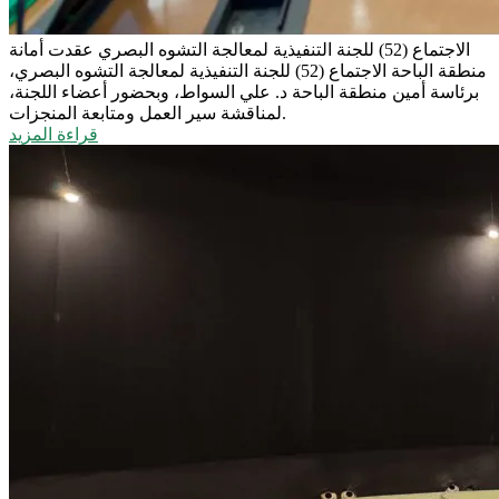
الاجتماع (52) للجنة التنفيذية لمعالجة التشوه البصري
عقدت أمانة
منطقة الباحة الاجتماع (52) للجنة التنفيذية لمعالجة التشوه البصري،
برئاسة أمين منطقة الباحة د. علي السواط، وبحضور أعضاء اللجنة،
لمناقشة سير العمل ومتابعة المنجزات.
قراءة المزيد