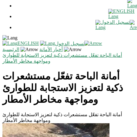
ENGLISH
تسجيل الدخول
ENGLISH
تسجيل الدخول
أخبار الأمانة
الرئيسية
أمانة الباحة تفعّل مستشعرات ذكية لتعزيز الاستجابة للطوارئ
ومواجهة مخاطر الأمطار
أمانة الباحة تفعّل مستشعرات
ذكية لتعزيز الاستجابة للطوارئ
ومواجهة مخاطر الأمطار
أمانة الباحة تفعّل مستشعرات ذكية لتعزيز الاستجابة للطوارئ
ومواجهة مخاطر الأمطار