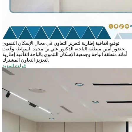
توقيع اتفاقية إطارية لتعزيز التعاون في مجال الإسكان التنموي
بحضور أمين منطقة الباحة، الدكتور علي بن محمد السواط، وقّعت
أمانة منطقة الباحة وجمعية الإسكان التنموي بالباحة اتفاقية إطارية
لتعزيز التعاون المشترك.
قراءة المزيد