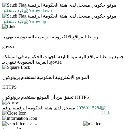
موقع حكومي مسجل لدى هيئة الحكومة الرقمية
كيف تتحقق
موقع حكومي مسجل لدى هيئة الحكومة الرقمية
كيف تتحقق
روابط المواقع الالكترونية الرسمية السعودية تنتهي بـ
gov.sa
جميع روابط المواقع الرسمية التابعة للجهات الحكومية في المملكة
العربية السعودية تنتهي بـ .gov.sa
المواقع الالكترونية الحكومية تستخدم بروتوكول
HTTPS
تحقق من أن الموقع يستخدم بروتوكول HTTPS
20260115284
مسجل لدى هيئة الحكومة الرقمية برقم