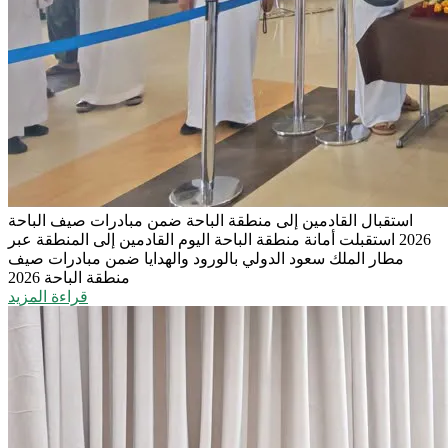
استقبال القادمين إلى منطقة الباحة ضمن مبادرات صيف الباحة
2026
استقبلت أمانة منطقة الباحة اليوم القادمين إلى المنطقة عبر
مطار الملك سعود الدولي بالورود والهدايا ضمن مبادرات صيف
منطقة الباحة 2026
قراءة المزيد