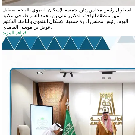
استقبال رئيس مجلس إدارة جمعية الإسكان التنموي بالباحة
استقبل
أمين منطقة الباحة، الدكتور علي بن محمد السواط، في مكتبه
اليوم، رئيس مجلس إدارة جمعية الإسكان التنموي بالباحة، الدكتور
عوض بن موسى الغامدي.
قراءة المزيد