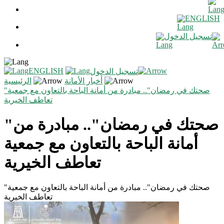
ENGLISH
تسجيل الدخول
ENGLISH
تسجيل الدخول
أخبار الأمانة
الرئيسية
"صحتك في رمضان".. مبادرة من أمانة الباحة بالتعاون مع جمعية
تعاطف الخيرية
"صحتك في رمضان".. مبادرة من
أمانة الباحة بالتعاون مع جمعية
تعاطف الخيرية
"صحتك في رمضان".. مبادرة من أمانة الباحة بالتعاون مع جمعية
تعاطف الخيرية