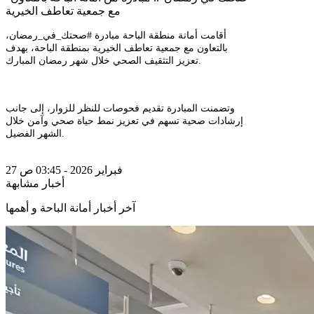
مع جمعية تعاطف الخيرية
أقامت أمانة منطقة الباحة مبادرة #صحتك_في_رمضان،
بالتعاون مع جمعية تعاطف الخيرية بمنطقة الباحة، بهدف
تعزيز التثقيف الصحي خلال شهر رمضان المبارك.
وتضمنت المبادرة تقديم فحوصات للنظر للزوار، إلى جانب
إرشادات صحية تسهم في تعزيز نمط حياة صحي وآمن خلال
الشهر الفضيل.
27 فبراير 2026 - 03:45 ص
أخبار مشابهة
آخر أخبار أمانة الباحة و أهمها