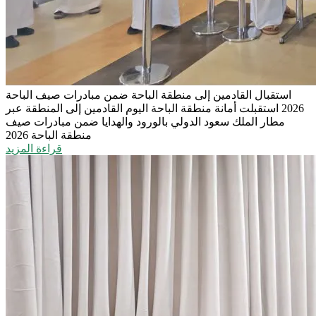
استقبال القادمين إلى منطقة الباحة ضمن مبادرات صيف الباحة
2026
استقبلت أمانة منطقة الباحة اليوم القادمين إلى المنطقة عبر
مطار الملك سعود الدولي بالورود والهدايا ضمن مبادرات صيف
منطقة الباحة 2026
قراءة المزيد