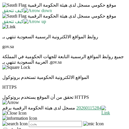
موقع حكومي مسجل لدى هيئة الحكومة الرقمية
كيف تتحقق
موقع حكومي مسجل لدى هيئة الحكومة الرقمية
كيف تتحقق
روابط المواقع الالكترونية الرسمية السعودية تنتهي بـ
gov.sa
جميع روابط المواقع الرسمية التابعة للجهات الحكومية في المملكة
العربية السعودية تنتهي بـ .gov.sa
المواقع الالكترونية الحكومية تستخدم بروتوكول
HTTPS
تحقق من أن الموقع يستخدم بروتوكول HTTPS
20260115284
مسجل لدى هيئة الحكومة الرقمية برقم