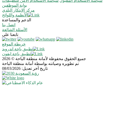
سياسة الاستخدام المقبول
سياسة الاستخدام الآمن للتطبيقات
بوابة الموظفين
مركز الإبتكار البلدي
الأنظمة واللوائح
الدعم والمساعدة
اتصل بنا
الأسئلة الشائعة
تابعنا على
خريطة الموقع
تطبيق باحة اندرويد
تطبيق باحة ايفون
جميع الحقوق محفوظة لأمانة منطقة الباحة © 2026
تم تطويره وصيانته بواسطة أمانة منطقة الباحة
تاريخ آخر تعديل: 08/03/2026