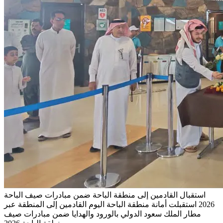
استقبال القادمين إلى منطقة الباحة ضمن مبادرات صيف الباحة
2026
استقبلت أمانة منطقة الباحة اليوم القادمين إلى المنطقة عبر
مطار الملك سعود الدولي بالورود والهدايا ضمن مبادرات صيف