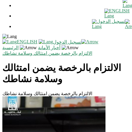
ENGLISH
تسجيل الدخول
ENGLISH
تسجيل الدخول
أخبار الأمانة
الرئيسية
الالتزام بالرخصة يضمن امتثالك وسلامة نشاطك
الالتزام بالرخصة يضمن امتثالك
وسلامة نشاطك
الالتزام بالرخصة يضمن امتثالك وسلامة نشاطك