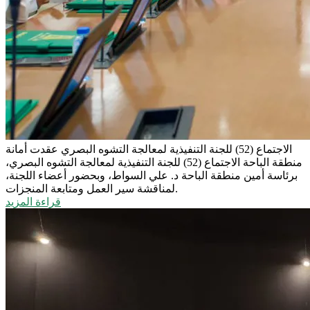
الاجتماع (52) للجنة التنفيذية لمعالجة التشوه البصري
عقدت أمانة
منطقة الباحة الاجتماع (52) للجنة التنفيذية لمعالجة التشوه البصري،
برئاسة أمين منطقة الباحة د. علي السواط، وبحضور أعضاء اللجنة،
لمناقشة سير العمل ومتابعة المنجزات.
قراءة المزيد