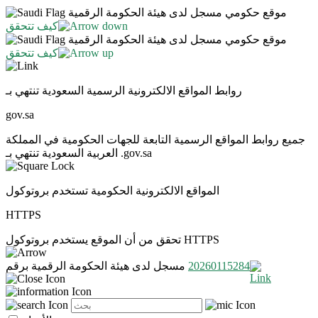
موقع حكومي مسجل لدى هيئة الحكومة الرقمية
كيف تتحقق
موقع حكومي مسجل لدى هيئة الحكومة الرقمية
كيف تتحقق
روابط المواقع الالكترونية الرسمية السعودية تنتهي بـ
gov.sa
جميع روابط المواقع الرسمية التابعة للجهات الحكومية في المملكة
العربية السعودية تنتهي بـ .gov.sa
المواقع الالكترونية الحكومية تستخدم بروتوكول
HTTPS
تحقق من أن الموقع يستخدم بروتوكول HTTPS
20260115284
مسجل لدى هيئة الحكومة الرقمية برقم