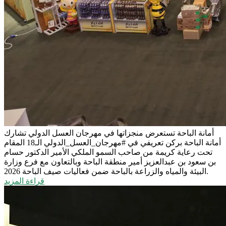
أمانة الباحة تستعرض منجزاتها في مهرجان العسل الدولي
تشارك
أمانة الباحة بركن تعريفي في #مهرجان_العسل_الدولي الـ18 المقام
تحت رعاية كريمة من صاحب السمو الملكي الأمير الدكتور حسام
بن سعود بن عبدالعزيز أمير منطقة الباحة وبالتعاون مع فرع وزارة
البيئة والمياه والزراعة بالباحة ضمن فعاليات صيف الباحة 2026.
قراءة المزيد