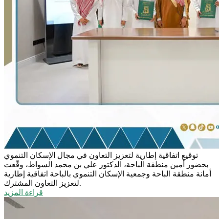
توقيع اتفاقية إطارية لتعزيز التعاون في مجال الإسكان التنموي
بحضور أمين منطقة الباحة، الدكتور علي بن محمد السواط، وقّعت
أمانة منطقة الباحة وجمعية الإسكان التنموي بالباحة اتفاقية إطارية
لتعزيز التعاون المشترك.
قراءة المزيد