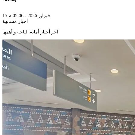
15 فبراير 2026 - 05:06 م
أخبار مشابهة
آخر أخبار أمانة الباحة و أهمها