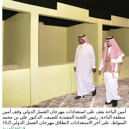
أمين الباحة يقف على استعدادات مهرجان العسل الدولي
وقف أمين
منطقة الباحة، رئيس اللجنة التنفيذية للصيف، الدكتور علي بن محمد
السواط، على آخر الاستعدادات لانطلاق مهرجان العسل الدولي الـ18
قراءة المزيد