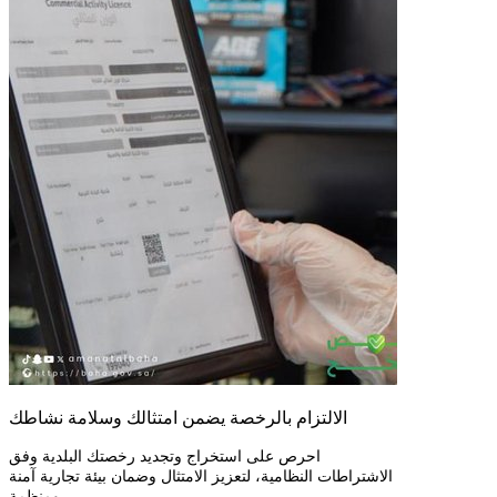
الالتزام بالرخصة يضمن امتثالك وسلامة نشاطك
احرص على استخراج وتجديد رخصتك البلدية وفق
الاشتراطات النظامية، لتعزيز الامتثال وضمان بيئة تجارية آمنة
ومنظمة.