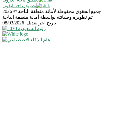
تطبيق باحة ايفون
جميع الحقوق محفوظة لأمانة منطقة الباحة © 2026
تم تطويره وصيانته بواسطة أمانة منطقة الباحة
تاريخ آخر تعديل: 08/03/2026