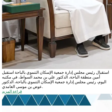
استقبال رئيس مجلس إدارة جمعية الإسكان التنموي بالباحة
استقبل
أمين منطقة الباحة، الدكتور علي بن محمد السواط، في مكتبه
اليوم، رئيس مجلس إدارة جمعية الإسكان التنموي بالباحة، الدكتور
عوض بن موسى الغامدي.
قراءة المزيد