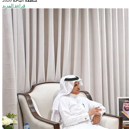
منطقة الباحة 2026
قراءة المزيد