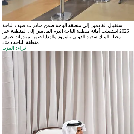
استقبال القادمين إلى منطقة الباحة ضمن مبادرات صيف الباحة
2026
استقبلت أمانة منطقة الباحة اليوم القادمين إلى المنطقة عبر
مطار الملك سعود الدولي بالورود والهدايا ضمن مبادرات صيف
منطقة الباحة 2026
قراءة المزيد