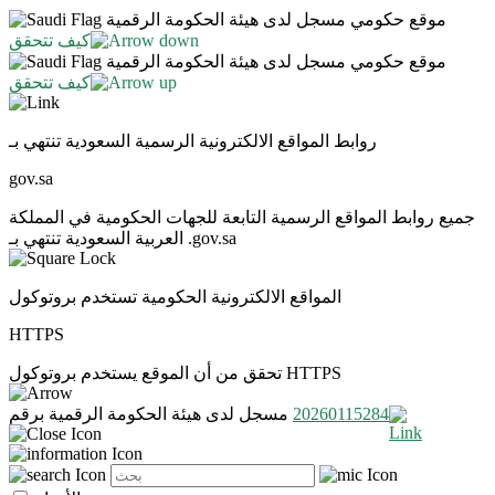
موقع حكومي مسجل لدى هيئة الحكومة الرقمية
كيف تتحقق
موقع حكومي مسجل لدى هيئة الحكومة الرقمية
كيف تتحقق
روابط المواقع الالكترونية الرسمية السعودية تنتهي بـ
gov.sa
جميع روابط المواقع الرسمية التابعة للجهات الحكومية في المملكة
العربية السعودية تنتهي بـ .gov.sa
المواقع الالكترونية الحكومية تستخدم بروتوكول
HTTPS
تحقق من أن الموقع يستخدم بروتوكول HTTPS
20260115284
مسجل لدى هيئة الحكومة الرقمية برقم