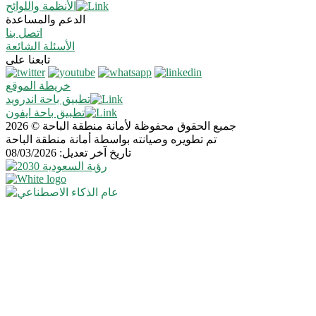
الأنظمة واللوائح
الدعم والمساعدة
اتصل بنا
الأسئلة الشائعة
تابعنا على
خريطة الموقع
تطبيق باحة اندرويد
تطبيق باحة ايفون
جميع الحقوق محفوظة لأمانة منطقة الباحة © 2026
تم تطويره وصيانته بواسطة أمانة منطقة الباحة
تاريخ آخر تعديل: 08/03/2026