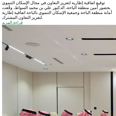
توقيع اتفاقية إطارية لتعزيز التعاون في مجال الإسكان التنموي
بحضور أمين منطقة الباحة، الدكتور علي بن محمد السواط، وقّعت
أمانة منطقة الباحة وجمعية الإسكان التنموي بالباحة اتفاقية إطارية
لتعزيز التعاون المشترك.
قراءة المزيد