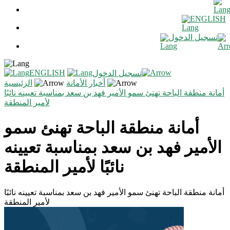
ENGLISH
تسجيل الدخول
ENGLISH
تسجيل الدخول
أخبار الأمانة
الرئيسية
أمانة منطقة الباحة تهنئ سمو الأمير فهد بن سعد بمناسبة تعيينه نائبًا
لأمير المنطقة
أمانة منطقة الباحة تهنئ سمو
الأمير فهد بن سعد بمناسبة تعيينه
نائبًا لأمير المنطقة
أمانة منطقة الباحة تهنئ سمو الأمير فهد بن سعد بمناسبة تعيينه نائبًا
لأمير المنطقة