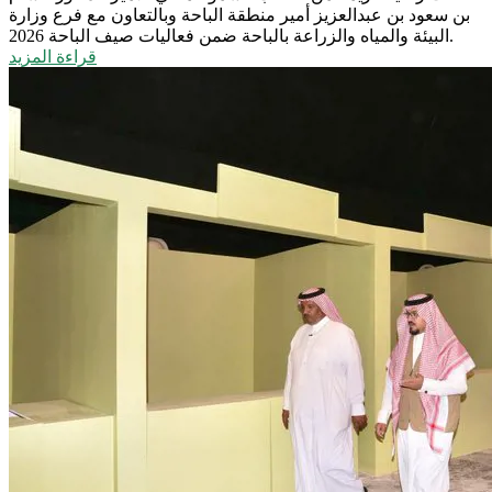
بن سعود بن عبدالعزيز أمير منطقة الباحة وبالتعاون مع فرع وزارة
البيئة والمياه والزراعة بالباحة ضمن فعاليات صيف الباحة 2026.
قراءة المزيد