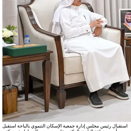
استقبال رئيس مجلس إدارة جمعية الإسكان التنموي بالباحة
استقبل