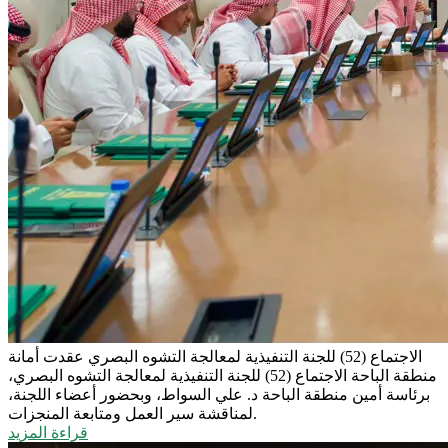
الاجتماع (52) للجنة التنفيذية لمعالجة التشوه البصري
عقدت أمانة
منطقة الباحة الاجتماع (52) للجنة التنفيذية لمعالجة التشوه البصري،
برئاسة أمين منطقة الباحة د. علي السواط، وبحضور أعضاء اللجنة،
لمناقشة سير العمل ومتابعة المنجزات.
قراءة المزيد