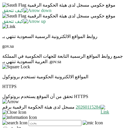
موقع حكومي مسجل لدى هيئة الحكومة الرقمية
كيف تتحقق
موقع حكومي مسجل لدى هيئة الحكومة الرقمية
كيف تتحقق
روابط المواقع الالكترونية الرسمية السعودية تنتهي بـ
gov.sa
جميع روابط المواقع الرسمية التابعة للجهات الحكومية في المملكة
العربية السعودية تنتهي بـ .gov.sa
المواقع الالكترونية الحكومية تستخدم بروتوكول
HTTPS
تحقق من أن الموقع يستخدم بروتوكول HTTPS
20260115284
مسجل لدى هيئة الحكومة الرقمية برقم