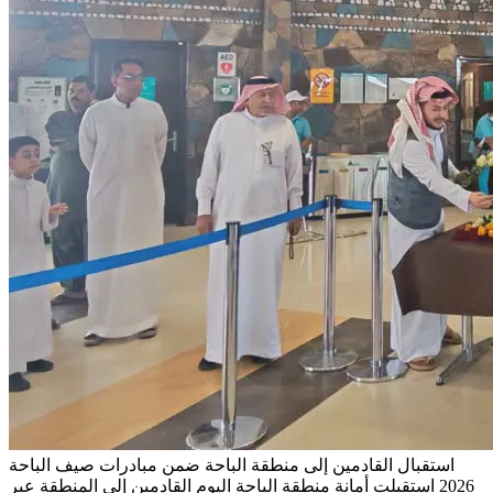
استقبال القادمين إلى منطقة الباحة ضمن مبادرات صيف الباحة
2026
استقبلت أمانة منطقة الباحة اليوم القادمين إلى المنطقة عبر