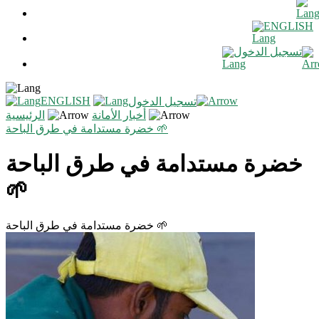
ENGLISH
تسجيل الدخول
ENGLISH
تسجيل الدخول
أخبار الأمانة
الرئيسية
خضرة مستدامة في طرق الباحة 🌱
خضرة مستدامة في طرق الباحة
🌱
خضرة مستدامة في طرق الباحة 🌱