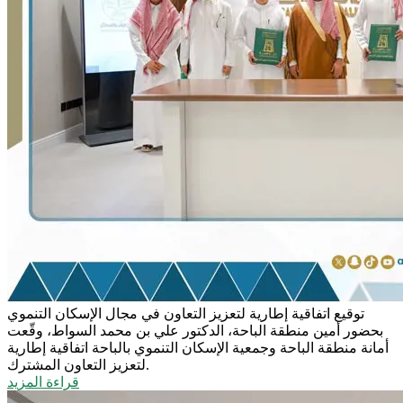
توقيع اتفاقية إطارية لتعزيز التعاون في مجال الإسكان التنموي
بحضور أمين منطقة الباحة، الدكتور علي بن محمد السواط، وقّعت
أمانة منطقة الباحة وجمعية الإسكان التنموي بالباحة اتفاقية إطارية
لتعزيز التعاون المشترك.
قراءة المزيد