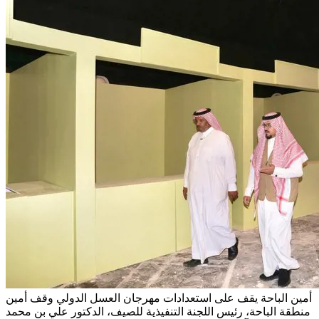
أمين الباحة يقف على استعدادات مهرجان العسل الدولي
وقف أمين
منطقة الباحة، رئيس اللجنة التنفيذية للصيف، الدكتور علي بن محمد