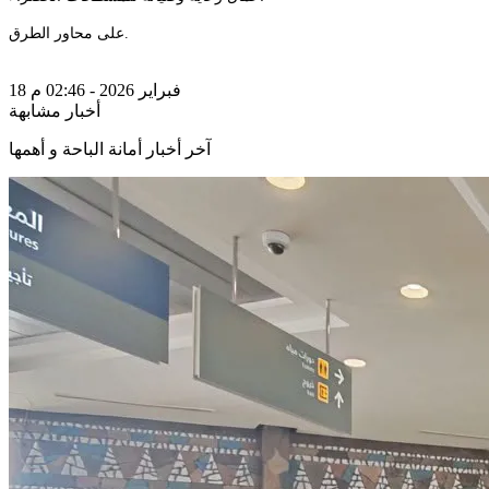
على محاور الطرق.
18 فبراير 2026 - 02:46 م
أخبار مشابهة
آخر أخبار أمانة الباحة و أهمها