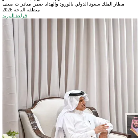
مطار الملك سعود الدولي بالورود والهدايا ضمن مبادرات صيف
منطقة الباحة 2026
قراءة المزيد