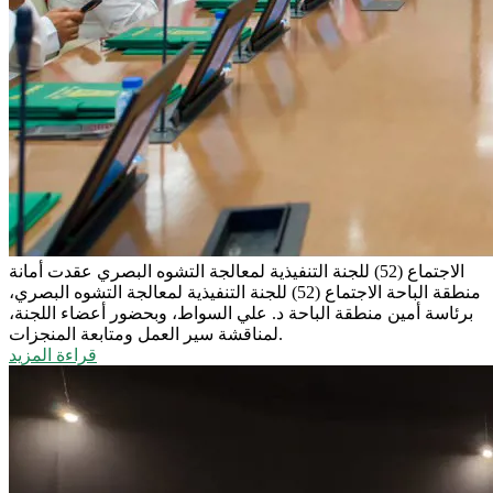
الاجتماع (52) للجنة التنفيذية لمعالجة التشوه البصري
عقدت أمانة
منطقة الباحة الاجتماع (52) للجنة التنفيذية لمعالجة التشوه البصري،
برئاسة أمين منطقة الباحة د. علي السواط، وبحضور أعضاء اللجنة،
لمناقشة سير العمل ومتابعة المنجزات.
قراءة المزيد