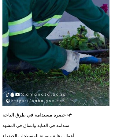
خضرة مستدامة في طرق الباحة 🌱
استدامة في العناية واتساق في المشهد
أعمال رعاية وصيانة للمسطحات الخضراء