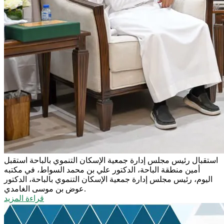
استقبال رئيس مجلس إدارة جمعية الإسكان التنموي بالباحة
استقبل
أمين منطقة الباحة، الدكتور علي بن محمد السواط، في مكتبه
اليوم، رئيس مجلس إدارة جمعية الإسكان التنموي بالباحة، الدكتور
عوض بن موسى الغامدي.
قراءة المزيد