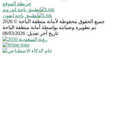
خريطة الموقع
تطبيق باحة اندرويد
تطبيق باحة ايفون
جميع الحقوق محفوظة لأمانة منطقة الباحة © 2026
تم تطويره وصيانته بواسطة أمانة منطقة الباحة
تاريخ آخر تعديل: 08/03/2026