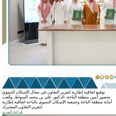
توقيع اتفاقية إطارية لتعزيز التعاون في مجال الإسكان التنموي
بحضور أمين منطقة الباحة، الدكتور علي بن محمد السواط، وقّعت
أمانة منطقة الباحة وجمعية الإسكان التنموي بالباحة اتفاقية إطارية
لتعزيز التعاون المشترك.
قراءة المزيد