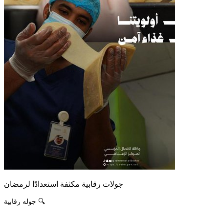
جولات رقابية مكثفة استعدادًا لرمضان
جوله رقابية 🔍