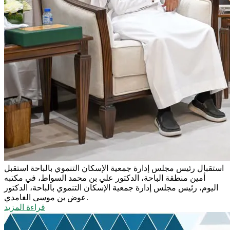
استقبال رئيس مجلس إدارة جمعية الإسكان التنموي بالباحة
استقبل
أمين منطقة الباحة، الدكتور علي بن محمد السواط، في مكتبه
اليوم، رئيس مجلس إدارة جمعية الإسكان التنموي بالباحة، الدكتور
عوض بن موسى الغامدي.
قراءة المزيد