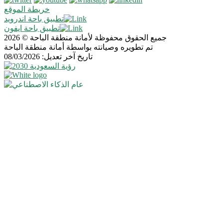
خريطة الموقع
تطبيق باحة اندرويد
تطبيق باحة ايفون
جميع الحقوق محفوظة لأمانة منطقة الباحة © 2026
تم تطويره وصيانته بواسطة أمانة منطقة الباحة
تاريخ آخر تعديل: 08/03/2026