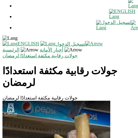
ENGLISH
تسجيل الدخول
ENGLISH
تسجيل الدخول
أخبار الأمانة
الرئيسية
جولات رقابية مكثفة استعدادًا لرمضان
جولات رقابية مكثفة استعدادًا
لرمضان
جولات رقابية مكثفة استعدادًا لرمضان