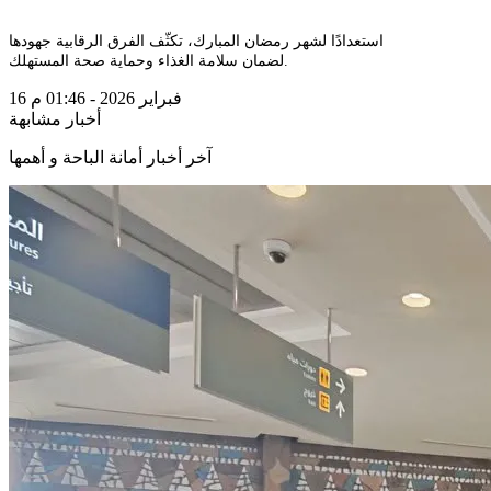
استعدادًا لشهر رمضان المبارك، تكثّف الفرق الرقابية جهودها
لضمان سلامة الغذاء وحماية صحة المستهلك.
16 فبراير 2026 - 01:46 م
أخبار مشابهة
آخر أخبار أمانة الباحة و أهمها