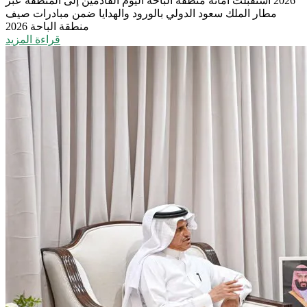
2026
استقبلت أمانة منطقة الباحة اليوم القادمين إلى المنطقة عبر
مطار الملك سعود الدولي بالورود والهدايا ضمن مبادرات صيف
منطقة الباحة 2026
قراءة المزيد