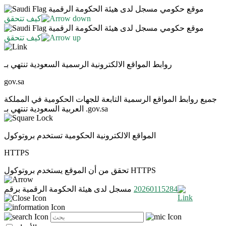
موقع حكومي مسجل لدى هيئة الحكومة الرقمية
كيف تتحقق
موقع حكومي مسجل لدى هيئة الحكومة الرقمية
كيف تتحقق
روابط المواقع الالكترونية الرسمية السعودية تنتهي بـ
gov.sa
جميع روابط المواقع الرسمية التابعة للجهات الحكومية في المملكة
العربية السعودية تنتهي بـ .gov.sa
المواقع الالكترونية الحكومية تستخدم بروتوكول
HTTPS
تحقق من أن الموقع يستخدم بروتوكول HTTPS
20260115284
مسجل لدى هيئة الحكومة الرقمية برقم