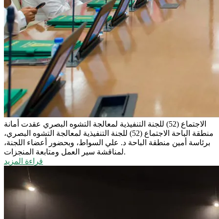
الاجتماع (52) للجنة التنفيذية لمعالجة التشوه البصري
عقدت أمانة
منطقة الباحة الاجتماع (52) للجنة التنفيذية لمعالجة التشوه البصري،
برئاسة أمين منطقة الباحة د. علي السواط، وبحضور أعضاء اللجنة،
لمناقشة سير العمل ومتابعة المنجزات.
قراءة المزيد