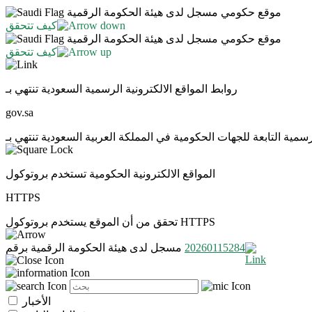
موقع حكومي مسجل لدى هيئة الحكومة الرقمية
كيف تتحقق
موقع حكومي مسجل لدى هيئة الحكومة الرقمية
كيف تتحقق
روابط المواقع الالكترونية الرسمية السعودية تنتهي بـ
gov.sa
المواقع الالكترونية الحكومية تستخدم بروتوكول
HTTPS
تحقق من أن الموقع يستخدم بروتوكول HTTPS
20260115284
مسجل لدى هيئة الحكومة الرقمية برقم
الأخبار