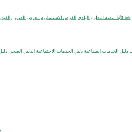
منصة التطوع البلدي
الفرص الاستثمارية
معرض الصور والفيديو
ت
دليل الخدمات الصناعية
دليل الخدمات الاجتماعية
الدليل الصحي
دليل
س