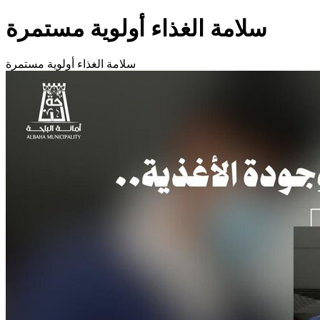
سلامة الغذاء أولوية مستمرة
سلامة الغذاء أولوية مستمرة