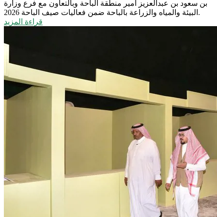
بن سعود بن عبدالعزيز أمير منطقة الباحة وبالتعاون مع فرع وزارة
البيئة والمياه والزراعة بالباحة ضمن فعاليات صيف الباحة 2026.
قراءة المزيد