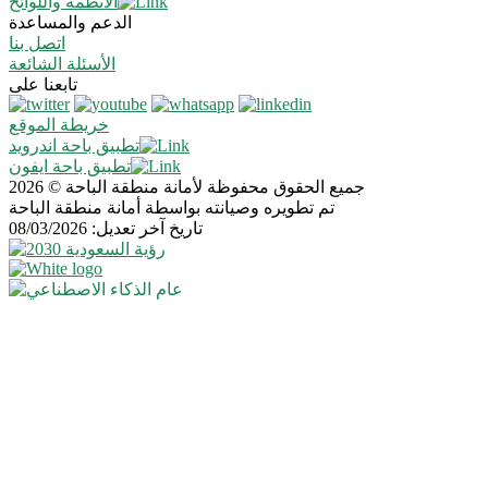
الأنظمة واللوائح
الدعم والمساعدة
اتصل بنا
الأسئلة الشائعة
تابعنا على
خريطة الموقع
تطبيق باحة اندرويد
تطبيق باحة ايفون
جميع الحقوق محفوظة لأمانة منطقة الباحة © 2026
تم تطويره وصيانته بواسطة أمانة منطقة الباحة
تاريخ آخر تعديل: 08/03/2026