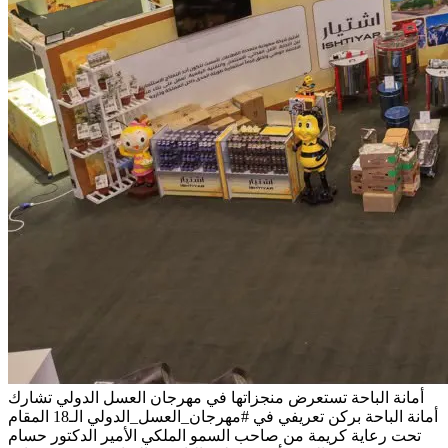
أمانة الباحة تستعرض منجزاتها في مهرجان العسل الدولي
تشارك
أمانة الباحة بركن تعريفي في #مهرجان_العسل_الدولي الـ18 المقام
تحت رعاية كريمة من صاحب السمو الملكي الأمير الدكتور حسام