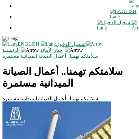
ENGLISH
تسجيل الدخول
ENGLISH
تسجيل الدخول
أخبار الأمانة
الرئيسية
سلامتكم تهمنا.. أعمال الصيانة الميدانية مستمرة
سلامتكم تهمنا.. أعمال الصيانة
الميدانية مستمرة
سلامتكم تهمنا.. أعمال الصيانة الميدانية مستمرة