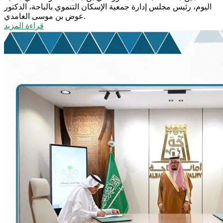
اليوم، رئيس مجلس إدارة جمعية الإسكان التنموي بالباحة، الدكتور
عوض بن موسى الغامدي.
قراءة المزيد