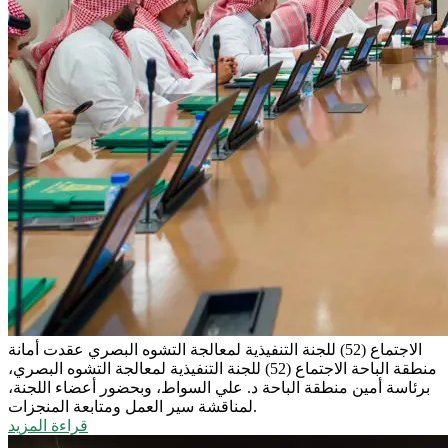
الاجتماع (52) للجنة التنفيذية لمعالجة التشوه البصري
عقدت أمانة
منطقة الباحة الاجتماع (52) للجنة التنفيذية لمعالجة التشوه البصري،
برئاسة أمين منطقة الباحة د. علي السواط، وبحضور أعضاء اللجنة،
لمناقشة سير العمل ومتابعة المنجزات.
قراءة المزيد