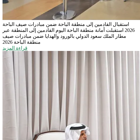
استقبال القادمين إلى منطقة الباحة ضمن مبادرات صيف الباحة
2026
استقبلت أمانة منطقة الباحة اليوم القادمين إلى المنطقة عبر
مطار الملك سعود الدولي بالورود والهدايا ضمن مبادرات صيف
منطقة الباحة 2026
قراءة المزيد