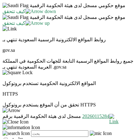
موقع حكومي مسجل لدى هيئة الحكومة الرقمية
كيف تتحقق
موقع حكومي مسجل لدى هيئة الحكومة الرقمية
كيف تتحقق
روابط المواقع الالكترونية الرسمية السعودية تنتهي بـ
gov.sa
جميع روابط المواقع الرسمية التابعة للجهات الحكومية في المملكة
العربية السعودية تنتهي بـ .gov.sa
المواقع الالكترونية الحكومية تستخدم بروتوكول
HTTPS
تحقق من أن الموقع يستخدم بروتوكول HTTPS
20260115284
مسجل لدى هيئة الحكومة الرقمية برقم