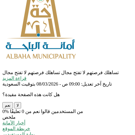
تساهلك فرصتهم لا تفتح مجال
تساهلك فرصتهم لا تفتح مجال
قراءة المزيد
تاريخ آخر تعديل: 09:00 ص - 08/03/2026 بتوقيت السعودية
هل كانت هذه الصفحة مفيدة؟
لا
نعم
0% من المستخدمين قالوا نعم من 0 تعليقًا
ملخص
أخبار الأمانة
خريطة الموقع
بوابة المستفيدين