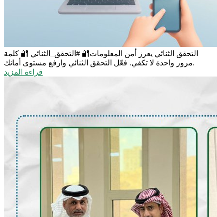
التحقق الثنائي يعزز أمن المعلومات🔐
#التحقق_الثنائي 🔐 كلمة
مرور واحدة لا تكفي. فعّل التحقق الثنائي وارفع مستوى أمانك.
قراءة المزيد