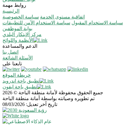
روابط مهمة
الرئيسية
اتفاقية مستوى الخدمة
سياسة الخصوصية
سياسة الاستخدام المقبول
سياسة الاستخدام الآمن للتطبيقات
بوابة الموظفين
مركز الإبتكار البلدي
الأنظمة واللوائح
الدعم والمساعدة
اتصل بنا
الأسئلة الشائعة
تابعنا على
خريطة الموقع
تطبيق باحة اندرويد
تطبيق باحة ايفون
جميع الحقوق محفوظة لأمانة منطقة الباحة © 2026
تم تطويره وصيانته بواسطة أمانة منطقة الباحة
تاريخ آخر تعديل: 08/03/2026