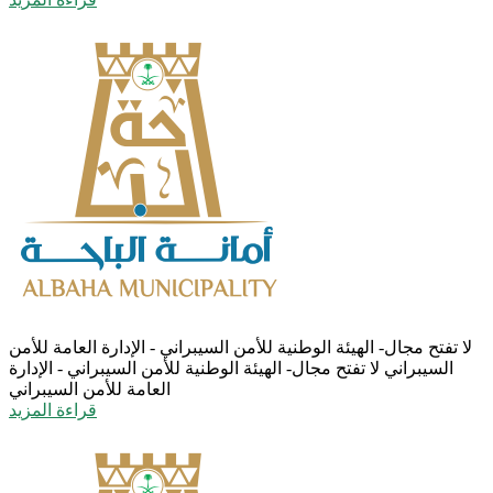
لا تفتح مجال- الهيئة الوطنية للأمن السيبراني - الإدارة العامة للأمن
السيبراني
لا تفتح مجال- الهيئة الوطنية للأمن السيبراني - الإدارة
العامة للأمن السيبراني
قراءة المزيد