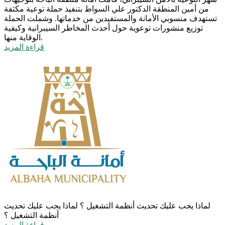
من أمين المنطقة الدكتور علي السواط بتنفيذ حملة توعية مكثفة
تستهدف منسوبي الأمانة والمستفيدين من خدماتها. وشملت الحملة
توزيع منشورات توعوية حول أحدث المخاطر السيبرانية وكيفية
الوقاية منها.
قراءة المزيد
لماذا يجب عليك تحديث أنظمة التشغيل ؟
لماذا يجب عليك تحديث
أنظمة التشغيل ؟
قراءة المزيد