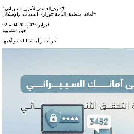
#الإدارة_العامة_للأمن_السيبراني
#أمانة_منطقة_الباحة #وزارة_البلديات_والإسكان
02 فبراير 2026 - 04:20 م
أخبار مشابهة
آخر أخبار أمانة الباحة و أهمها