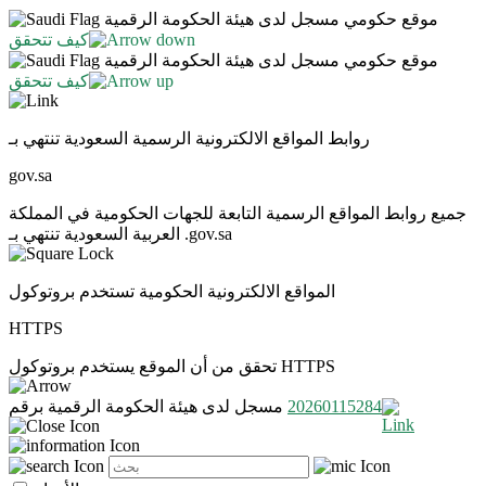
موقع حكومي مسجل لدى هيئة الحكومة الرقمية
كيف تتحقق
موقع حكومي مسجل لدى هيئة الحكومة الرقمية
كيف تتحقق
روابط المواقع الالكترونية الرسمية السعودية تنتهي بـ
gov.sa
جميع روابط المواقع الرسمية التابعة للجهات الحكومية في المملكة
العربية السعودية تنتهي بـ .gov.sa
المواقع الالكترونية الحكومية تستخدم بروتوكول
HTTPS
تحقق من أن الموقع يستخدم بروتوكول HTTPS
20260115284
مسجل لدى هيئة الحكومة الرقمية برقم