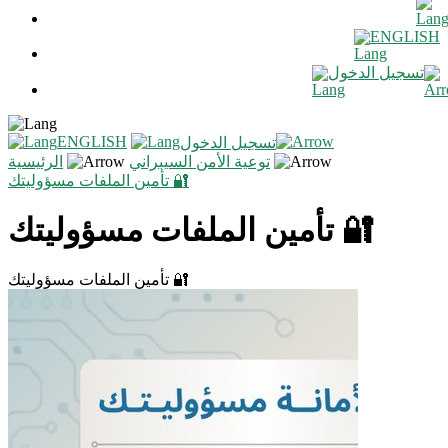
ENGLISH
تسجيل الدخول
ENGLISH
تسجيل الدخول
توعية الأمن السيبراني
الرئيسية
تأمين الملفات مسؤوليتك 🔐
تأمين الملفات مسؤوليتك 🔐
تأمين الملفات مسؤوليتك 🔐