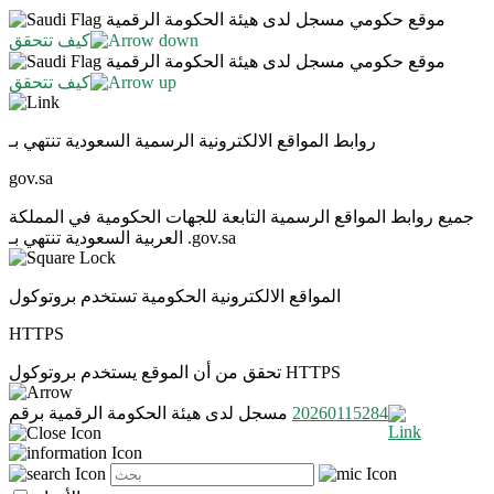
موقع حكومي مسجل لدى هيئة الحكومة الرقمية
كيف تتحقق
موقع حكومي مسجل لدى هيئة الحكومة الرقمية
كيف تتحقق
روابط المواقع الالكترونية الرسمية السعودية تنتهي بـ
gov.sa
جميع روابط المواقع الرسمية التابعة للجهات الحكومية في المملكة
العربية السعودية تنتهي بـ .gov.sa
المواقع الالكترونية الحكومية تستخدم بروتوكول
HTTPS
تحقق من أن الموقع يستخدم بروتوكول HTTPS
20260115284
مسجل لدى هيئة الحكومة الرقمية برقم