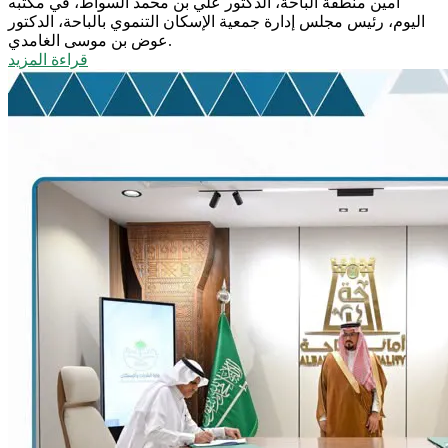
أمين منطقة الباحة، الدكتور علي بن محمد السواط، في مكتبه
اليوم، رئيس مجلس إدارة جمعية الإسكان التنموي بالباحة، الدكتور
عوض بن موسى الغامدي.
قراءة المزيد