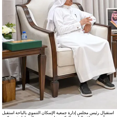
استقبال رئيس مجلس إدارة جمعية الإسكان التنموي بالباحة
استقبل