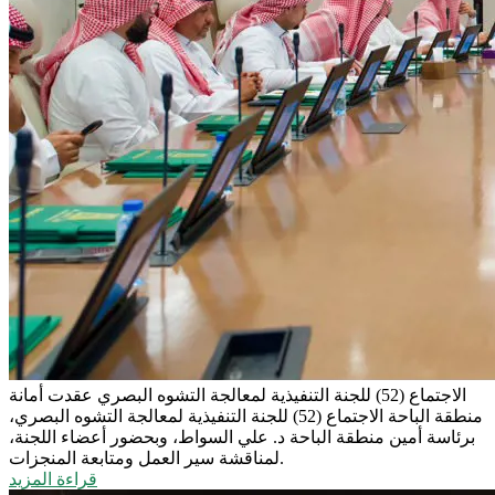
الاجتماع (52) للجنة التنفيذية لمعالجة التشوه البصري
عقدت أمانة
منطقة الباحة الاجتماع (52) للجنة التنفيذية لمعالجة التشوه البصري،
برئاسة أمين منطقة الباحة د. علي السواط، وبحضور أعضاء اللجنة،
لمناقشة سير العمل ومتابعة المنجزات.
قراءة المزيد