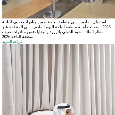
استقبال القادمين إلى منطقة الباحة ضمن مبادرات صيف الباحة
2026
استقبلت أمانة منطقة الباحة اليوم القادمين إلى المنطقة عبر
مطار الملك سعود الدولي بالورود والهدايا ضمن مبادرات صيف
منطقة الباحة 2026
قراءة المزيد