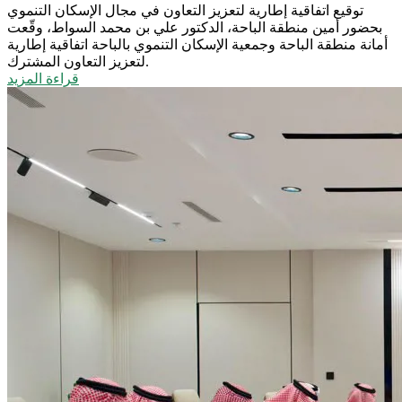
توقيع اتفاقية إطارية لتعزيز التعاون في مجال الإسكان التنموي
بحضور أمين منطقة الباحة، الدكتور علي بن محمد السواط، وقّعت
أمانة منطقة الباحة وجمعية الإسكان التنموي بالباحة اتفاقية إطارية
لتعزيز التعاون المشترك.
قراءة المزيد