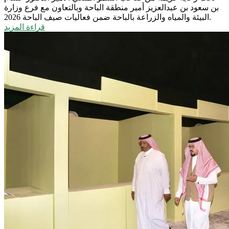
بن سعود بن عبدالعزيز أمير منطقة الباحة وبالتعاون مع فرع وزارة
البيئة والمياه والزراعة بالباحة ضمن فعاليات صيف الباحة 2026.
قراءة المزيد