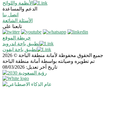
الأنظمة واللوائح
الدعم والمساعدة
اتصل بنا
الأسئلة الشائعة
تابعنا على
خريطة الموقع
تطبيق باحة اندرويد
تطبيق باحة ايفون
جميع الحقوق محفوظة لأمانة منطقة الباحة © 2026
تم تطويره وصيانته بواسطة أمانة منطقة الباحة
تاريخ آخر تعديل: 08/03/2026