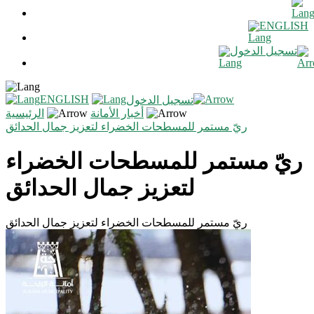
ENGLISH
تسجيل الدخول
ENGLISH
تسجيل الدخول
أخبار الأمانة
الرئيسية
ريّ مستمر للمسطحات الخضراء لتعزيز جمال الحدائق
ريّ مستمر للمسطحات الخضراء
لتعزيز جمال الحدائق
ريّ مستمر للمسطحات الخضراء لتعزيز جمال الحدائق