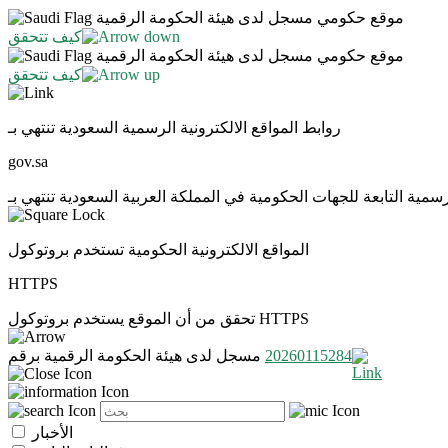
موقع حكومي مسجل لدى هيئة الحكومة الرقمية
كيف تتحقق
موقع حكومي مسجل لدى هيئة الحكومة الرقمية
كيف تتحقق
روابط المواقع الالكترونية الرسمية السعودية تنتهي بـ
gov.sa
المواقع الالكترونية الحكومية تستخدم بروتوكول
HTTPS
تحقق من أن الموقع يستخدم بروتوكول HTTPS
20260115284
مسجل لدى هيئة الحكومة الرقمية برقم
الأخبار