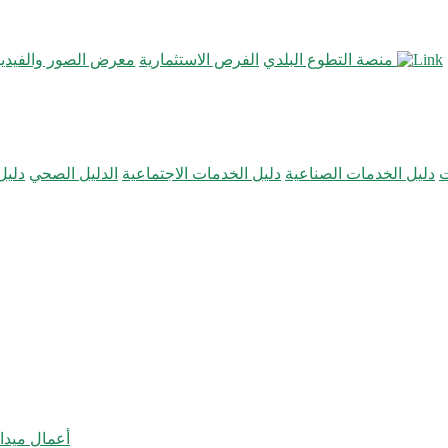
منصة التطوع البلدي
الفرص الاستثمارية
معرض الصور والفيديو
ت
دليل الخدمات الصناعية
دليل الخدمات الاجتماعية
الدليل الصحي
دليل
أعمال ميدا