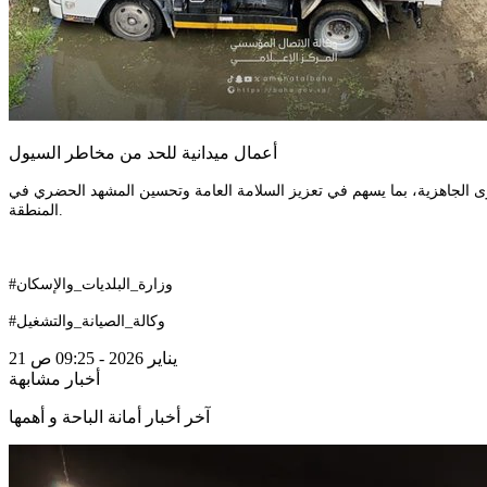
أعمال ميدانية للحد من مخاطر السيول
توى الجاهزية، بما يسهم في تعزيز السلامة العامة وتحسين المشهد الحضري في
المنطقة.
#وزارة_البلديات_والإسكان
#وكالة_الصيانة_والتشغيل
21 يناير 2026 - 09:25 ص
أخبار مشابهة
آخر أخبار أمانة الباحة و أهمها