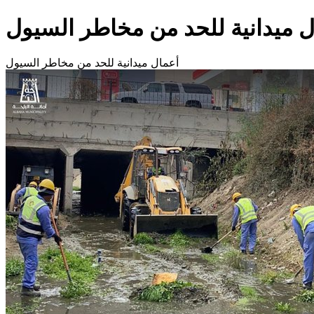
ل ميدانية للحد من مخاطر السيول
أعمال ميدانية للحد من مخاطر السيول