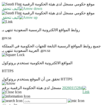
موقع حكومي مسجل لدى هيئة الحكومة الرقمية
كيف تتحقق
موقع حكومي مسجل لدى هيئة الحكومة الرقمية
كيف تتحقق
روابط المواقع الالكترونية الرسمية السعودية تنتهي بـ
gov.sa
جميع روابط المواقع الرسمية التابعة للجهات الحكومية في المملكة
العربية السعودية تنتهي بـ .gov.sa
المواقع الالكترونية الحكومية تستخدم بروتوكول
HTTPS
تحقق من أن الموقع يستخدم بروتوكول HTTPS
20260115284
مسجل لدى هيئة الحكومة الرقمية برقم