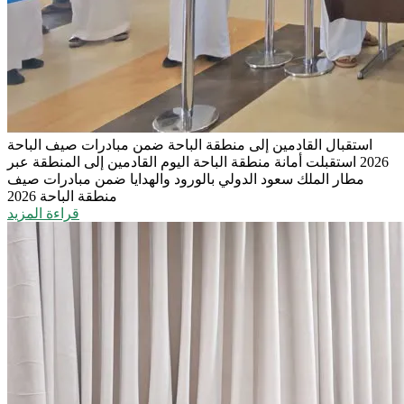
استقبال القادمين إلى منطقة الباحة ضمن مبادرات صيف الباحة
2026
استقبلت أمانة منطقة الباحة اليوم القادمين إلى المنطقة عبر
مطار الملك سعود الدولي بالورود والهدايا ضمن مبادرات صيف
منطقة الباحة 2026
قراءة المزيد