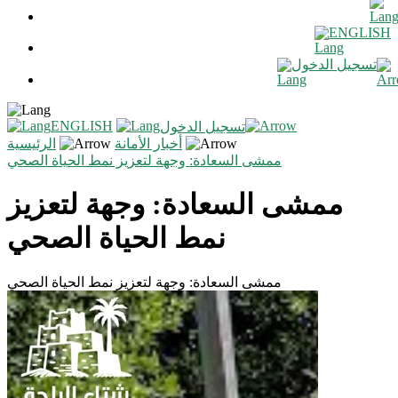
ENGLISH
تسجيل الدخول
ENGLISH
تسجيل الدخول
أخبار الأمانة
الرئيسية
ممشى السعادة: وجهة لتعزيز نمط الحياة الصحي
ممشى السعادة: وجهة لتعزيز
نمط الحياة الصحي
ممشى السعادة: وجهة لتعزيز نمط الحياة الصحي