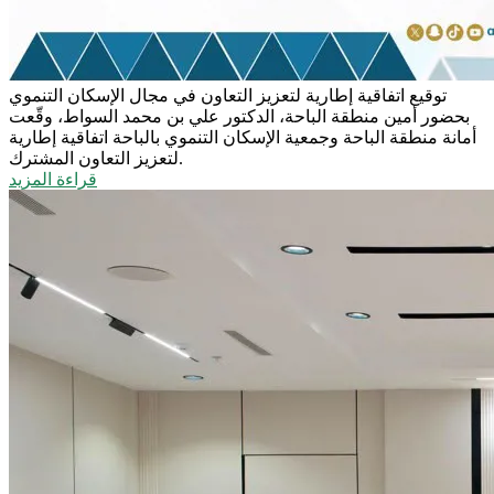
توقيع اتفاقية إطارية لتعزيز التعاون في مجال الإسكان التنموي
بحضور أمين منطقة الباحة، الدكتور علي بن محمد السواط، وقّعت
أمانة منطقة الباحة وجمعية الإسكان التنموي بالباحة اتفاقية إطارية
لتعزيز التعاون المشترك.
قراءة المزيد