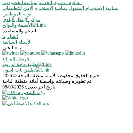
اتفاقية مستوى الخدمة
سياسة الخصوصية
سياسة الاستخدام المقبول
سياسة الاستخدام الآمن للتطبيقات
بوابة الموظفين
مركز الإبتكار البلدي
الأنظمة واللوائح
الدعم والمساعدة
اتصل بنا
الأسئلة الشائعة
تابعنا على
خريطة الموقع
تطبيق باحة اندرويد
تطبيق باحة ايفون
جميع الحقوق محفوظة لأمانة منطقة الباحة © 2026
تم تطويره وصيانته بواسطة أمانة منطقة الباحة
تاريخ آخر تعديل: 08/03/2026