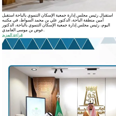
استقبال رئيس مجلس إدارة جمعية الإسكان التنموي بالباحة
استقبل
أمين منطقة الباحة، الدكتور علي بن محمد السواط، في مكتبه
اليوم، رئيس مجلس إدارة جمعية الإسكان التنموي بالباحة، الدكتور
عوض بن موسى الغامدي.
قراءة المزيد