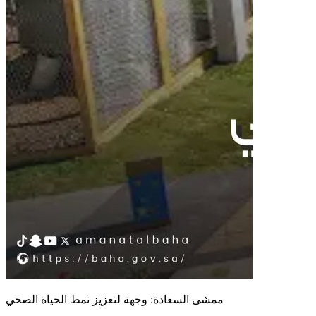
ممشى السعادة: وجهة لتعزيز نمط الحياة الصحي