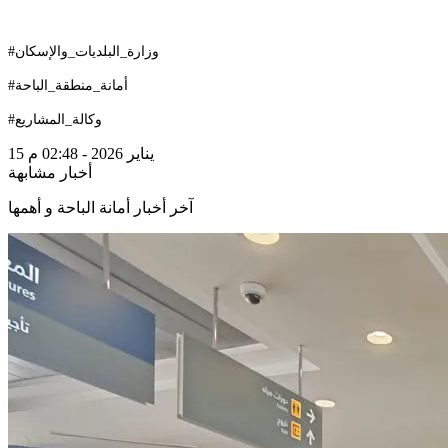
#وزارة_البلديات_والإسكان
#أمانة_منطقة_الباحة
#وكالة_المشاريع
15 يناير 2026 - 02:48 م
أخبار مشابهة
آخر أخبار أمانة الباحة و أهمها