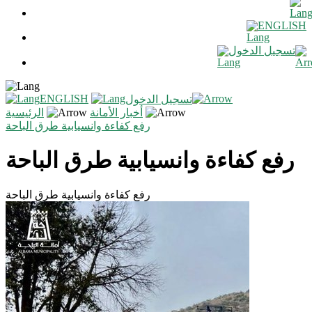
ENGLISH
تسجيل الدخول
ENGLISH
تسجيل الدخول
أخبار الأمانة
الرئيسية
رفع كفاءة وانسيابية طرق الباحة
رفع كفاءة وانسيابية طرق الباحة
رفع كفاءة وانسيابية طرق الباحة