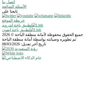
اتصل بنا
الأسئلة الشائعة
تابعنا على
خريطة الموقع
تطبيق باحة اندرويد
تطبيق باحة ايفون
جميع الحقوق محفوظة لأمانة منطقة الباحة © 2026
تم تطويره وصيانته بواسطة أمانة منطقة الباحة
تاريخ آخر تعديل: 08/03/2026