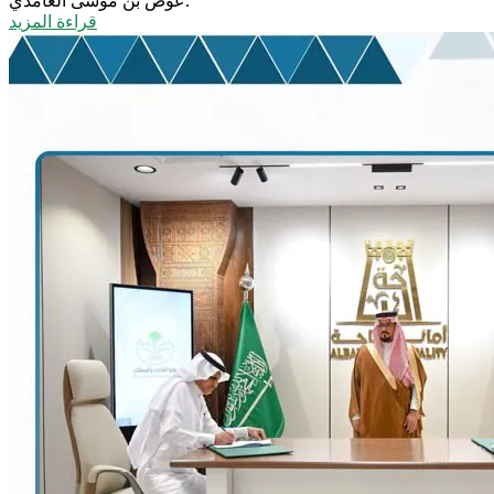
عوض بن موسى الغامدي.
قراءة المزيد