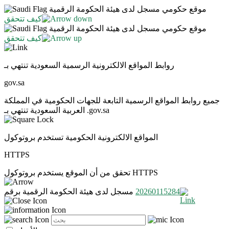
موقع حكومي مسجل لدى هيئة الحكومة الرقمية
كيف تتحقق
موقع حكومي مسجل لدى هيئة الحكومة الرقمية
كيف تتحقق
روابط المواقع الالكترونية الرسمية السعودية تنتهي بـ
gov.sa
جميع روابط المواقع الرسمية التابعة للجهات الحكومية في المملكة
العربية السعودية تنتهي بـ .gov.sa
المواقع الالكترونية الحكومية تستخدم بروتوكول
HTTPS
تحقق من أن الموقع يستخدم بروتوكول HTTPS
20260115284
مسجل لدى هيئة الحكومة الرقمية برقم