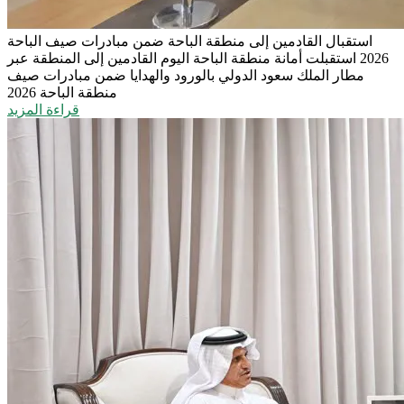
استقبال القادمين إلى منطقة الباحة ضمن مبادرات صيف الباحة
2026
استقبلت أمانة منطقة الباحة اليوم القادمين إلى المنطقة عبر
مطار الملك سعود الدولي بالورود والهدايا ضمن مبادرات صيف
منطقة الباحة 2026
قراءة المزيد