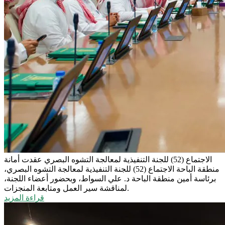
الاجتماع (52) للجنة التنفيذية لمعالجة التشوه البصري
عقدت أمانة
منطقة الباحة الاجتماع (52) للجنة التنفيذية لمعالجة التشوه البصري،
برئاسة أمين منطقة الباحة د. علي السواط، وبحضور أعضاء اللجنة،
لمناقشة سير العمل ومتابعة المنجزات.
قراءة المزيد