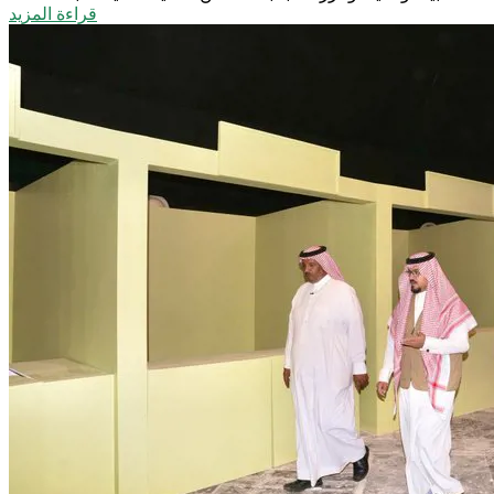
قراءة المزيد