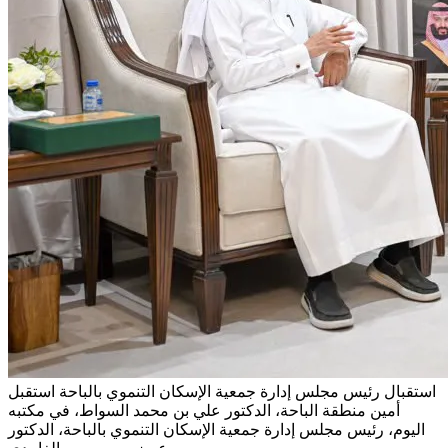
استقبال رئيس مجلس إدارة جمعية الإسكان التنموي بالباحة
استقبل
أمين منطقة الباحة، الدكتور علي بن محمد السواط، في مكتبه
اليوم، رئيس مجلس إدارة جمعية الإسكان التنموي بالباحة، الدكتور