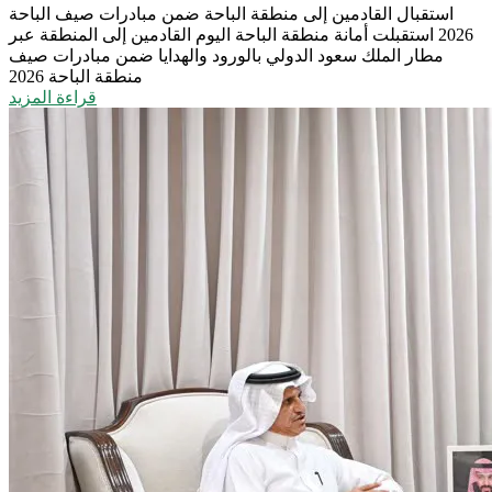
استقبال القادمين إلى منطقة الباحة ضمن مبادرات صيف الباحة
2026
استقبلت أمانة منطقة الباحة اليوم القادمين إلى المنطقة عبر
مطار الملك سعود الدولي بالورود والهدايا ضمن مبادرات صيف
منطقة الباحة 2026
قراءة المزيد