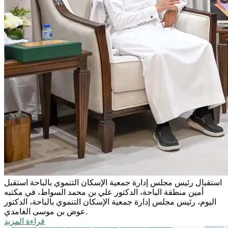
استقبال رئيس مجلس إدارة جمعية الإسكان التنموي بالباحة
استقبل
أمين منطقة الباحة، الدكتور علي بن محمد السواط، في مكتبه
اليوم، رئيس مجلس إدارة جمعية الإسكان التنموي بالباحة، الدكتور
عوض بن موسى الغامدي.
قراءة المزيد