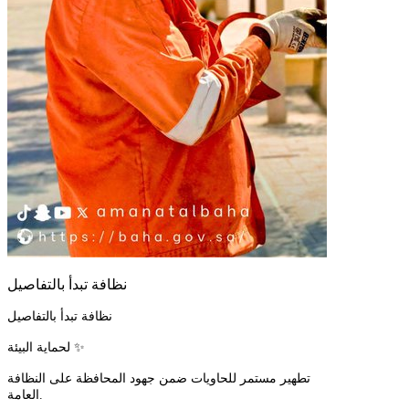
نظافة تبدأ بالتفاصيل
نظافة تبدأ بالتفاصيل
لحماية البيئة ✨
تطهير مستمر للحاويات ضمن جهود المحافظة على النظافة
العامة.