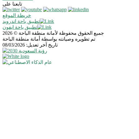
تابعنا على
خريطة الموقع
تطبيق باحة اندرويد
تطبيق باحة ايفون
جميع الحقوق محفوظة لأمانة منطقة الباحة © 2026
تم تطويره وصيانته بواسطة أمانة منطقة الباحة
تاريخ آخر تعديل: 08/03/2026