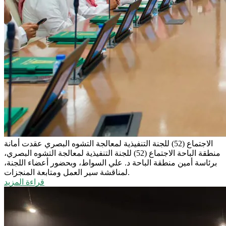
الاجتماع (52) للجنة التنفيذية لمعالجة التشوه البصري
عقدت أمانة
منطقة الباحة الاجتماع (52) للجنة التنفيذية لمعالجة التشوه البصري،
برئاسة أمين منطقة الباحة د. علي السواط، وبحضور أعضاء اللجنة،
لمناقشة سير العمل ومتابعة المنجزات.
قراءة المزيد