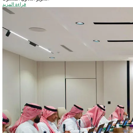
قراءة المزيد