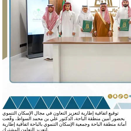
توقيع اتفاقية إطارية لتعزيز التعاون في مجال الإسكان التنموي
بحضور أمين منطقة الباحة، الدكتور علي بن محمد السواط، وقّعت
أمانة منطقة الباحة وجمعية الإسكان التنموي بالباحة اتفاقية إطارية
لتعزيز التعاون المشترك.