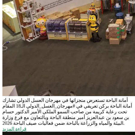
أمانة الباحة تستعرض منجزاتها في مهرجان العسل الدولي
تشارك
أمانة الباحة بركن تعريفي في #مهرجان_العسل_الدولي الـ18 المقام
تحت رعاية كريمة من صاحب السمو الملكي الأمير الدكتور حسام
بن سعود بن عبدالعزيز أمير منطقة الباحة وبالتعاون مع فرع وزارة
البيئة والمياه والزراعة بالباحة ضمن فعاليات صيف الباحة 2026.
قراءة المزيد