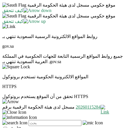
موقع حكومي مسجل لدى هيئة الحكومة الرقمية
كيف تتحقق
موقع حكومي مسجل لدى هيئة الحكومة الرقمية
كيف تتحقق
روابط المواقع الالكترونية الرسمية السعودية تنتهي بـ
gov.sa
جميع روابط المواقع الرسمية التابعة للجهات الحكومية في المملكة
العربية السعودية تنتهي بـ .gov.sa
المواقع الالكترونية الحكومية تستخدم بروتوكول
HTTPS
تحقق من أن الموقع يستخدم بروتوكول HTTPS
20260115284
مسجل لدى هيئة الحكومة الرقمية برقم