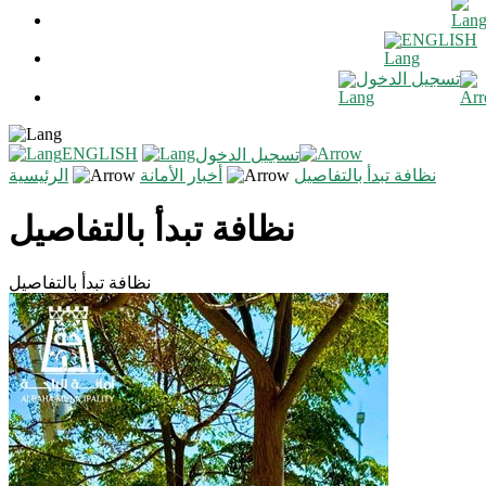
ENGLISH
تسجيل الدخول
ENGLISH
تسجيل الدخول
نظافة تبدأ بالتفاصيل
أخبار الأمانة
الرئيسية
نظافة تبدأ بالتفاصيل
نظافة تبدأ بالتفاصيل