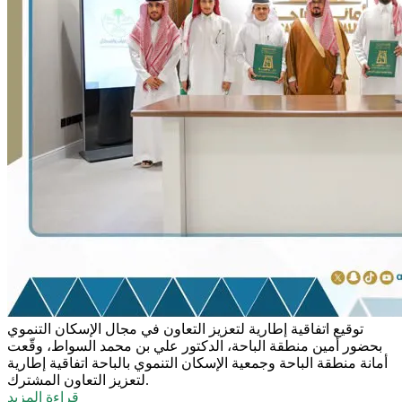
توقيع اتفاقية إطارية لتعزيز التعاون في مجال الإسكان التنموي
بحضور أمين منطقة الباحة، الدكتور علي بن محمد السواط، وقّعت
أمانة منطقة الباحة وجمعية الإسكان التنموي بالباحة اتفاقية إطارية
لتعزيز التعاون المشترك.
قراءة المزيد