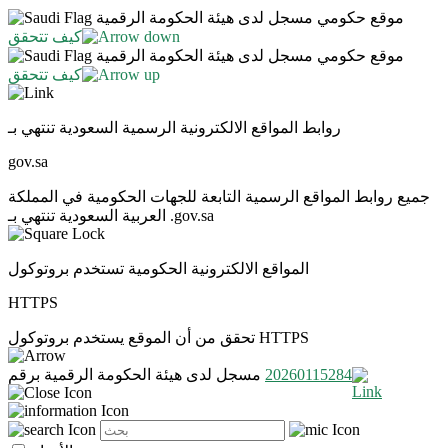
موقع حكومي مسجل لدى هيئة الحكومة الرقمية
كيف تتحقق
موقع حكومي مسجل لدى هيئة الحكومة الرقمية
كيف تتحقق
روابط المواقع الالكترونية الرسمية السعودية تنتهي بـ
gov.sa
جميع روابط المواقع الرسمية التابعة للجهات الحكومية في المملكة
العربية السعودية تنتهي بـ .gov.sa
المواقع الالكترونية الحكومية تستخدم بروتوكول
HTTPS
تحقق من أن الموقع يستخدم بروتوكول HTTPS
20260115284
مسجل لدى هيئة الحكومة الرقمية برقم