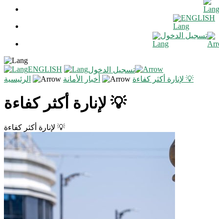
ENGLISH
تسجيل الدخول
ENGLISH
تسجيل الدخول
لإنارة أكثر كفاءة 💡
أخبار الأمانة
الرئيسية
لإنارة أكثر كفاءة 💡
لإنارة أكثر كفاءة 💡