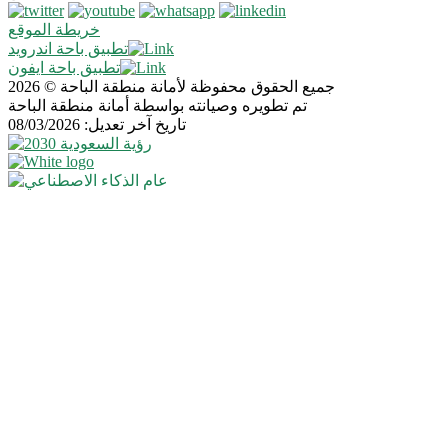
خريطة الموقع
تطبيق باحة اندرويد
تطبيق باحة ايفون
جميع الحقوق محفوظة لأمانة منطقة الباحة © 2026
تم تطويره وصيانته بواسطة أمانة منطقة الباحة
تاريخ آخر تعديل: 08/03/2026