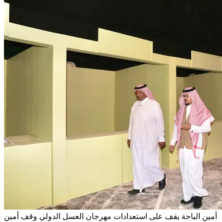
أمين الباحة يقف على استعدادات مهرجان العسل الدولي
وقف أمين