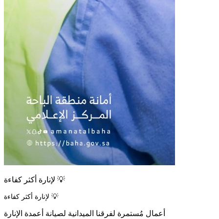
لإنارة أكثر كفاءة 💡
لإنارة أكثر كفاءة 💡
أعمال مُستمرة لفرقنا الميدانية لصيانة أعمدة الإنارة