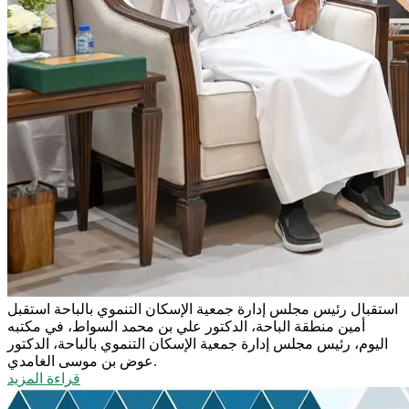
استقبال رئيس مجلس إدارة جمعية الإسكان التنموي بالباحة
استقبل
أمين منطقة الباحة، الدكتور علي بن محمد السواط، في مكتبه
اليوم، رئيس مجلس إدارة جمعية الإسكان التنموي بالباحة، الدكتور
عوض بن موسى الغامدي.
قراءة المزيد