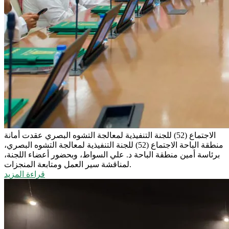
الاجتماع (52) للجنة التنفيذية لمعالجة التشوه البصري
عقدت أمانة
منطقة الباحة الاجتماع (52) للجنة التنفيذية لمعالجة التشوه البصري،
برئاسة أمين منطقة الباحة د. علي السواط، وبحضور أعضاء اللجنة،
لمناقشة سير العمل ومتابعة المنجزات.
قراءة المزيد