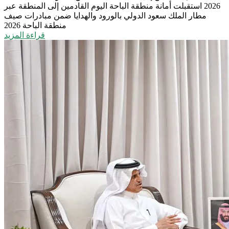
2026
استقبلت أمانة منطقة الباحة اليوم القادمين إلى المنطقة عبر
مطار الملك سعود الدولي بالورود والهدايا ضمن مبادرات صيف
منطقة الباحة 2026
قراءة المزيد