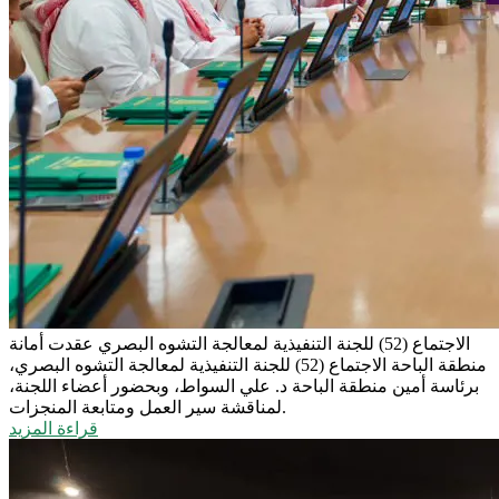
الاجتماع (52) للجنة التنفيذية لمعالجة التشوه البصري
عقدت أمانة
منطقة الباحة الاجتماع (52) للجنة التنفيذية لمعالجة التشوه البصري،
برئاسة أمين منطقة الباحة د. علي السواط، وبحضور أعضاء اللجنة،
لمناقشة سير العمل ومتابعة المنجزات.
قراءة المزيد