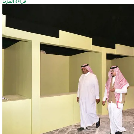
قراءة المزيد