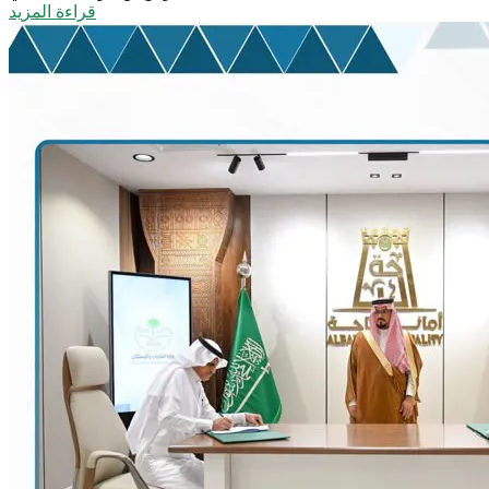
قراءة المزيد