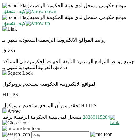
موقع حكومي مسجل لدى هيئة الحكومة الرقمية
كيف تتحقق
موقع حكومي مسجل لدى هيئة الحكومة الرقمية
كيف تتحقق
روابط المواقع الالكترونية الرسمية السعودية تنتهي بـ
gov.sa
جميع روابط المواقع الرسمية التابعة للجهات الحكومية في المملكة
العربية السعودية تنتهي بـ .gov.sa
المواقع الالكترونية الحكومية تستخدم بروتوكول
HTTPS
تحقق من أن الموقع يستخدم بروتوكول HTTPS
20260115284
مسجل لدى هيئة الحكومة الرقمية برقم