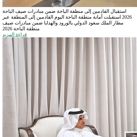
استقبال القادمين إلى منطقة الباحة ضمن مبادرات صيف الباحة
2026
استقبلت أمانة منطقة الباحة اليوم القادمين إلى المنطقة عبر
مطار الملك سعود الدولي بالورود والهدايا ضمن مبادرات صيف
منطقة الباحة 2026
قراءة المزيد