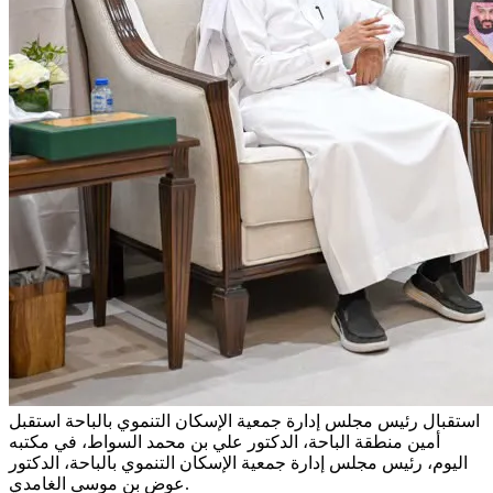
استقبال رئيس مجلس إدارة جمعية الإسكان التنموي بالباحة
استقبل
أمين منطقة الباحة، الدكتور علي بن محمد السواط، في مكتبه
اليوم، رئيس مجلس إدارة جمعية الإسكان التنموي بالباحة، الدكتور
عوض بن موسى الغامدي.