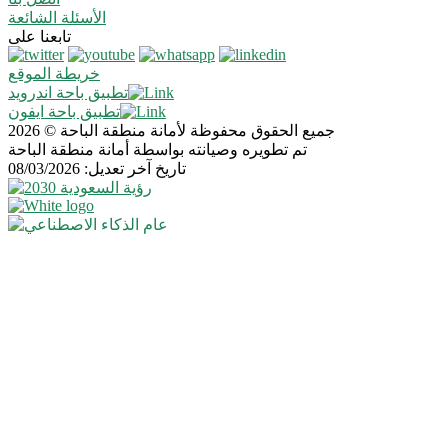
الأسئلة الشائعة
تابعنا على
خريطة الموقع
تطبيق باحة اندرويد
تطبيق باحة ايفون
جميع الحقوق محفوظة لأمانة منطقة الباحة © 2026
تم تطويره وصيانته بواسطة أمانة منطقة الباحة
تاريخ آخر تعديل: 08/03/2026