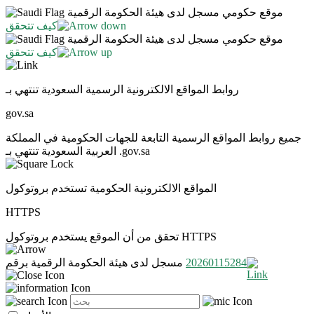
موقع حكومي مسجل لدى هيئة الحكومة الرقمية
كيف تتحقق
موقع حكومي مسجل لدى هيئة الحكومة الرقمية
كيف تتحقق
روابط المواقع الالكترونية الرسمية السعودية تنتهي بـ
gov.sa
جميع روابط المواقع الرسمية التابعة للجهات الحكومية في المملكة
العربية السعودية تنتهي بـ .gov.sa
المواقع الالكترونية الحكومية تستخدم بروتوكول
HTTPS
تحقق من أن الموقع يستخدم بروتوكول HTTPS
20260115284
مسجل لدى هيئة الحكومة الرقمية برقم