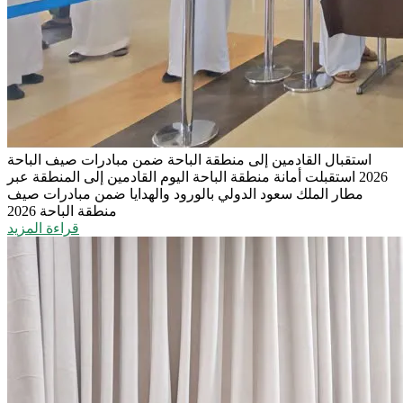
استقبال القادمين إلى منطقة الباحة ضمن مبادرات صيف الباحة
2026
استقبلت أمانة منطقة الباحة اليوم القادمين إلى المنطقة عبر
مطار الملك سعود الدولي بالورود والهدايا ضمن مبادرات صيف
منطقة الباحة 2026
قراءة المزيد