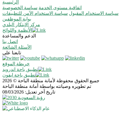
الرئيسية
اتفاقية مستوى الخدمة
سياسة الخصوصية
سياسة الاستخدام المقبول
سياسة الاستخدام الآمن للتطبيقات
بوابة الموظفين
مركز الإبتكار البلدي
الأنظمة واللوائح
الدعم والمساعدة
اتصل بنا
الأسئلة الشائعة
تابعنا على
خريطة الموقع
تطبيق باحة اندرويد
تطبيق باحة ايفون
جميع الحقوق محفوظة لأمانة منطقة الباحة © 2026
تم تطويره وصيانته بواسطة أمانة منطقة الباحة
تاريخ آخر تعديل: 08/03/2026