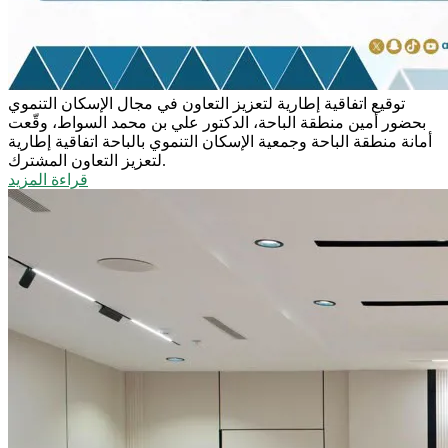
توقيع اتفاقية إطارية لتعزيز التعاون في مجال الإسكان التنموي
بحضور أمين منطقة الباحة، الدكتور علي بن محمد السواط، وقّعت
أمانة منطقة الباحة وجمعية الإسكان التنموي بالباحة اتفاقية إطارية
لتعزيز التعاون المشترك.
قراءة المزيد