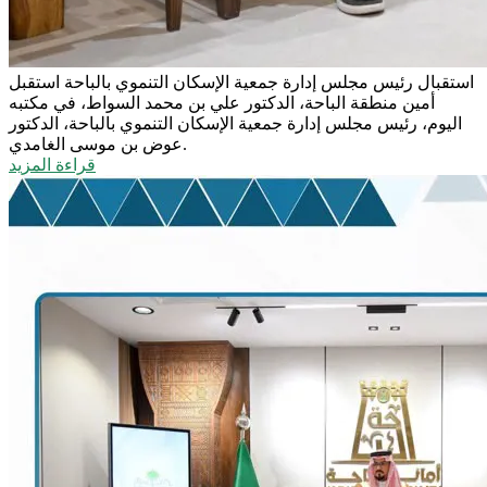
استقبال رئيس مجلس إدارة جمعية الإسكان التنموي بالباحة
استقبل
أمين منطقة الباحة، الدكتور علي بن محمد السواط، في مكتبه
اليوم، رئيس مجلس إدارة جمعية الإسكان التنموي بالباحة، الدكتور
عوض بن موسى الغامدي.
قراءة المزيد