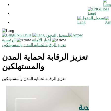
ENGLISH
تسجيل الدخول
ENGLISH
تسجيل الدخول
أخبار الأمانة
الرئيسية
تعزيز الرقابة لحماية المدن والمستهلكين
تعزيز الرقابة لحماية المدن
والمستهلكين
تعزيز الرقابة لحماية المدن والمستهلكين