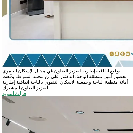
توقيع اتفاقية إطارية لتعزيز التعاون في مجال الإسكان التنموي
بحضور أمين منطقة الباحة، الدكتور علي بن محمد السواط، وقّعت
أمانة منطقة الباحة وجمعية الإسكان التنموي بالباحة اتفاقية إطارية
لتعزيز التعاون المشترك.
قراءة المزيد