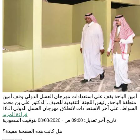
أمين الباحة يقف على استعدادات مهرجان العسل الدولي
وقف أمين
منطقة الباحة، رئيس اللجنة التنفيذية للصيف، الدكتور علي بن محمد
السواط، على آخر الاستعدادات لانطلاق مهرجان العسل الدولي الـ18
قراءة المزيد
تاريخ آخر تعديل: 09:00 ص - 08/03/2026 بتوقيت السعودية
هل كانت هذه الصفحة مفيدة؟