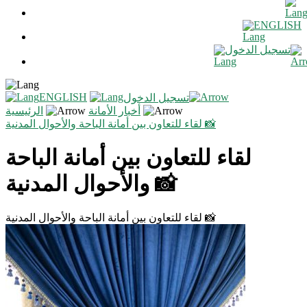
ENGLISH
تسجيل الدخول
ENGLISH
تسجيل الدخول
أخبار الأمانة
الرئيسية
لقاء للتعاون بين أمانة الباحة والأحوال المدنية 📸
لقاء للتعاون بين أمانة الباحة
والأحوال المدنية 📸
لقاء للتعاون بين أمانة الباحة والأحوال المدنية 📸