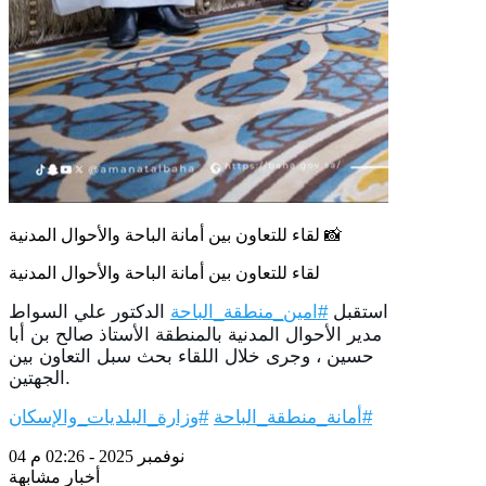
لقاء للتعاون بين أمانة الباحة والأحوال المدنية 📸
لقاء للتعاون بين أمانة الباحة والأحوال المدنية
استقبل
الدكتور علي السواط
#امين_منطقة_الباحة
مدير الأحوال المدنية بالمنطقة الأستاذ صالح بن أبا
حسين ، وجرى خلال اللقاء بحث سبل التعاون بين
الجهتين.
#أمانة_منطقة_الباحة
#وزارة_البلديات_والإسكان
04 نوفمبر 2025 - 02:26 م
أخبار مشابهة