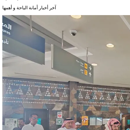
آخر أخبار أمانة الباحة و أهمها