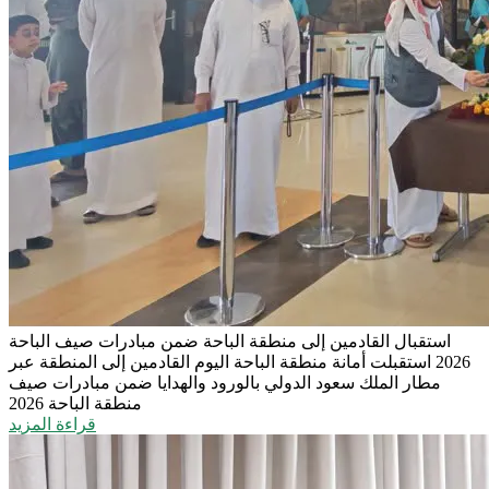
استقبال القادمين إلى منطقة الباحة ضمن مبادرات صيف الباحة
2026
استقبلت أمانة منطقة الباحة اليوم القادمين إلى المنطقة عبر
مطار الملك سعود الدولي بالورود والهدايا ضمن مبادرات صيف
منطقة الباحة 2026
قراءة المزيد