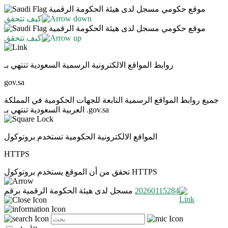
موقع حكومي مسجل لدى هيئة الحكومة الرقمية
كيف تتحقق
موقع حكومي مسجل لدى هيئة الحكومة الرقمية
كيف تتحقق
روابط المواقع الالكترونية الرسمية السعودية تنتهي بـ
gov.sa
جميع روابط المواقع الرسمية التابعة للجهات الحكومية في المملكة
العربية السعودية تنتهي بـ .gov.sa
المواقع الالكترونية الحكومية تستخدم بروتوكول
HTTPS
تحقق من أن الموقع يستخدم بروتوكول HTTPS
20260115284
مسجل لدى هيئة الحكومة الرقمية برقم