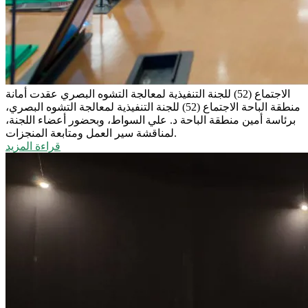
الاجتماع (52) للجنة التنفيذية لمعالجة التشوه البصري
عقدت أمانة
منطقة الباحة الاجتماع (52) للجنة التنفيذية لمعالجة التشوه البصري،
برئاسة أمين منطقة الباحة د. علي السواط، وبحضور أعضاء اللجنة،
لمناقشة سير العمل ومتابعة المنجزات.
قراءة المزيد