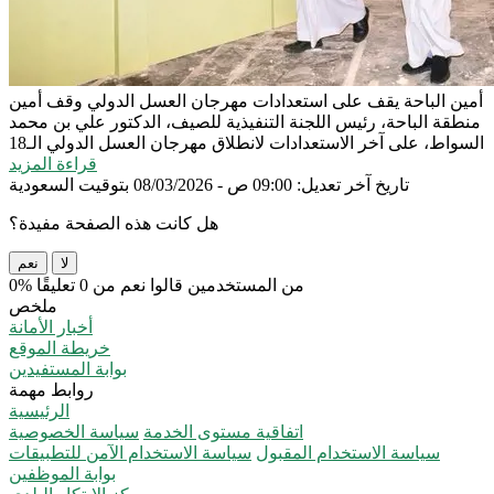
أمين الباحة يقف على استعدادات مهرجان العسل الدولي
وقف أمين
منطقة الباحة، رئيس اللجنة التنفيذية للصيف، الدكتور علي بن محمد
السواط، على آخر الاستعدادات لانطلاق مهرجان العسل الدولي الـ18
قراءة المزيد
تاريخ آخر تعديل: 09:00 ص - 08/03/2026 بتوقيت السعودية
هل كانت هذه الصفحة مفيدة؟
لا
نعم
0% من المستخدمين قالوا نعم من 0 تعليقًا
ملخص
أخبار الأمانة
خريطة الموقع
بوابة المستفيدين
روابط مهمة
الرئيسية
اتفاقية مستوى الخدمة
سياسة الخصوصية
سياسة الاستخدام المقبول
سياسة الاستخدام الآمن للتطبيقات
بوابة الموظفين