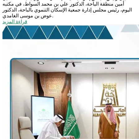
أمين منطقة الباحة، الدكتور علي بن محمد السواط، في مكتبه
اليوم، رئيس مجلس إدارة جمعية الإسكان التنموي بالباحة، الدكتور
عوض بن موسى الغامدي.
قراءة المزيد