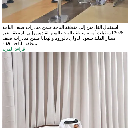
استقبال القادمين إلى منطقة الباحة ضمن مبادرات صيف الباحة
2026
استقبلت أمانة منطقة الباحة اليوم القادمين إلى المنطقة عبر
مطار الملك سعود الدولي بالورود والهدايا ضمن مبادرات صيف
منطقة الباحة 2026
قراءة المزيد