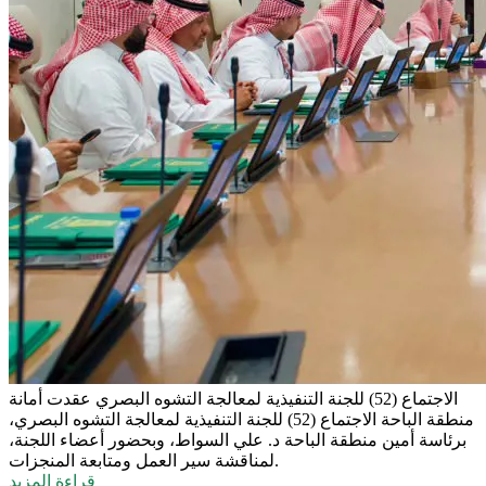
الاجتماع (52) للجنة التنفيذية لمعالجة التشوه البصري
عقدت أمانة
منطقة الباحة الاجتماع (52) للجنة التنفيذية لمعالجة التشوه البصري،
برئاسة أمين منطقة الباحة د. علي السواط، وبحضور أعضاء اللجنة،
لمناقشة سير العمل ومتابعة المنجزات.
قراءة المزيد