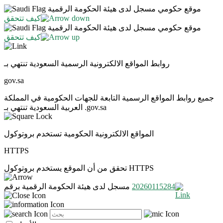
موقع حكومي مسجل لدى هيئة الحكومة الرقمية
كيف تتحقق
موقع حكومي مسجل لدى هيئة الحكومة الرقمية
كيف تتحقق
روابط المواقع الالكترونية الرسمية السعودية تنتهي بـ
gov.sa
جميع روابط المواقع الرسمية التابعة للجهات الحكومية في المملكة
العربية السعودية تنتهي بـ .gov.sa
المواقع الالكترونية الحكومية تستخدم بروتوكول
HTTPS
تحقق من أن الموقع يستخدم بروتوكول HTTPS
20260115284
مسجل لدى هيئة الحكومة الرقمية برقم