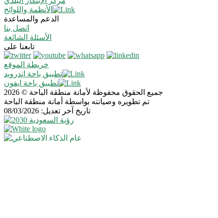
مركز الإبتكار البلدي
الأنظمة واللوائح
الدعم والمساعدة
اتصل بنا
الأسئلة الشائعة
تابعنا على
خريطة الموقع
تطبيق باحة اندرويد
تطبيق باحة ايفون
جميع الحقوق محفوظة لأمانة منطقة الباحة © 2026
تم تطويره وصيانته بواسطة أمانة منطقة الباحة
تاريخ آخر تعديل: 08/03/2026