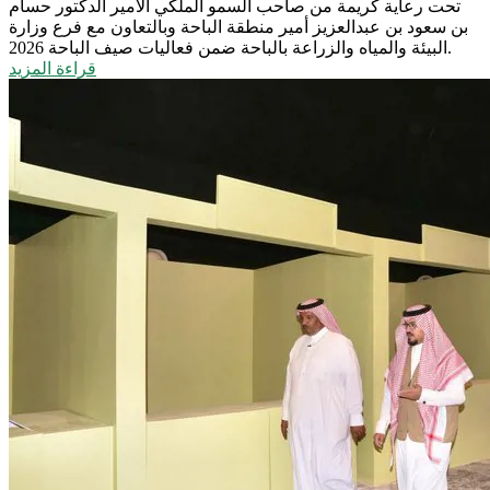
تحت رعاية كريمة من صاحب السمو الملكي الأمير الدكتور حسام
بن سعود بن عبدالعزيز أمير منطقة الباحة وبالتعاون مع فرع وزارة
البيئة والمياه والزراعة بالباحة ضمن فعاليات صيف الباحة 2026.
قراءة المزيد