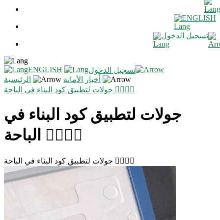
ENGLISH
تسجيل الدخول
ENGLISH
تسجيل الدخول
أخبار الأمانة
الرئيسية
جولات لتطبيق كود البناء في الباحة 👷🏻‍♂️✅
جولات لتطبيق كود البناء في
الباحة 👷🏻‍♂️✅
جولات لتطبيق كود البناء في الباحة 👷🏻‍♂️✅