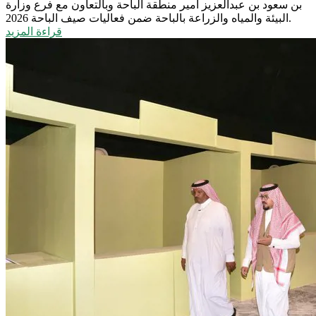
بن سعود بن عبدالعزيز أمير منطقة الباحة وبالتعاون مع فرع وزارة
البيئة والمياه والزراعة بالباحة ضمن فعاليات صيف الباحة 2026.
قراءة المزيد