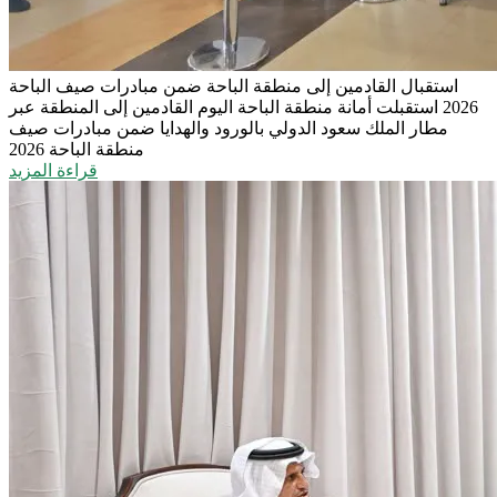
استقبال القادمين إلى منطقة الباحة ضمن مبادرات صيف الباحة
2026
استقبلت أمانة منطقة الباحة اليوم القادمين إلى المنطقة عبر
مطار الملك سعود الدولي بالورود والهدايا ضمن مبادرات صيف
منطقة الباحة 2026
قراءة المزيد