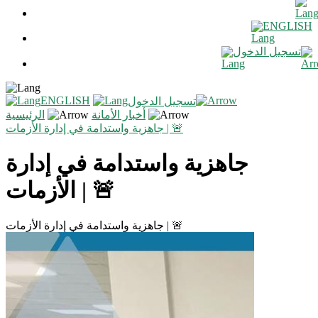
ENGLISH
تسجيل الدخول
ENGLISH
تسجيل الدخول
أخبار الأمانة
الرئيسية
جاهزية واستدامة في إدارة الأزمات | 🚨
جاهزية واستدامة في إدارة
الأزمات | 🚨
جاهزية واستدامة في إدارة الأزمات | 🚨