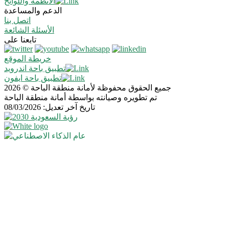
الأنظمة واللوائح
الدعم والمساعدة
اتصل بنا
الأسئلة الشائعة
تابعنا على
خريطة الموقع
تطبيق باحة اندرويد
تطبيق باحة ايفون
جميع الحقوق محفوظة لأمانة منطقة الباحة © 2026
تم تطويره وصيانته بواسطة أمانة منطقة الباحة
تاريخ آخر تعديل: 08/03/2026