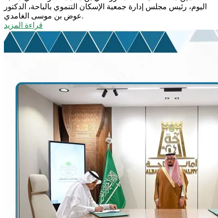
اليوم، رئيس مجلس إدارة جمعية الإسكان التنموي بالباحة، الدكتور
عوض بن موسى الغامدي.
قراءة المزيد