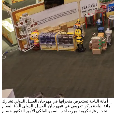
أمانة الباحة تستعرض منجزاتها في مهرجان العسل الدولي
تشارك
أمانة الباحة بركن تعريفي في #مهرجان_العسل_الدولي الـ18 المقام
تحت رعاية كريمة من صاحب السمو الملكي الأمير الدكتور حسام