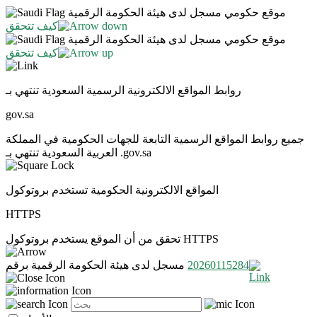
موقع حكومي مسجل لدى هيئة الحكومة الرقمية
كيف تتحقق
موقع حكومي مسجل لدى هيئة الحكومة الرقمية
كيف تتحقق
روابط المواقع الالكترونية الرسمية السعودية تنتهي بـ
gov.sa
جميع روابط المواقع الرسمية التابعة للجهات الحكومية في المملكة
العربية السعودية تنتهي بـ .gov.sa
المواقع الالكترونية الحكومية تستخدم بروتوكول
HTTPS
تحقق من أن الموقع يستخدم بروتوكول HTTPS
20260115284
مسجل لدى هيئة الحكومة الرقمية برقم