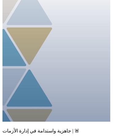
جاهزية واستدامة في إدارة الأزمات | 🚨