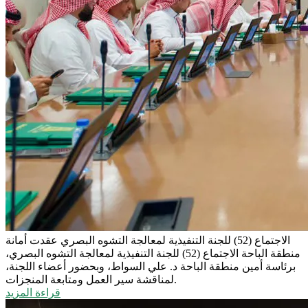
الاجتماع (52) للجنة التنفيذية لمعالجة التشوه البصري
عقدت أمانة
منطقة الباحة الاجتماع (52) للجنة التنفيذية لمعالجة التشوه البصري،
برئاسة أمين منطقة الباحة د. علي السواط، وبحضور أعضاء اللجنة،
لمناقشة سير العمل ومتابعة المنجزات.
قراءة المزيد