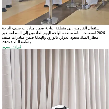
استقبال القادمين إلى منطقة الباحة ضمن مبادرات صيف الباحة
2026
استقبلت أمانة منطقة الباحة اليوم القادمين إلى المنطقة عبر
مطار الملك سعود الدولي بالورود والهدايا ضمن مبادرات صيف
منطقة الباحة 2026
قراءة المزيد