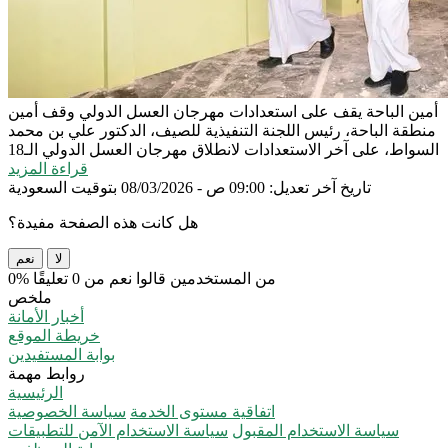
أمين الباحة يقف على استعدادات مهرجان العسل الدولي
وقف أمين
منطقة الباحة، رئيس اللجنة التنفيذية للصيف، الدكتور علي بن محمد
السواط، على آخر الاستعدادات لانطلاق مهرجان العسل الدولي الـ18
قراءة المزيد
تاريخ آخر تعديل: 09:00 ص - 08/03/2026 بتوقيت السعودية
هل كانت هذه الصفحة مفيدة؟
لا
نعم
0% من المستخدمين قالوا نعم من 0 تعليقًا
ملخص
أخبار الأمانة
خريطة الموقع
بوابة المستفيدين
روابط مهمة
الرئيسية
اتفاقية مستوى الخدمة
سياسة الخصوصية
سياسة الاستخدام المقبول
سياسة الاستخدام الآمن للتطبيقات