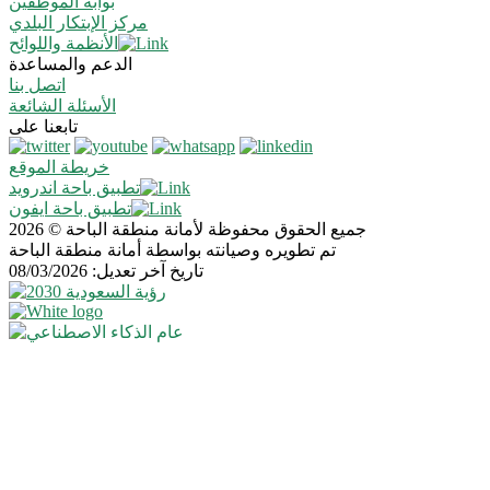
بوابة الموظفين
مركز الإبتكار البلدي
الأنظمة واللوائح
الدعم والمساعدة
اتصل بنا
الأسئلة الشائعة
تابعنا على
خريطة الموقع
تطبيق باحة اندرويد
تطبيق باحة ايفون
جميع الحقوق محفوظة لأمانة منطقة الباحة © 2026
تم تطويره وصيانته بواسطة أمانة منطقة الباحة
تاريخ آخر تعديل: 08/03/2026