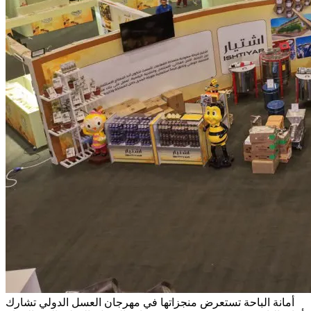
أمانة الباحة تستعرض منجزاتها في مهرجان العسل الدولي
تشارك