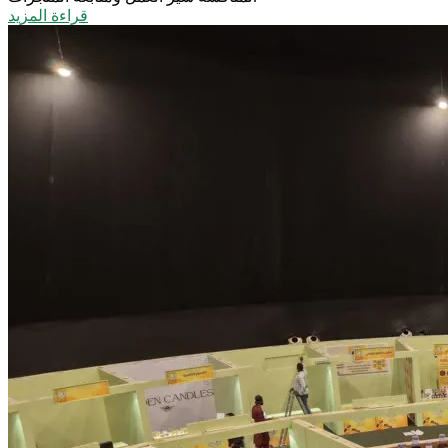
قراءة المزيد