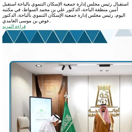
استقبال رئيس مجلس إدارة جمعية الإسكان التنموي بالباحة
استقبل
أمين منطقة الباحة، الدكتور علي بن محمد السواط، في مكتبه
اليوم، رئيس مجلس إدارة جمعية الإسكان التنموي بالباحة، الدكتور
عوض بن موسى الغامدي.
قراءة المزيد