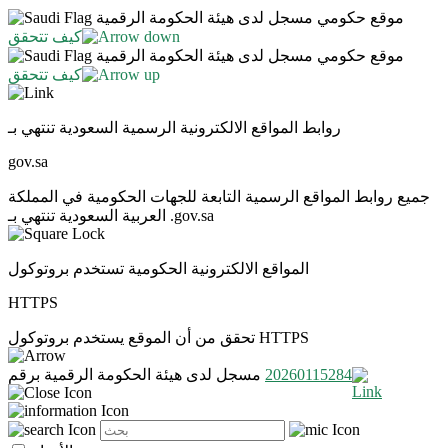
موقع حكومي مسجل لدى هيئة الحكومة الرقمية
كيف تتحقق
موقع حكومي مسجل لدى هيئة الحكومة الرقمية
كيف تتحقق
روابط المواقع الالكترونية الرسمية السعودية تنتهي بـ
gov.sa
جميع روابط المواقع الرسمية التابعة للجهات الحكومية في المملكة
العربية السعودية تنتهي بـ .gov.sa
المواقع الالكترونية الحكومية تستخدم بروتوكول
HTTPS
تحقق من أن الموقع يستخدم بروتوكول HTTPS
20260115284
مسجل لدى هيئة الحكومة الرقمية برقم