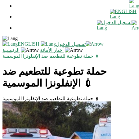
ENGLISH
تسجيل الدخول
ENGLISH
تسجيل الدخول
أخبار الأمانة
الرئيسية
حملة تطوعية للتطعيم ضد الإنفلونزا الموسمية 💉
حملة تطوعية للتطعيم ضد
الإنفلونزا الموسمية 💉
حملة تطوعية للتطعيم ضد الإنفلونزا الموسمية 💉