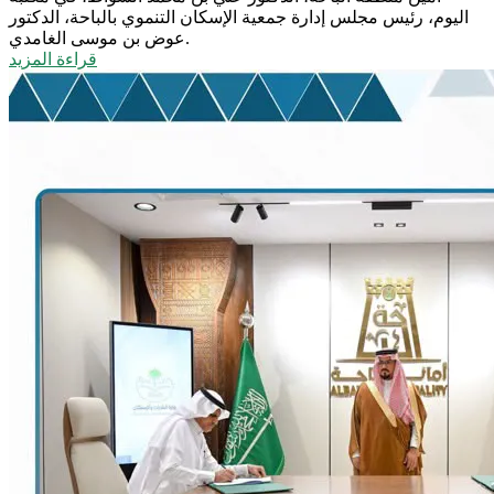
اليوم، رئيس مجلس إدارة جمعية الإسكان التنموي بالباحة، الدكتور
عوض بن موسى الغامدي.
قراءة المزيد