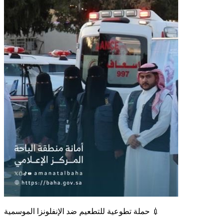
حملة تطوعية للتطعيم ضد الإنفلونزا الموسمية 💉