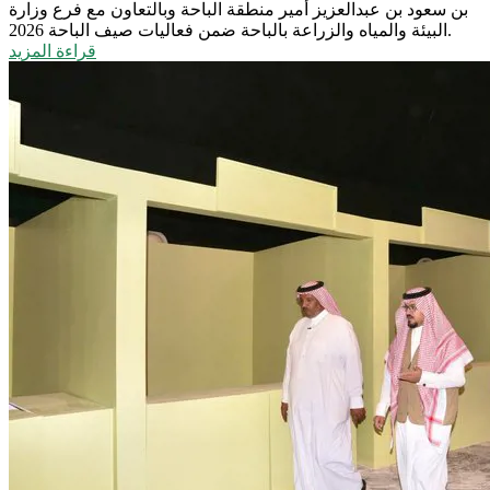
بن سعود بن عبدالعزيز أمير منطقة الباحة وبالتعاون مع فرع وزارة
البيئة والمياه والزراعة بالباحة ضمن فعاليات صيف الباحة 2026.
قراءة المزيد