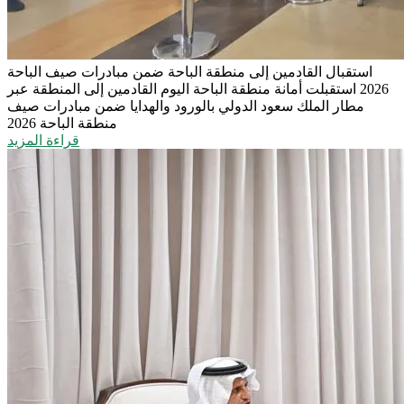
استقبال القادمين إلى منطقة الباحة ضمن مبادرات صيف الباحة
2026
استقبلت أمانة منطقة الباحة اليوم القادمين إلى المنطقة عبر
مطار الملك سعود الدولي بالورود والهدايا ضمن مبادرات صيف
منطقة الباحة 2026
قراءة المزيد