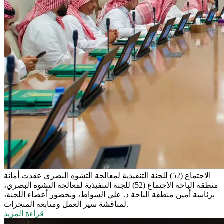
الاجتماع (52) للجنة التنفيذية لمعالجة التشوه البصري
عقدت أمانة
منطقة الباحة الاجتماع (52) للجنة التنفيذية لمعالجة التشوه البصري،
برئاسة أمين منطقة الباحة د. علي السواط، وبحضور أعضاء اللجنة،
لمناقشة سير العمل ومتابعة المنجزات.
قراءة المزيد