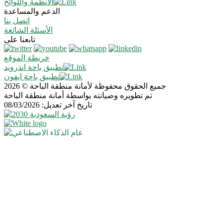
الأنظمة واللوائح
الدعم والمساعدة
اتصل بنا
الأسئلة الشائعة
تابعنا على
خريطة الموقع
تطبيق باحة اندرويد
تطبيق باحة ايفون
جميع الحقوق محفوظة لأمانة منطقة الباحة © 2026
تم تطويره وصيانته بواسطة أمانة منطقة الباحة
تاريخ آخر تعديل: 08/03/2026