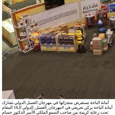
أمانة الباحة تستعرض منجزاتها في مهرجان العسل الدولي
تشارك
أمانة الباحة بركن تعريفي في #مهرجان_العسل_الدولي الـ18 المقام
تحت رعاية كريمة من صاحب السمو الملكي الأمير الدكتور حسام