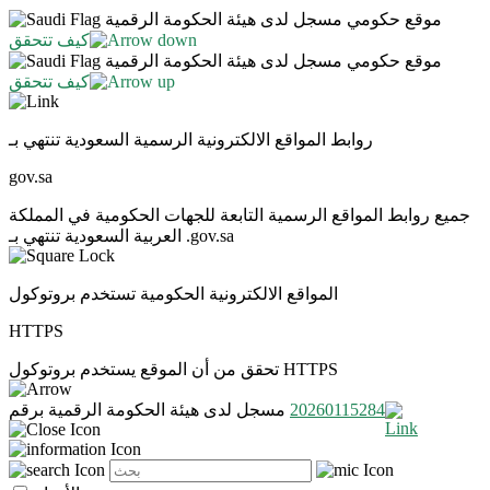
موقع حكومي مسجل لدى هيئة الحكومة الرقمية
كيف تتحقق
موقع حكومي مسجل لدى هيئة الحكومة الرقمية
كيف تتحقق
روابط المواقع الالكترونية الرسمية السعودية تنتهي بـ
gov.sa
جميع روابط المواقع الرسمية التابعة للجهات الحكومية في المملكة
العربية السعودية تنتهي بـ .gov.sa
المواقع الالكترونية الحكومية تستخدم بروتوكول
HTTPS
تحقق من أن الموقع يستخدم بروتوكول HTTPS
20260115284
مسجل لدى هيئة الحكومة الرقمية برقم