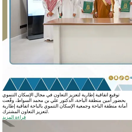
توقيع اتفاقية إطارية لتعزيز التعاون في مجال الإسكان التنموي
بحضور أمين منطقة الباحة، الدكتور علي بن محمد السواط، وقّعت
أمانة منطقة الباحة وجمعية الإسكان التنموي بالباحة اتفاقية إطارية
لتعزيز التعاون المشترك.
قراءة المزيد