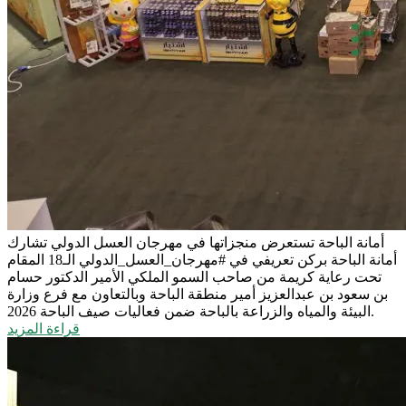
أمانة الباحة تستعرض منجزاتها في مهرجان العسل الدولي
تشارك
أمانة الباحة بركن تعريفي في #مهرجان_العسل_الدولي الـ18 المقام
تحت رعاية كريمة من صاحب السمو الملكي الأمير الدكتور حسام
بن سعود بن عبدالعزيز أمير منطقة الباحة وبالتعاون مع فرع وزارة
البيئة والمياه والزراعة بالباحة ضمن فعاليات صيف الباحة 2026.
قراءة المزيد