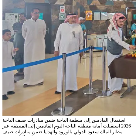
استقبال القادمين إلى منطقة الباحة ضمن مبادرات صيف الباحة
2026
استقبلت أمانة منطقة الباحة اليوم القادمين إلى المنطقة عبر
مطار الملك سعود الدولي بالورود والهدايا ضمن مبادرات صيف