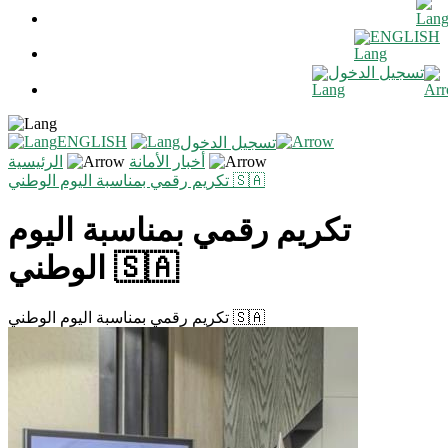
ENGLISH
تسجيل الدخول
ENGLISH
تسجيل الدخول
أخبار الأمانة
الرئيسية
تكريم رقمي بمناسبة اليوم الوطني 🇸🇦
تكريم رقمي بمناسبة اليوم
الوطني 🇸🇦
تكريم رقمي بمناسبة اليوم الوطني 🇸🇦