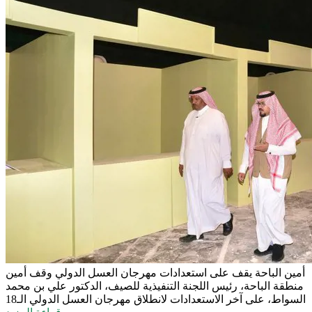
أمين الباحة يقف على استعدادات مهرجان العسل الدولي
وقف أمين
منطقة الباحة، رئيس اللجنة التنفيذية للصيف، الدكتور علي بن محمد
السواط، على آخر الاستعدادات لانطلاق مهرجان العسل الدولي الـ18