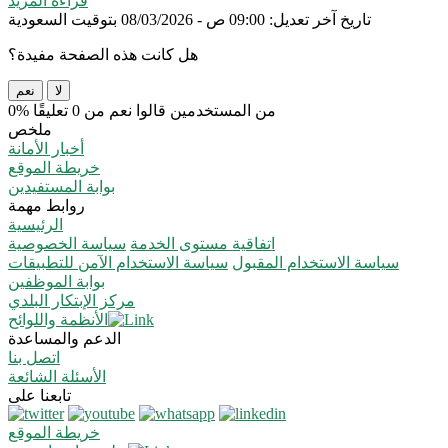
قراءة المزيد
تاريخ آخر تعديل: 09:00 ص - 08/03/2026 بتوقيت السعودية
هل كانت هذه الصفحة مفيدة؟
لا
نعم
0% من المستخدمين قالوا نعم من 0 تعليقًا
ملخص
أخبار الأمانة
خريطة الموقع
بوابة المستفيدين
روابط مهمة
الرئيسية
اتفاقية مستوى الخدمة
سياسة الخصوصية
سياسة الاستخدام المقبول
سياسة الاستخدام الآمن للتطبيقات
بوابة الموظفين
مركز الإبتكار البلدي
الأنظمة واللوائح
الدعم والمساعدة
اتصل بنا
الأسئلة الشائعة
تابعنا على
خريطة الموقع