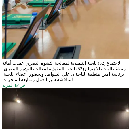
الاجتماع (52) للجنة التنفيذية لمعالجة التشوه البصري
عقدت أمانة
منطقة الباحة الاجتماع (52) للجنة التنفيذية لمعالجة التشوه البصري،
برئاسة أمين منطقة الباحة د. علي السواط، وبحضور أعضاء اللجنة،
لمناقشة سير العمل ومتابعة المنجزات.
قراءة المزيد