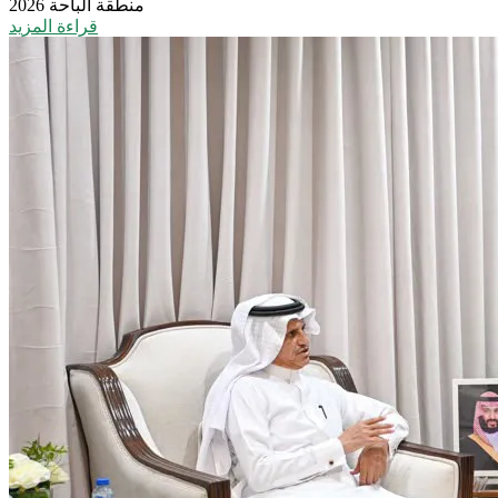
منطقة الباحة 2026
قراءة المزيد