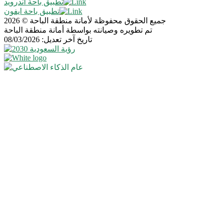
تطبيق باحة اندرويد
تطبيق باحة ايفون
جميع الحقوق محفوظة لأمانة منطقة الباحة © 2026
تم تطويره وصيانته بواسطة أمانة منطقة الباحة
تاريخ آخر تعديل: 08/03/2026