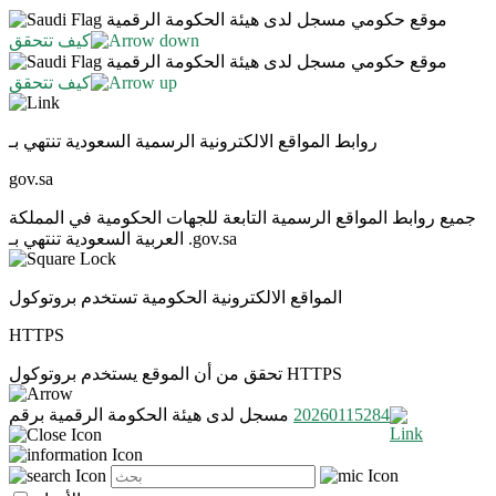
موقع حكومي مسجل لدى هيئة الحكومة الرقمية
كيف تتحقق
موقع حكومي مسجل لدى هيئة الحكومة الرقمية
كيف تتحقق
روابط المواقع الالكترونية الرسمية السعودية تنتهي بـ
gov.sa
جميع روابط المواقع الرسمية التابعة للجهات الحكومية في المملكة
العربية السعودية تنتهي بـ .gov.sa
المواقع الالكترونية الحكومية تستخدم بروتوكول
HTTPS
تحقق من أن الموقع يستخدم بروتوكول HTTPS
20260115284
مسجل لدى هيئة الحكومة الرقمية برقم