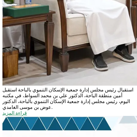
استقبال رئيس مجلس إدارة جمعية الإسكان التنموي بالباحة
استقبل
أمين منطقة الباحة، الدكتور علي بن محمد السواط، في مكتبه
اليوم، رئيس مجلس إدارة جمعية الإسكان التنموي بالباحة، الدكتور
عوض بن موسى الغامدي.
قراءة المزيد