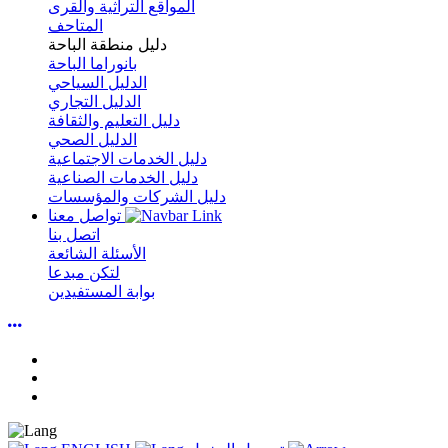
المواقع التراثية والقرى
المتاحف
دليل منطقة الباحة
بانوراما الباحة
الدليل السياحي
الدليل التجاري
دليل التعليم والثقافة
الدليل الصحي
دليل الخدمات الاجتماعية
دليل الخدمات الصناعية
دليل الشركات والمؤسسات
تواصل معنا
اتصل بنا
الأسئلة الشائعة
لتكن مبدعا
بوابة المستفيدين