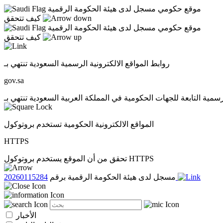
موقع حكومي مسجل لدى هيئة الحكومة الرقمية
كيف تتحقق
موقع حكومي مسجل لدى هيئة الحكومة الرقمية
كيف تتحقق
روابط المواقع الالكترونية الرسمية السعودية تنتهي بـ
gov.sa
المواقع الالكترونية الحكومية تستخدم بروتوكول
HTTPS
تحقق من أن الموقع يستخدم بروتوكول HTTPS
20260115284
مسجل لدى هيئة الحكومة الرقمية برقم
الأخبار