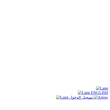
ENGLISH
تسجيل الدخول