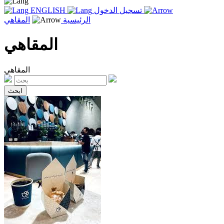
تسجيل الدخول
ENGLISH
الرئيسية
المقاهي
المقاهي
المقاهي