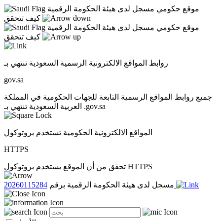
موقع حكومي مسجل لدى هيئة الحكومة الرقمية
كيف تتحقق
موقع حكومي مسجل لدى هيئة الحكومة الرقمية
كيف تتحقق
روابط المواقع الالكترونية الرسمية السعودية تنتهي بـ
gov.sa
جميع روابط المواقع الرسمية التابعة للجهات الحكومية في المملكة
العربية السعودية تنتهي بـ .gov.sa
المواقع الالكترونية الحكومية تستخدم بروتوكول
HTTPS
تحقق من أن الموقع يستخدم بروتوكول HTTPS
20260115284
مسجل لدى هيئة الحكومة الرقمية برقم