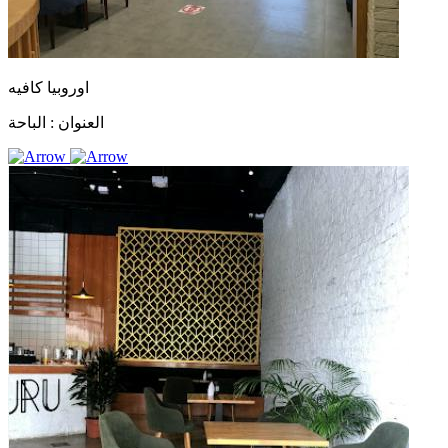
اوروبيا كافيه
العنوان :
الباحة