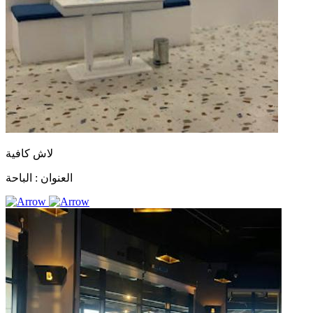
لاش كافية
العنوان :
الباحة