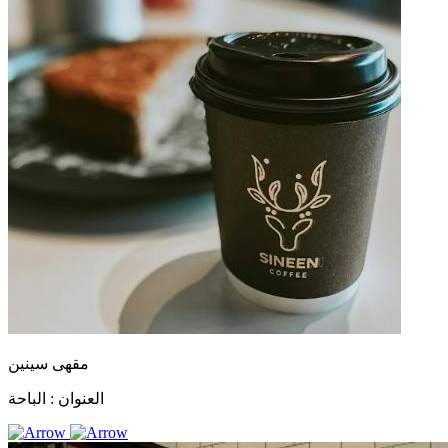
مقهى سينين
العنوان :
الباحة