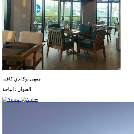
مقهى بوكا دي كافيه
العنوان :
الباحة