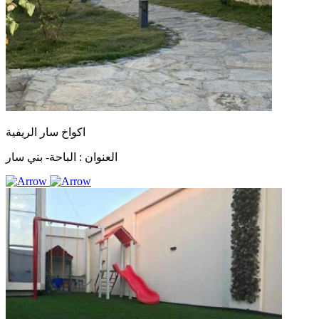
اكواخ سار الريفية
العنوان :
الباحة- بني سار