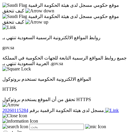
موقع حكومي مسجل لدى هيئة الحكومة الرقمية
كيف تتحقق
موقع حكومي مسجل لدى هيئة الحكومة الرقمية
كيف تتحقق
روابط المواقع الالكترونية الرسمية السعودية تنتهي بـ
gov.sa
جميع روابط المواقع الرسمية التابعة للجهات الحكومية في المملكة
العربية السعودية تنتهي بـ .gov.sa
المواقع الالكترونية الحكومية تستخدم بروتوكول
HTTPS
تحقق من أن الموقع يستخدم بروتوكول HTTPS
20260115284
مسجل لدى هيئة الحكومة الرقمية برقم