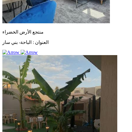
منتجع الأرض الخضراء
العنوان :
الباحة- بني سار