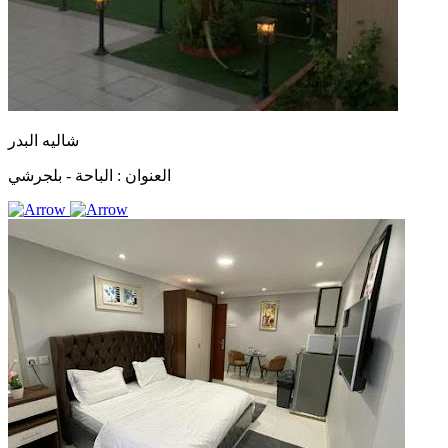
شاليه البدر
العنوان :
الباحة - بلجرشي