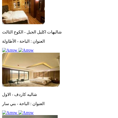
شاليهات اكليل الجبل - الكوخ الثالث
العنوان :
الباحة - الأطاولة
شاليه كاردف - الاول
العنوان :
الباحة - بني سار