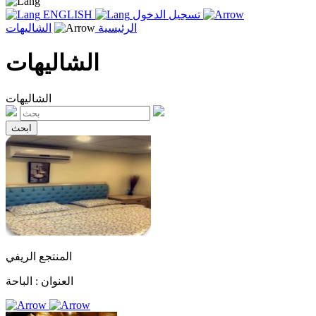
تسجيل الدخول
ENGLISH
الرئيسية
الشاليهات
الشاليهات
الشاليهات
المنتجع الريفي
العنوان :
الباحة