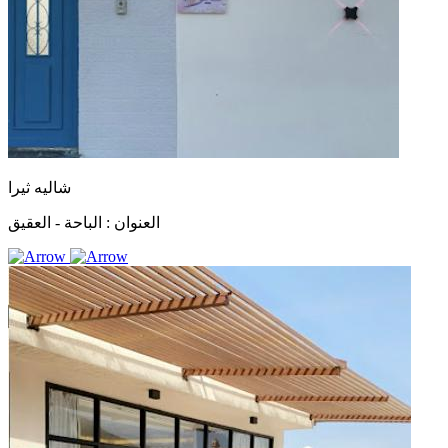
شاليه ثيرا
العنوان :
الباحة - العقيق