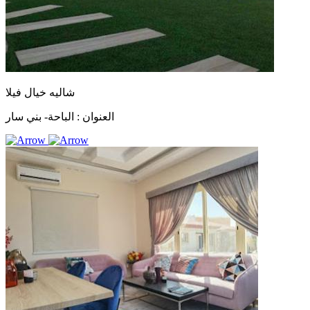
شاليه خيال فيلا
العنوان :
الباحة- بني سار