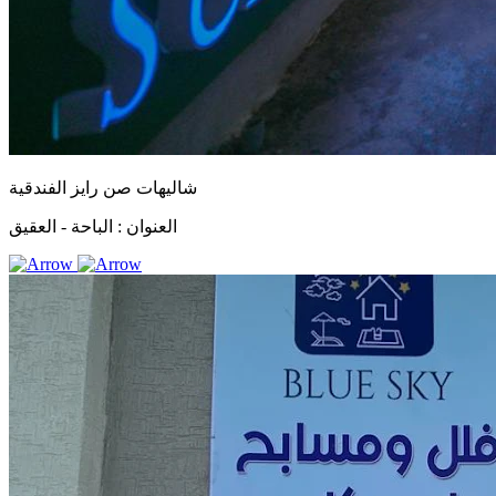
شاليهات صن رايز الفندقية
العنوان :
الباحة - العقيق