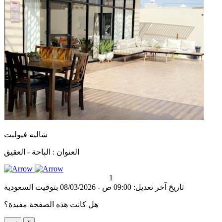
شاليه فيوليت
العنوان :
الباحة - العقيق
1
تاريخ آخر تعديل: 09:00 ص - 08/03/2026 بتوقيت السعودية
هل كانت هذه الصفحة مفيدة؟