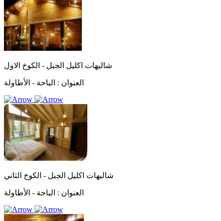
شاليهات اكليل الجبل - الكوخ الاول
العنوان :
الباحة - الأطاولة
شاليهات اكليل الجبل - الكوخ الثاني
العنوان :
الباحة - الأطاولة