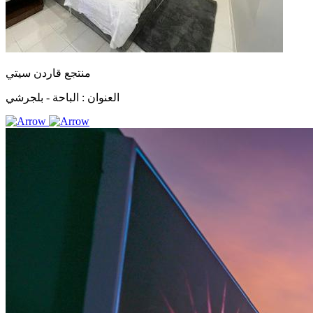
منتجع قاردن سيتي
العنوان :
الباحة - بلجرشي