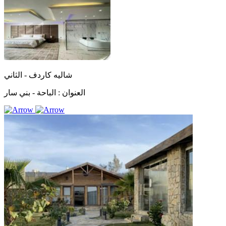
شاليه كاردف - الثاني
العنوان :
الباحة - بني سار