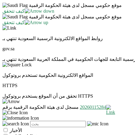
موقع حكومي مسجل لدى هيئة الحكومة الرقمية
كيف تتحقق
موقع حكومي مسجل لدى هيئة الحكومة الرقمية
كيف تتحقق
روابط المواقع الالكترونية الرسمية السعودية تنتهي بـ
gov.sa
المواقع الالكترونية الحكومية تستخدم بروتوكول
HTTPS
تحقق من أن الموقع يستخدم بروتوكول HTTPS
20260115284
مسجل لدى هيئة الحكومة الرقمية برقم
الأخبار