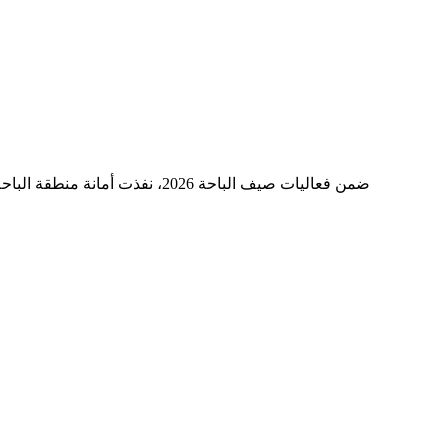
ضمن فعاليات صيف الباحة 2026، 