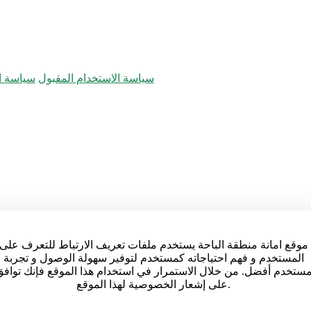
سياسة الاستخدام المقبول
سياسة ال
موقع امانة منطقة الباحة يستخدم ملفات تعريف الارتباط للتعرف على
المستخدم و فهم احتياجاته كمستخدم لتوفير سهولة الوصول و تجربة
ستخدم أفضل. من خلال الاستمرار في استخدام هذا الموقع فإنك توافق
على إشعار الخصوصية لهذا الموقع.