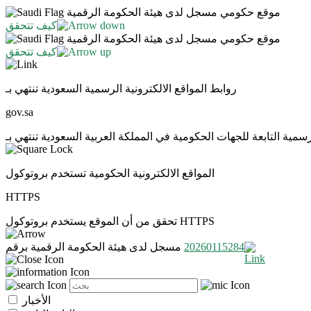
موقع حكومي مسجل لدى هيئة الحكومة الرقمية
كيف تتحقق
موقع حكومي مسجل لدى هيئة الحكومة الرقمية
كيف تتحقق
روابط المواقع الالكترونية الرسمية السعودية تنتهي بـ
gov.sa
المواقع الالكترونية الحكومية تستخدم بروتوكول
HTTPS
تحقق من أن الموقع يستخدم بروتوكول HTTPS
20260115284
مسجل لدى هيئة الحكومة الرقمية برقم
الأخبار