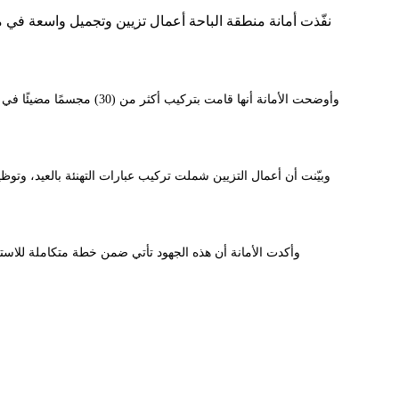
نفّذت أمانة منطقة الباحة أعمال تزيين وتجميل واسعة في 
وأكدت الأمانة أن هذه الجهود تأتي ضمن خطة متكاملة للاستع