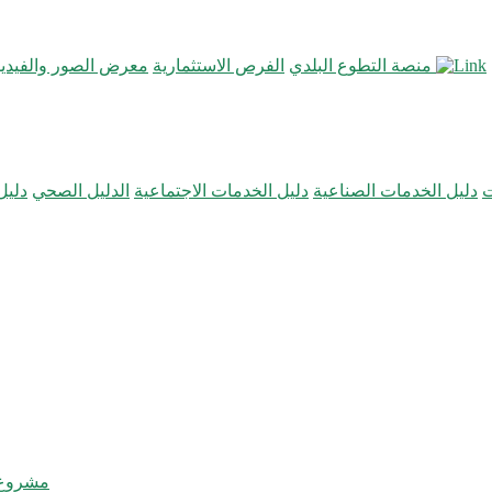
منصة التطوع البلدي
الفرص الاستثمارية
معرض الصور والفيديو
ت
دليل الخدمات الصناعية
دليل الخدمات الاجتماعية
الدليل الصحي
دليل
مشروع 