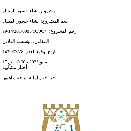
مشروع إنشاء جسور المشاة
اسم المشروع: إنشاء جسور المشاة
رقم المشروع: 19/14/201/0085/00/00/4
المقاول: مؤسسة الهلالي
تاريخ توقيع العقد: 1435/03/28
17 مايو 2023 - 10:00 ص
أخبار مشابهة
آخر أخبار أمانة الباحة و أهمها