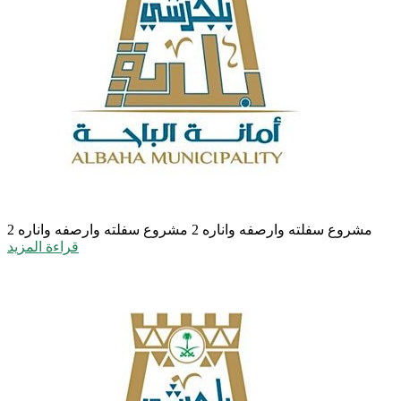
مشروع سفلته وارصفه واناره 2
مشروع سفلته وارصفه واناره 2
قراءة المزيد