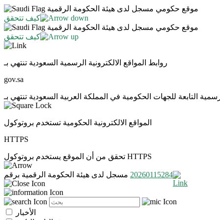
موقع حكومي مسجل لدى هيئة الحكومة الرقمية
كيف تتحقق
موقع حكومي مسجل لدى هيئة الحكومة الرقمية
كيف تتحقق
روابط المواقع الالكترونية الرسمية السعودية تنتهي بـ
gov.sa
المواقع الالكترونية الحكومية تستخدم بروتوكول
HTTPS
تحقق من أن الموقع يستخدم بروتوكول HTTPS
20260115284
مسجل لدى هيئة الحكومة الرقمية برقم
الأخبار