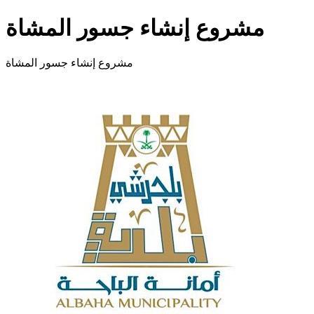
مشروع إنشاء جسور المشاة
مشروع إنشاء جسور المشاة