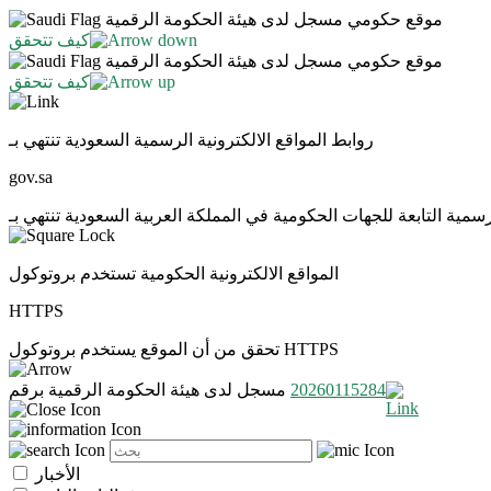
موقع حكومي مسجل لدى هيئة الحكومة الرقمية
كيف تتحقق
موقع حكومي مسجل لدى هيئة الحكومة الرقمية
كيف تتحقق
روابط المواقع الالكترونية الرسمية السعودية تنتهي بـ
gov.sa
المواقع الالكترونية الحكومية تستخدم بروتوكول
HTTPS
تحقق من أن الموقع يستخدم بروتوكول HTTPS
20260115284
مسجل لدى هيئة الحكومة الرقمية برقم
الأخبار