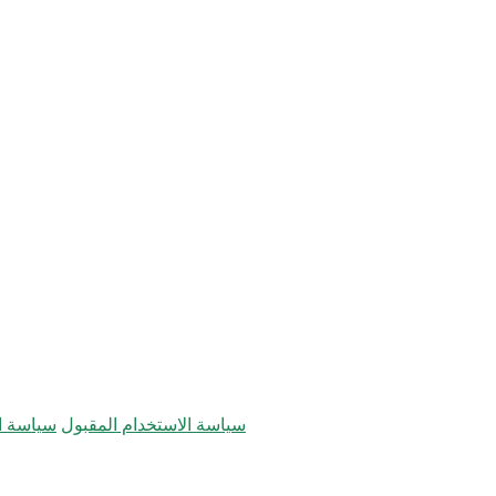
سياسة الاستخدام المقبول
سياسة ال