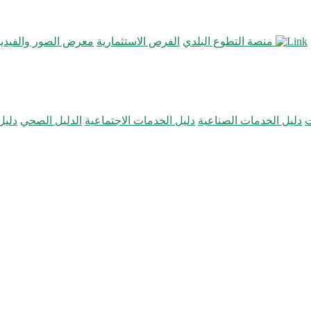
منصة التطوع البلدي
الفرص الاستثمارية
معرض الصور والفيديو
ت
دليل الخدمات الصناعية
دليل الخدمات الاجتماعية
الدليل الصحي
دليل