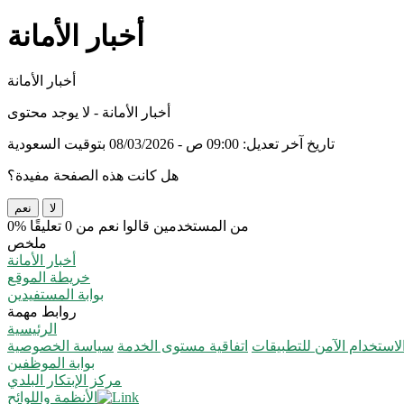
أخبار الأمانة
أخبار الأمانة
أخبار الأمانة - لا يوجد محتوى
تاريخ آخر تعديل: 09:00 ص - 08/03/2026 بتوقيت السعودية
هل كانت هذه الصفحة مفيدة؟
لا
نعم
0% من المستخدمين قالوا نعم من 0 تعليقًا
ملخص
أخبار الأمانة
خريطة الموقع
بوابة المستفيدين
روابط مهمة
الرئيسية
استخدام الآمن للتطبيقات
اتفاقية مستوى الخدمة
سياسة الخصوصية
بوابة الموظفين
مركز الإبتكار البلدي
الأنظمة واللوائح