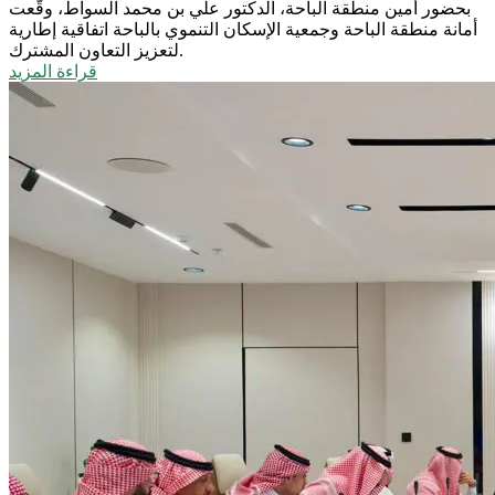
بحضور أمين منطقة الباحة، الدكتور علي بن محمد السواط، وقّعت
أمانة منطقة الباحة وجمعية الإسكان التنموي بالباحة اتفاقية إطارية
لتعزيز التعاون المشترك.
قراءة المزيد