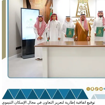
توقيع اتفاقية إطارية لتعزيز التعاون في مجال الإسكان التنموي