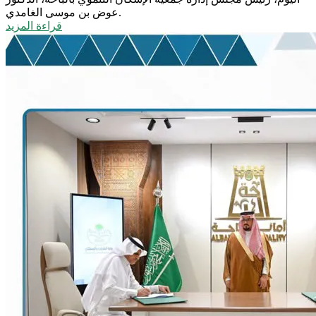
عوض بن موسى الغامدي.
قراءة المزيد