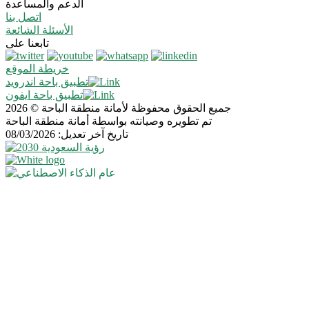
الدعم والمساعدة
اتصل بنا
الأسئلة الشائعة
تابعنا على
خريطة الموقع
تطبيق باحة اندرويد
تطبيق باحة ايفون
جميع الحقوق محفوظة لأمانة منطقة الباحة © 2026
تم تطويره وصيانته بواسطة أمانة منطقة الباحة
تاريخ آخر تعديل: 08/03/2026