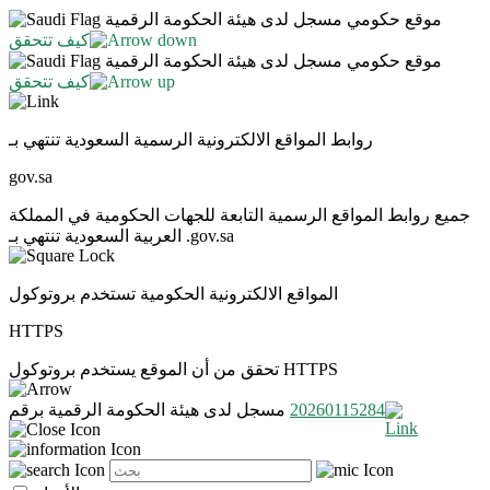
موقع حكومي مسجل لدى هيئة الحكومة الرقمية
كيف تتحقق
موقع حكومي مسجل لدى هيئة الحكومة الرقمية
كيف تتحقق
روابط المواقع الالكترونية الرسمية السعودية تنتهي بـ
gov.sa
جميع روابط المواقع الرسمية التابعة للجهات الحكومية في المملكة
العربية السعودية تنتهي بـ .gov.sa
المواقع الالكترونية الحكومية تستخدم بروتوكول
HTTPS
تحقق من أن الموقع يستخدم بروتوكول HTTPS
20260115284
مسجل لدى هيئة الحكومة الرقمية برقم