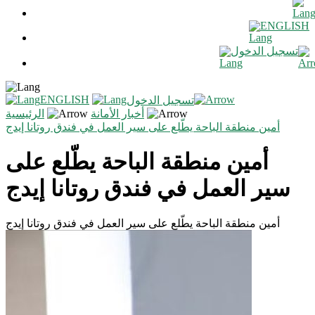
ENGLISH
تسجيل الدخول
ENGLISH
تسجيل الدخول
أخبار الأمانة
الرئيسية
أمين منطقة الباحة يطّلع على سير العمل في فندق روتانا إيدج
أمين منطقة الباحة يطّلع على
سير العمل في فندق روتانا إيدج
أمين منطقة الباحة يطّلع على سير العمل في فندق روتانا إيدج