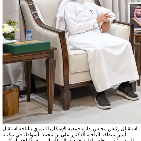
استقبال رئيس مجلس إدارة جمعية الإسكان التنموي بالباحة
استقبل
أمين منطقة الباحة، الدكتور علي بن محمد السواط، في مكتبه
اليوم، رئيس مجلس إدارة جمعية الإسكان التنموي بالباحة، الدكتور