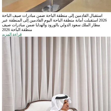
استقبال القادمين إلى منطقة الباحة ضمن مبادرات صيف الباحة
2026
استقبلت أمانة منطقة الباحة اليوم القادمين إلى المنطقة عبر
مطار الملك سعود الدولي بالورود والهدايا ضمن مبادرات صيف
منطقة الباحة 2026
قراءة المزيد