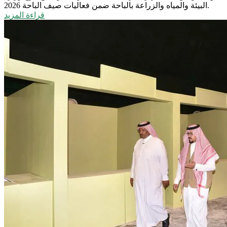
البيئة والمياه والزراعة بالباحة ضمن فعاليات صيف الباحة 2026.
قراءة المزيد