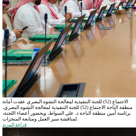
الاجتماع (52) للجنة التنفيذية لمعالجة التشوه البصري
عقدت أمانة
منطقة الباحة الاجتماع (52) للجنة التنفيذية لمعالجة التشوه البصري،
برئاسة أمين منطقة الباحة د. علي السواط، وبحضور أعضاء اللجنة،
لمناقشة سير العمل ومتابعة المنجزات.
قراءة المزيد