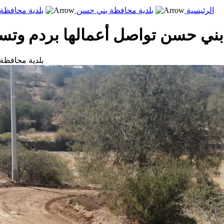
الرئيسية
بلدية محافظة بني حسن
بلدية محافظة 
بني حسن تواصل أعمالها بردم وتسوي
بلدية محافظة 