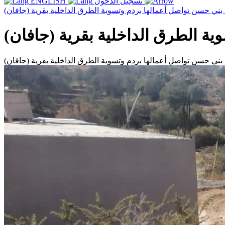
تسجيل الدخول
ENGLISH
بني حسن تواصل أعمالها بردم وتسوية الطرق الداخلية بقرية (جافان)
ة الطرق الداخلية بقرية (جافان)
بني حسن تواصل أعمالها بردم وتسوية الطرق الداخلية بقرية (جافان)