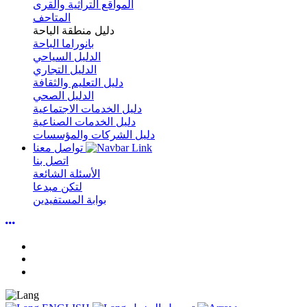
المواقع التراثية والقرى
المتاحف
دليل منطقة الباحة
بانوراما الباحة
الدليل السياحي
الدليل التجاري
دليل التعليم والثقافة
الدليل الصحي
دليل الخدمات الاجتماعية
دليل الخدمات الصناعية
دليل الشركات والمؤسسات
تواصل معنا
اتصل بنا
الأسئلة الشائعة
لتكن مبدعا
بوابة المستفيدين