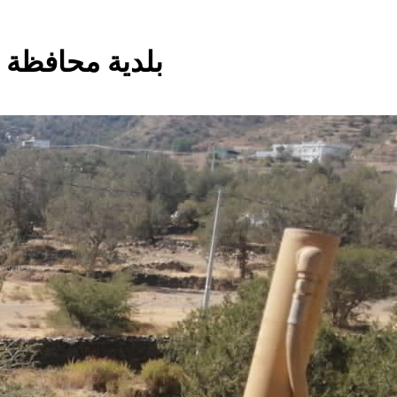
بلدية محافظة 