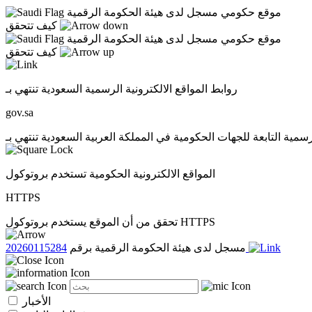
موقع حكومي مسجل لدى هيئة الحكومة الرقمية
كيف تتحقق
موقع حكومي مسجل لدى هيئة الحكومة الرقمية
كيف تتحقق
روابط المواقع الالكترونية الرسمية السعودية تنتهي بـ
gov.sa
المواقع الالكترونية الحكومية تستخدم بروتوكول
HTTPS
تحقق من أن الموقع يستخدم بروتوكول HTTPS
20260115284
مسجل لدى هيئة الحكومة الرقمية برقم
الأخبار