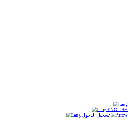
ENGLISH
تسجيل الدخول