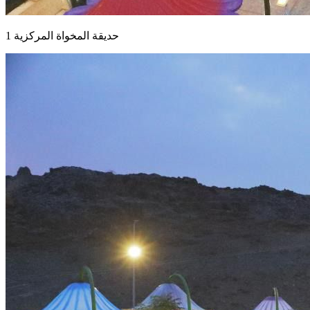
حديقة المخواة المركزية 1