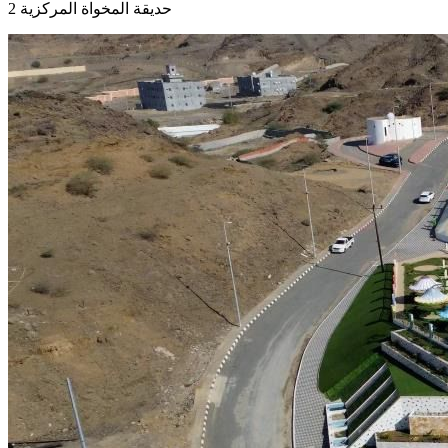
حديقة المخواة المركزية 2