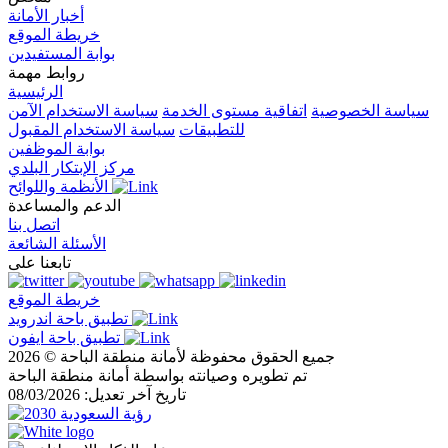
أخبار الأمانة
خريطة الموقع
بوابة المستفيدين
روابط مهمة
الرئيسية
سياسة الخصوصية
اتفاقية مستوى الخدمة
سياسة الاستخدام الآمن
للتطبيقات
سياسة الاستخدام المقبول
بوابة الموظفين
مركز الإبتكار البلدي
الأنظمة واللوائح
الدعم والمساعدة
اتصل بنا
الأسئلة الشائعة
تابعنا على
خريطة الموقع
تطبيق باحة اندرويد
تطبيق باحة ايفون
جميع الحقوق محفوظة لأمانة منطقة الباحة © 2026
تم تطويره وصيانته بواسطة أمانة منطقة الباحة
تاريخ آخر تعديل: 08/03/2026