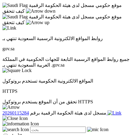
موقع حكومي مسجل لدى هيئة الحكومة الرقمية
كيف تتحقق
موقع حكومي مسجل لدى هيئة الحكومة الرقمية
كيف تتحقق
روابط المواقع الالكترونية الرسمية السعودية تنتهي بـ
gov.sa
جميع روابط المواقع الرسمية التابعة للجهات الحكومية في المملكة
العربية السعودية تنتهي بـ .gov.sa
المواقع الالكترونية الحكومية تستخدم بروتوكول
HTTPS
تحقق من أن الموقع يستخدم بروتوكول HTTPS
20260115284
مسجل لدى هيئة الحكومة الرقمية برقم