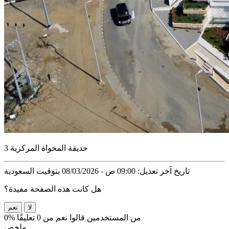
حديقة المخواة المركزية 3
تاريخ آخر تعديل: 09:00 ص - 08/03/2026 بتوقيت السعودية
هل كانت هذه الصفحة مفيدة؟
لا
نعم
0% من المستخدمين قالوا نعم من 0 تعليقًا
ملخص