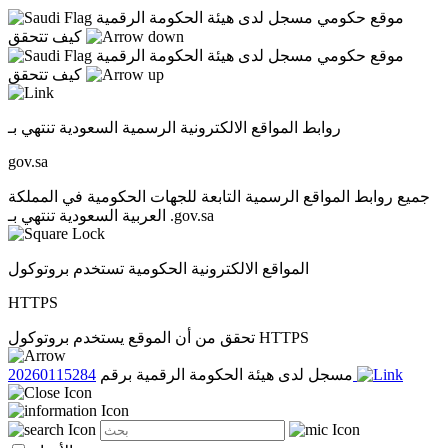
موقع حكومي مسجل لدى هيئة الحكومة الرقمية
كيف تتحقق
موقع حكومي مسجل لدى هيئة الحكومة الرقمية
كيف تتحقق
روابط المواقع الالكترونية الرسمية السعودية تنتهي بـ
gov.sa
جميع روابط المواقع الرسمية التابعة للجهات الحكومية في المملكة
العربية السعودية تنتهي بـ .gov.sa
المواقع الالكترونية الحكومية تستخدم بروتوكول
HTTPS
تحقق من أن الموقع يستخدم بروتوكول HTTPS
20260115284
مسجل لدى هيئة الحكومة الرقمية برقم