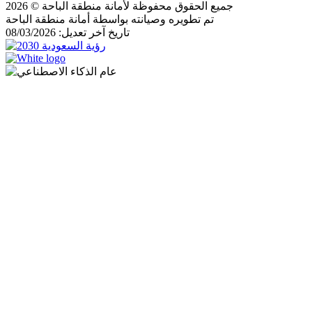
جميع الحقوق محفوظة لأمانة منطقة الباحة © 2026
تم تطويره وصيانته بواسطة أمانة منطقة الباحة
تاريخ آخر تعديل: 08/03/2026