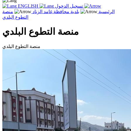
تسجيل الدخول
ENGLISH
الرئيسية
بلدية محافظة غامد الزناد
منصة
التطوع البلدي
منصة التطوع البلدي
منصة التطوع البلدي