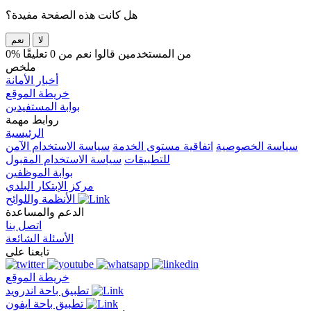
هل كانت هذه الصفحة مفيدة؟
لا
نعم
0% من المستخدمين قالوا نعم من 0 تعليقًا
ملخص
أخبار الأمانة
خريطة الموقع
بوابة المستفيدين
روابط مهمة
الرئيسية
سياسة الخصوصية
اتفاقية مستوى الخدمة
سياسة الاستخدام الآمن
للتطبيقات
سياسة الاستخدام المقبول
بوابة الموظفين
مركز الإبتكار البلدي
الأنظمة واللوائح
الدعم والمساعدة
اتصل بنا
الأسئلة الشائعة
تابعنا على
خريطة الموقع
تطبيق باحة اندرويد
تطبيق باحة ايفون