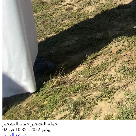
حملة التشجير
حملة التشجير
02 يوليو 2022 - 10:35 ص
قراءة المزيد