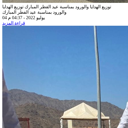
توزيع الهدايا والورود بمناسبة عيد الفطر المبارك
توزيع الهدايا
والورود بمناسبة عيد الفطر المبارك
04 يوليو 2022 - 04:37 م
قراءة المزيد