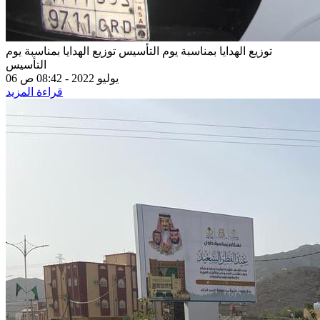
توزيع الهدايا بمناسبة يوم التأسيس
توزيع الهدايا بمناسبة يوم
التأسيس
06 يوليو 2022 - 08:42 ص
قراءة المزيد