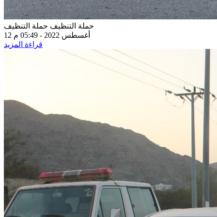
حملة التنظيف
حملة التنظيف
12 أغسطس 2022 - 05:49 م
قراءة المزيد