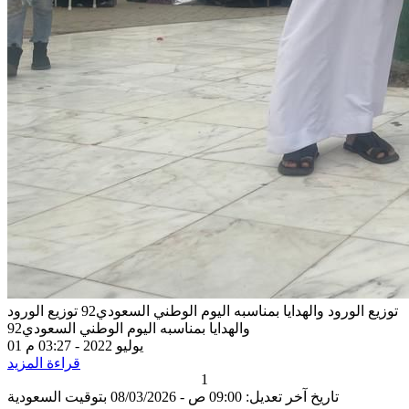
توزيع الورود والهدايا بمناسبه اليوم الوطني السعودي92
توزيع الورود
والهدايا بمناسبه اليوم الوطني السعودي92
01 يوليو 2022 - 03:27 م
قراءة المزيد
1
تاريخ آخر تعديل: 09:00 ص - 08/03/2026 بتوقيت السعودية