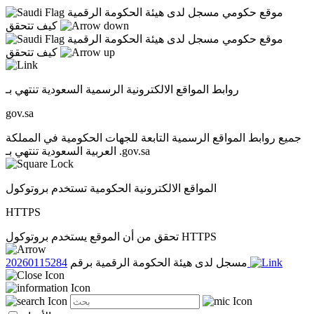
موقع حكومي مسجل لدى هيئة الحكومة الرقمية
كيف تتحقق
موقع حكومي مسجل لدى هيئة الحكومة الرقمية
كيف تتحقق
روابط المواقع الالكترونية الرسمية السعودية تنتهي بـ
gov.sa
جميع روابط المواقع الرسمية التابعة للجهات الحكومية في المملكة
العربية السعودية تنتهي بـ .gov.sa
المواقع الالكترونية الحكومية تستخدم بروتوكول
HTTPS
تحقق من أن الموقع يستخدم بروتوكول HTTPS
20260115284
مسجل لدى هيئة الحكومة الرقمية برقم