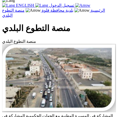
تسجيل الدخول
ENGLISH
الرئيسية
بلدية محافظة قلوة
منصة التطوع
البلدي
منصة التطوع البلدي
منصة التطوع البلدي
المشاركة في المسيرة الوطنية مع الجهات الحكومية
المشاركة في