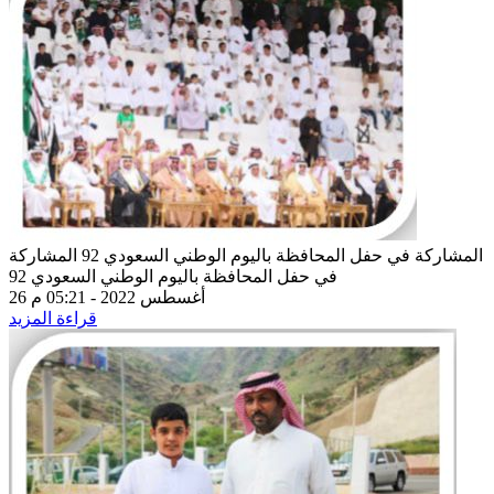
المشاركة في حفل المحافظة باليوم الوطني السعودي 92
المشاركة
في حفل المحافظة باليوم الوطني السعودي 92
26 أغسطس 2022 - 05:21 م
قراءة المزيد