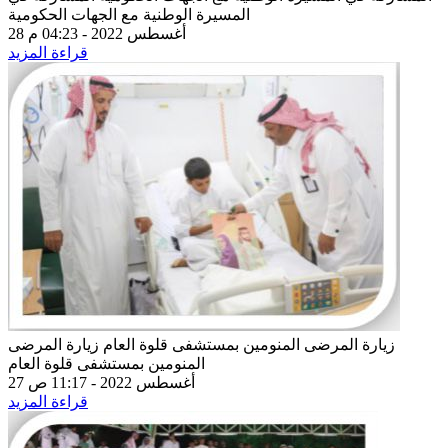
المسيرة الوطنية مع الجهات الحكومية
28 أغسطس 2022 - 04:23 م
قراءة المزيد
زيارة المرضى المنومين بمستشفى قلوة العام
زيارة المرضى
المنومين بمستشفى قلوة العام
27 أغسطس 2022 - 11:17 ص
قراءة المزيد