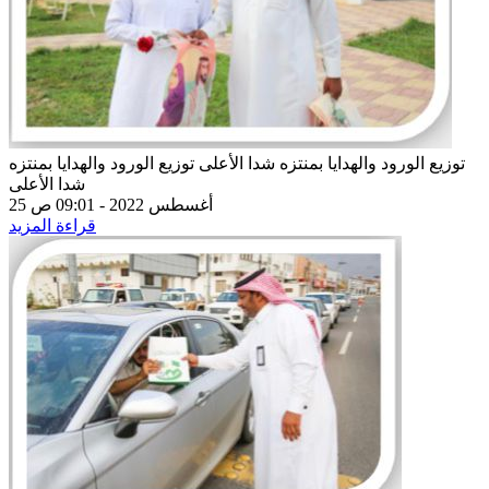
توزيع الورود والهدايا بمنتزه شدا الأعلى
توزيع الورود والهدايا بمنتزه
شدا الأعلى
25 أغسطس 2022 - 09:01 ص
قراءة المزيد