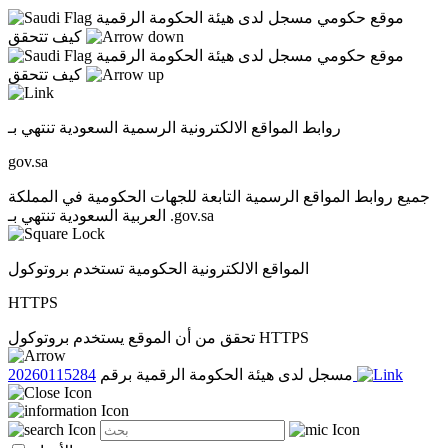
موقع حكومي مسجل لدى هيئة الحكومة الرقمية
كيف تتحقق
موقع حكومي مسجل لدى هيئة الحكومة الرقمية
كيف تتحقق
روابط المواقع الالكترونية الرسمية السعودية تنتهي بـ
gov.sa
جميع روابط المواقع الرسمية التابعة للجهات الحكومية في المملكة
العربية السعودية تنتهي بـ .gov.sa
المواقع الالكترونية الحكومية تستخدم بروتوكول
HTTPS
تحقق من أن الموقع يستخدم بروتوكول HTTPS
20260115284
مسجل لدى هيئة الحكومة الرقمية برقم