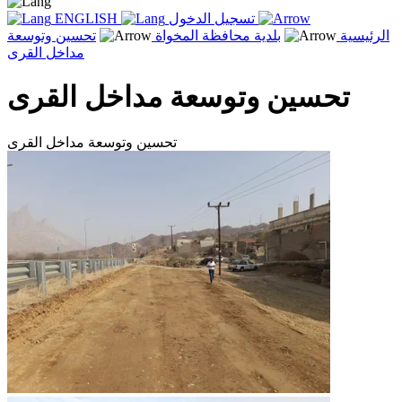
تسجيل الدخول
ENGLISH
الرئيسية
بلدية محافظة المخواة
تحسين وتوسعة
مداخل القرى
تحسين وتوسعة مداخل القرى
تحسين وتوسعة مداخل القرى