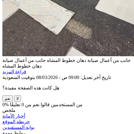
جانب من أعمال صيانة دهان خطوط المشاه
جانب من أعمال صيانة
دهان خطوط المشاه
قراءة المزيد
تاريخ آخر تعديل: 09:00 ص - 08/03/2026 بتوقيت السعودية
هل كانت هذه الصفحة مفيدة؟
لا
نعم
0% من المستخدمين قالوا نعم من 0 تعليقًا
ملخص
أخبار الأمانة
خريطة الموقع
بوابة المستفيدين
روابط مهمة