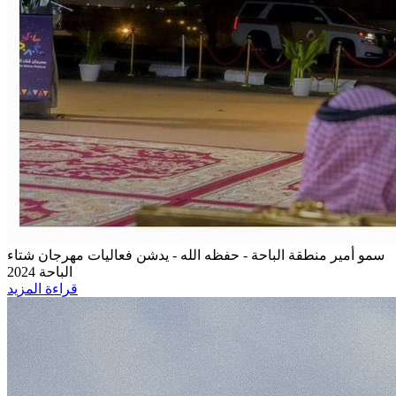
سمو أمير منطقة الباحة - حفظه الله -
يدشن فعاليات مهرجان شتاء
الباحة 2024
قراءة المزيد