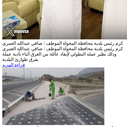
كرم رئيس بلدية محافظة المخواة الموظف / صافي عبدالله العمري
كرم رئيس بلدية محافظة المخواة الموظف / صافي عبدالله العمري
وذلك نظير عمله البطولي لإنقاذ عائلة من الغرق أثناء تأدية عملة
بفرق طوارئ البلدية
قراءة المزيد