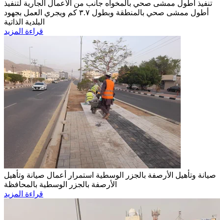
تنفيذ أطول ممشى صحي بالمخواه
جانب من الأعمال الجارية لتنفيذ
أطول ممشى صحي بالمنطقة وبطول ٣.٧ كم ويجري العمل بجهود
البلدية الذاتية
قراءة المزيد
صيانة وتأهيل الأرصفة بالجزر الوسطية
استمرار أعمال صيانة وتأهيل
الأرصفة بالجزر الوسطية بالمحافظة
قراءة المزيد