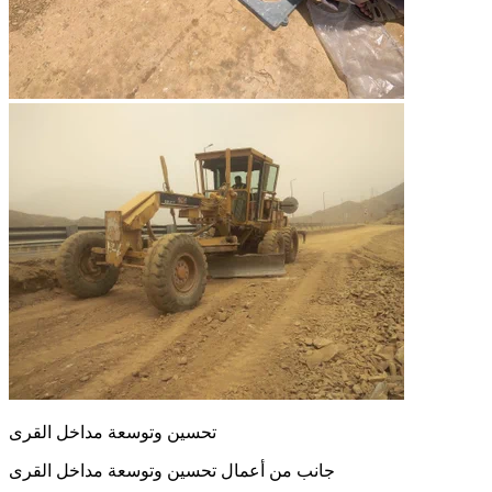
تحسين وتوسعة مداخل القرى
جانب من أعمال تحسين وتوسعة مداخل القرى