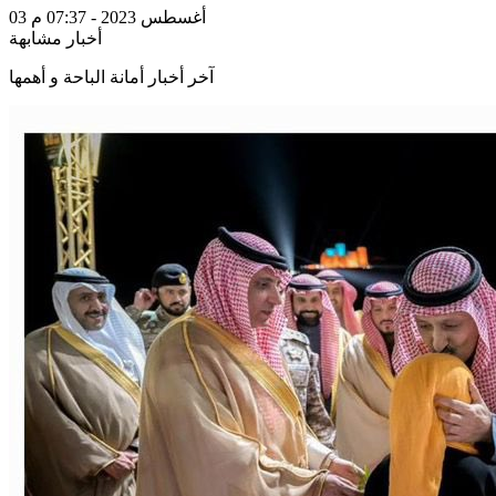
03 أغسطس 2023 - 07:37 م
أخبار مشابهة
آخر أخبار أمانة الباحة و أهمها