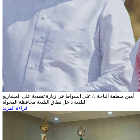
أمين منطقة الباحة د/ علي السواط
في زيارة تفقدية على المشاريع
البلدية داخل نطاق البلدية محافظة المخواة
قراءة المزيد