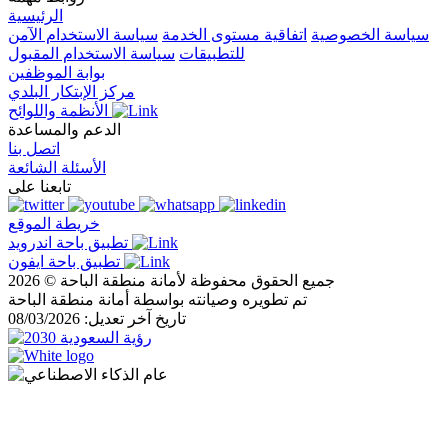
الرئيسية
سياسة الخصوصية
اتفاقية مستوى الخدمة
سياسة الاستخدام الآمن
للتطبيقات
سياسة الاستخدام المقبول
بوابة الموظفين
مركز الإبتكار البلدي
الأنظمة واللوائح
الدعم والمساعدة
اتصل بنا
الأسئلة الشائعة
تابعنا على
خريطة الموقع
تطبيق باحة اندرويد
تطبيق باحة ايفون
جميع الحقوق محفوظة لأمانة منطقة الباحة © 2026
تم تطويره وصيانته بواسطة أمانة منطقة الباحة
تاريخ آخر تعديل: 08/03/2026