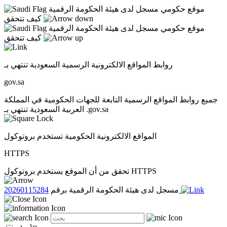
موقع حكومي مسجل لدى هيئة الحكومة الرقمية
كيف تتحقق
موقع حكومي مسجل لدى هيئة الحكومة الرقمية
كيف تتحقق
روابط المواقع الالكترونية الرسمية السعودية تنتهي بـ
gov.sa
جميع روابط المواقع الرسمية التابعة للجهات الحكومية في المملكة
العربية السعودية تنتهي بـ .gov.sa
المواقع الالكترونية الحكومية تستخدم بروتوكول
HTTPS
تحقق من أن الموقع يستخدم بروتوكول HTTPS
20260115284
مسجل لدى هيئة الحكومة الرقمية برقم