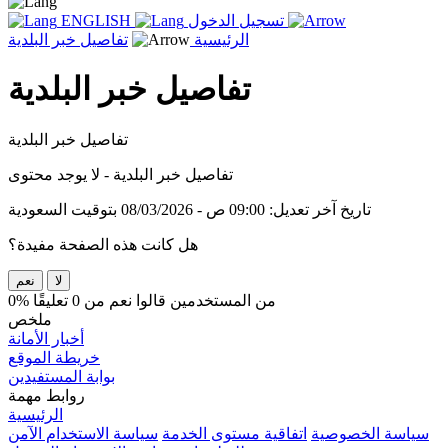
تسجيل الدخول
ENGLISH
الرئيسية
تفاصيل خبر البلدية
تفاصيل خبر البلدية
تفاصيل خبر البلدية
تفاصيل خبر البلدية - لا يوجد محتوى
تاريخ آخر تعديل: 09:00 ص - 08/03/2026 بتوقيت السعودية
هل كانت هذه الصفحة مفيدة؟
لا
نعم
0% من المستخدمين قالوا نعم من 0 تعليقًا
ملخص
أخبار الأمانة
خريطة الموقع
بوابة المستفيدين
روابط مهمة
الرئيسية
سياسة الخصوصية
اتفاقية مستوى الخدمة
سياسة الاستخدام الآمن