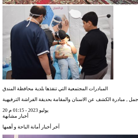
المبادرات المجتمعية التي تنفذها بلدية محافظة المندق
20 يوليو 2023 - 01:15 م
أخبار مشابهة
آخر أخبار أمانة الباحة و أهمها