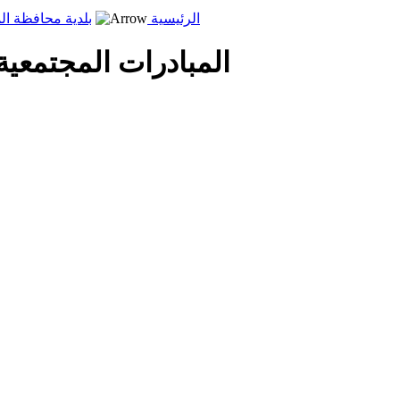
الرئيسية
بلدية محافظة ال
المبادرات المجتمعية