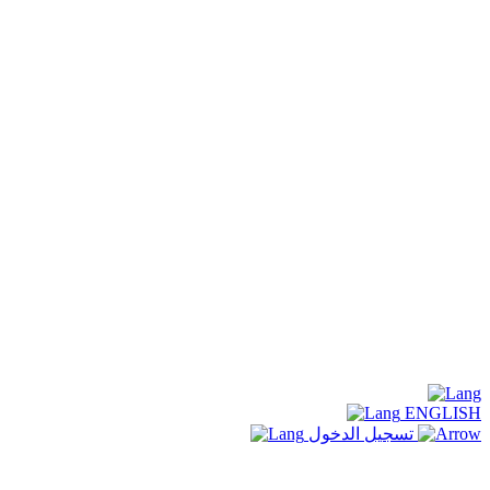
ENGLISH
تسجيل الدخول