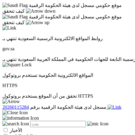
موقع حكومي مسجل لدى هيئة الحكومة الرقمية
كيف تتحقق
موقع حكومي مسجل لدى هيئة الحكومة الرقمية
كيف تتحقق
روابط المواقع الالكترونية الرسمية السعودية تنتهي بـ
gov.sa
المواقع الالكترونية الحكومية تستخدم بروتوكول
HTTPS
تحقق من أن الموقع يستخدم بروتوكول HTTPS
20260115284
مسجل لدى هيئة الحكومة الرقمية برقم
الأخبار