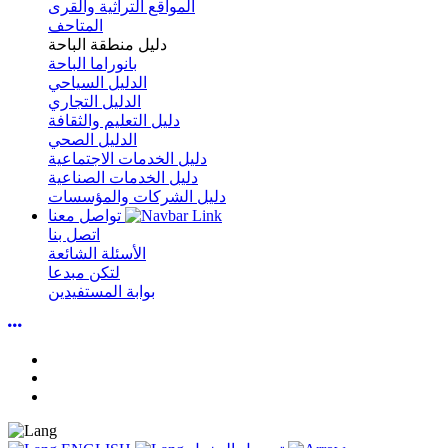
المواقع التراثية والقرى
المتاحف
دليل منطقة الباحة
بانوراما الباحة
الدليل السياحي
الدليل التجاري
دليل التعليم والثقافة
الدليل الصحي
دليل الخدمات الاجتماعية
دليل الخدمات الصناعية
دليل الشركات والمؤسسات
تواصل معنا
اتصل بنا
الأسئلة الشائعة
لتكن مبدعا
بوابة المستفيدين