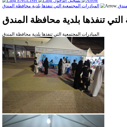
تسجيل الدخول
ENGLISH
مندق
المبادرات المجتمعية التي تنفذها بلدية محافظة المندق
 التي تنفذها بلدية محافظة المندق
المبادرات المجتمعية التي تنفذها بلدية محافظة المندق