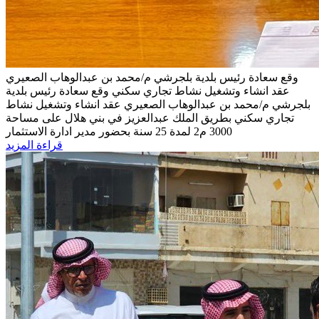
وقع سعادة رئيس بلدية بلجرشي م/محمد بن عبدالوهاب الصعيري
عقد انشاء وتشغيل نشاط تجاري سكني
وقع سعادة رئيس بلدية
بلجرشي م/محمد بن عبدالوهاب الصعيري عقد انشاء وتشغيل نشاط
تجاري سكني بطريق الملك عبدالعزيز في بني هلال على مساحة
3000 م2 لمدة 25 سنة بحضور مدير ادارة الاستثمار
قراءة المزيد