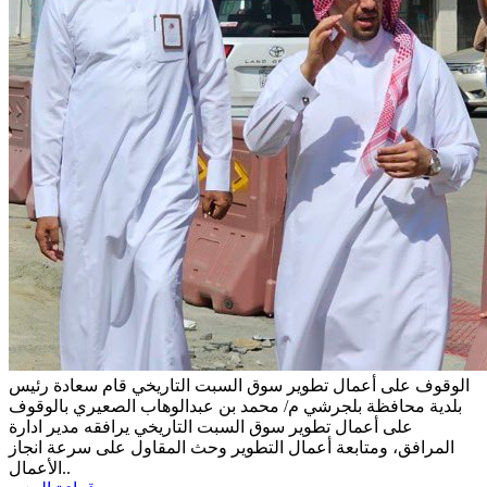
الوقوف على أعمال تطوير سوق السبت التاريخي
قام سعادة رئيس
بلدية محافظة بلجرشي م/ محمد بن عبدالوهاب الصعيري بالوقوف
على أعمال تطوير سوق السبت التاريخي يرافقه مدير ادارة
المرافق، ومتابعة أعمال التطوير وحث المقاول على سرعة انجاز
الأعمال..