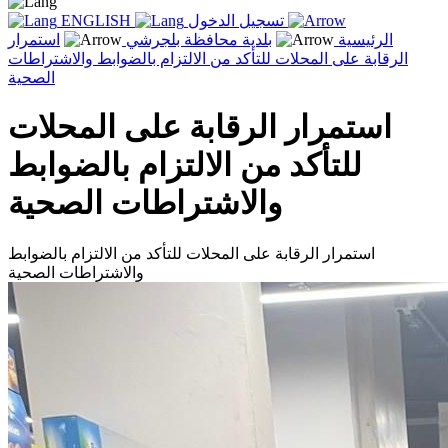
تسجيل الدخول
ENGLISH
الرئيسية
بلدية محافظة بلجرشي
استمرار
الرقابة على المحلات للتأكد من الالتزام بالضوابط والاشتراطات
الصحية
استمرار الرقابة على المحلات
للتأكد من الالتزام بالضوابط
والاشتراطات الصحية
استمرار الرقابة على المحلات للتأكد من الالتزام بالضوابط
والاشتراطات الصحية