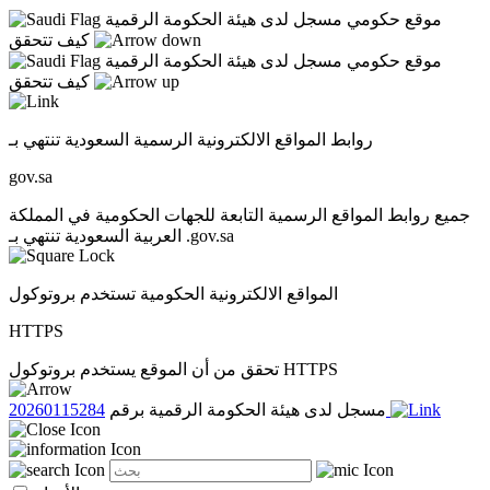
موقع حكومي مسجل لدى هيئة الحكومة الرقمية
كيف تتحقق
موقع حكومي مسجل لدى هيئة الحكومة الرقمية
كيف تتحقق
روابط المواقع الالكترونية الرسمية السعودية تنتهي بـ
gov.sa
جميع روابط المواقع الرسمية التابعة للجهات الحكومية في المملكة
العربية السعودية تنتهي بـ .gov.sa
المواقع الالكترونية الحكومية تستخدم بروتوكول
HTTPS
تحقق من أن الموقع يستخدم بروتوكول HTTPS
20260115284
مسجل لدى هيئة الحكومة الرقمية برقم