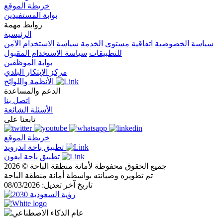
خريطة الموقع
بوابة المستفيدين
روابط مهمة
الرئيسية
سياسة الخصوصية
اتفاقية مستوى الخدمة
سياسة الاستخدام الآمن
للتطبيقات
سياسة الاستخدام المقبول
بوابة الموظفين
مركز الإبتكار البلدي
الأنظمة واللوائح
الدعم والمساعدة
اتصل بنا
الأسئلة الشائعة
تابعنا على
خريطة الموقع
تطبيق باحة اندرويد
تطبيق باحة ايفون
جميع الحقوق محفوظة لأمانة منطقة الباحة © 2026
تم تطويره وصيانته بواسطة أمانة منطقة الباحة
تاريخ آخر تعديل: 08/03/2026