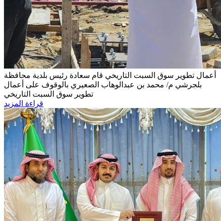
أعمال تطوير سوق السبت التاريخي
قام سعادة رئيس بلدية محافظة
بلجرشي م/ محمد بن عبدالوهاب الصعيري بالوقوف على أعمال
تطوير سوق السبت التاريخي
قراءة المزيد