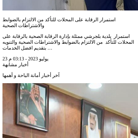
استمرار الرقابة على المحلات للتأكد من الالتزام بالضوابط
والاشتراطات الصحية
استمرار بلدية بلجرشي ممثلة بإدارة الرقابة الصحية بالرقابة على
المحلات للتأكد من الالتزام بالضوابط والاشتراطات الصحية والتنويه
بتقديم افضل الخدمات …
23 يوليو 2023 - 03:13 م
أخبار مشابهة
آخر أخبار أمانة الباحة و أهمها