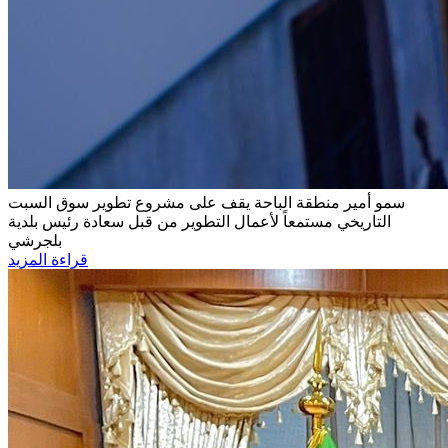
سمو أمير منطقة الباحة يقف على مشروع تطوير سوق السبت
التاريخي
مستمعاً لأعمال التطوير من قبل سعادة رئيس بلدية
بلجرشي
قراءة المزيد