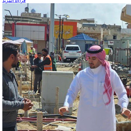
قراءة المزيد