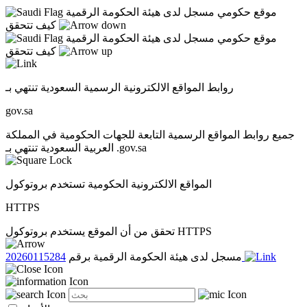
موقع حكومي مسجل لدى هيئة الحكومة الرقمية
كيف تتحقق
موقع حكومي مسجل لدى هيئة الحكومة الرقمية
كيف تتحقق
روابط المواقع الالكترونية الرسمية السعودية تنتهي بـ
gov.sa
جميع روابط المواقع الرسمية التابعة للجهات الحكومية في المملكة
العربية السعودية تنتهي بـ .gov.sa
المواقع الالكترونية الحكومية تستخدم بروتوكول
HTTPS
تحقق من أن الموقع يستخدم بروتوكول HTTPS
20260115284
مسجل لدى هيئة الحكومة الرقمية برقم