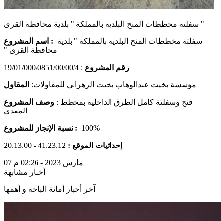
سفلتة مخططات المنح البلدية بالمملكة " بلدية محافظة القرى "
سفلتة مخططات المنح البلدية بالمملكة " بلدية
اسم المشروع :
محافظة القرى "
رقم المشروع
: 19/01/000/0851/00/00/4
مؤسسة بخيت عبدالوهاب بخيت الزهراني للمقاولات
:
المقاول
فتح وسفلتة كامل الطرق الداخلية بمخطط
:
وصف المشروع
المعدى
100%
نسبة الإنجاز للمشروع :
إحداثيات الموقع :
41.23.12 - 20.13.00
07 مارس 2023 - 02:26 م
أخبار مشابهة
آخر أخبار أمانة الباحة و أهمها