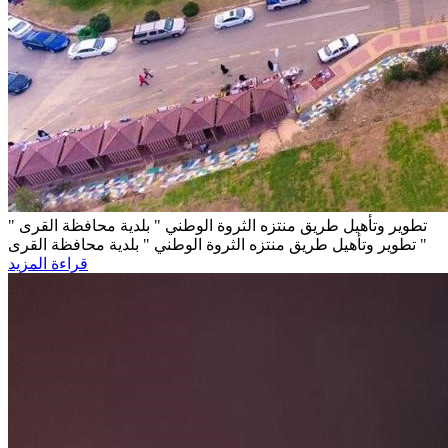
تطوير وتأهيل طريق منتزه الثروة الوطني " بلدية محافظة القرى "
تطوير وتأهيل طريق منتزه الثروة الوطني " بلدية محافظة القرى "
قراءة المزيد