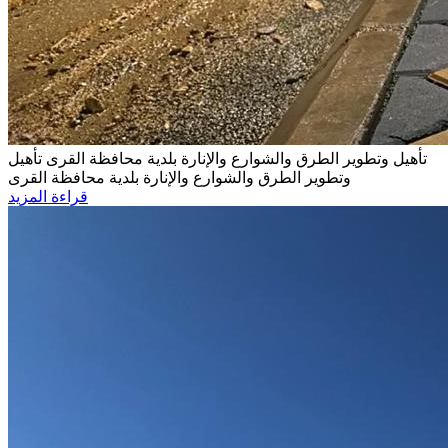
تأهيل وتطوير الطرق والشوارع والإنارة بلدية محافظة القرى
تأهيل
وتطوير الطرق والشوارع والإنارة بلدية محافظة القرى
قراءة المزيد