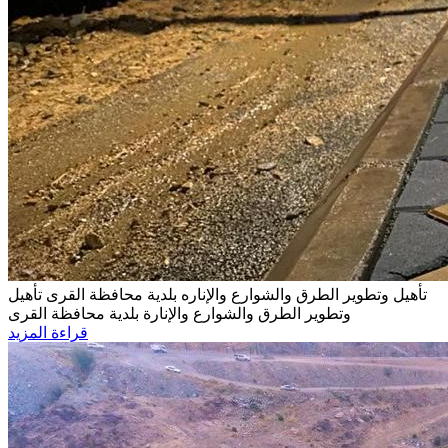
تأهيل وتطوير الطرق والشوارع والإناره بلدية محافظة القرى
تأهيل
وتطوير الطرق والشوارع والإنارة بلدية محافظة القرى
قراءة المزيد