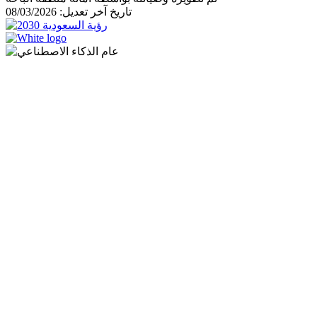
تاريخ آخر تعديل: 08/03/2026