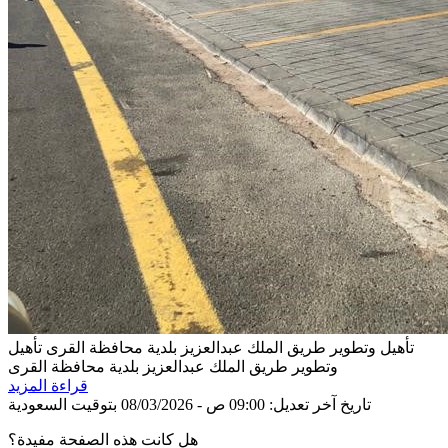
تأهيل وتطوير طريق الملك عبدالعزيز بلدية محافظة القرى
تأهيل
وتطوير طريق الملك عبدالعزيز بلدية محافظة القرى
قراءة المزيد
تاريخ آخر تعديل: 09:00 ص - 08/03/2026 بتوقيت السعودية
هل كانت هذه الصفحة مفيدة؟