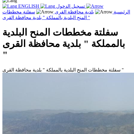
تسجيل الدخول
ENGLISH
الرئيسية
بلدية محافظة القرى
سفلتة مخططات
المنح البلدية بالمملكة " بلدية محافظة القرى "
سفلتة مخططات المنح البلدية
بالمملكة " بلدية محافظة القرى
"
سفلتة مخططات المنح البلدية بالمملكة " بلدية محافظة القرى "