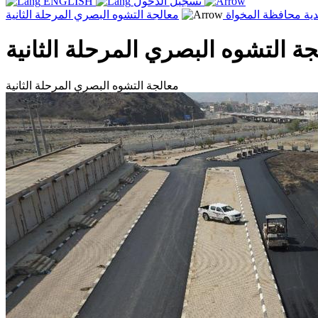
تسجيل الدخول
ENGLISH
دية محافظة المخواة
معالجة التشوه البصري المرحلة الثانية
جة التشوه البصري المرحلة الثانية
معالجة التشوه البصري المرحلة الثانية