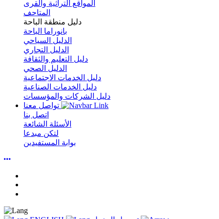
المواقع التراثية والقرى
المتاحف
دليل منطقة الباحة
بانوراما الباحة
الدليل السياحي
الدليل التجاري
دليل التعليم والثقافة
الدليل الصحي
دليل الخدمات الاجتماعية
دليل الخدمات الصناعية
دليل الشركات والمؤسسات
تواصل معنا
اتصل بنا
الأسئلة الشائعة
لتكن مبدعا
بوابة المستفيدين