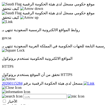
موقع حكومي مسجل لدى هيئة الحكومة الرقمية
كيف تتحقق
موقع حكومي مسجل لدى هيئة الحكومة الرقمية
كيف تتحقق
روابط المواقع الالكترونية الرسمية السعودية تنتهي بـ
gov.sa
المواقع الالكترونية الحكومية تستخدم بروتوكول
HTTPS
تحقق من أن الموقع يستخدم بروتوكول HTTPS
20260115284
مسجل لدى هيئة الحكومة الرقمية برقم
الأخبار