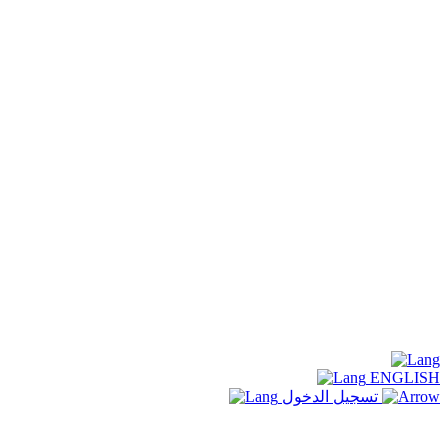
ENGLISH
تسجيل الدخول