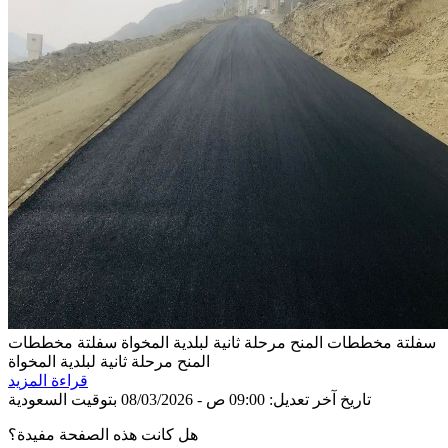
سفلتة مخططات المنح مرحلة ثانية لبلدية المخواة
سفلتة مخططات
المنح مرحلة ثانية لبلدية المخواة
قراءة المزيد
تاريخ آخر تعديل: 09:00 ص - 08/03/2026 بتوقيت السعودية
هل كانت هذه الصفحة مفيدة؟