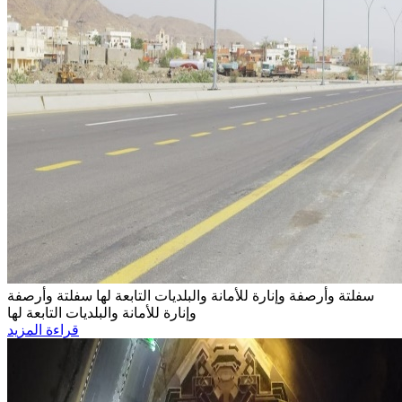
سفلتة وأرصفة وإنارة للأمانة والبلديات التابعة لها
سفلتة وأرصفة
وإنارة للأمانة والبلديات التابعة لها
قراءة المزيد