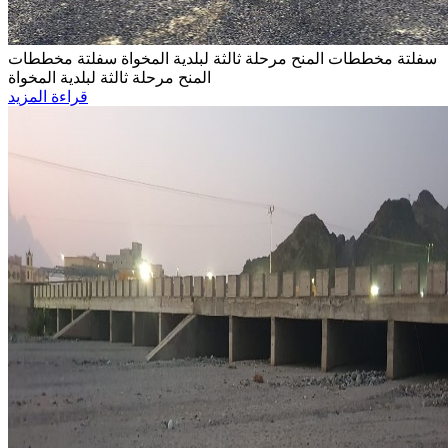
سفلتة مخططات المنح مرحلة ثالثة لبلدية المخواة
سفلتة مخططات
المنح مرحلة ثالثة لبلدية المخواة
قراءة المزيد