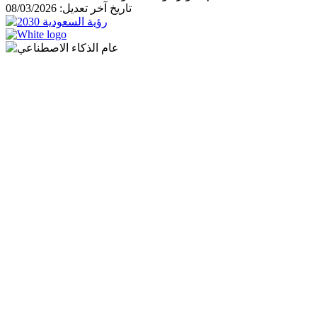
تاريخ آخر تعديل: 08/03/2026