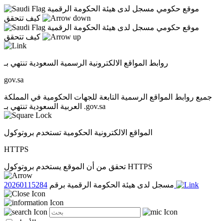
موقع حكومي مسجل لدى هيئة الحكومة الرقمية
كيف تتحقق
موقع حكومي مسجل لدى هيئة الحكومة الرقمية
كيف تتحقق
روابط المواقع الالكترونية الرسمية السعودية تنتهي بـ
gov.sa
جميع روابط المواقع الرسمية التابعة للجهات الحكومية في المملكة
العربية السعودية تنتهي بـ .gov.sa
المواقع الالكترونية الحكومية تستخدم بروتوكول
HTTPS
تحقق من أن الموقع يستخدم بروتوكول HTTPS
20260115284
مسجل لدى هيئة الحكومة الرقمية برقم