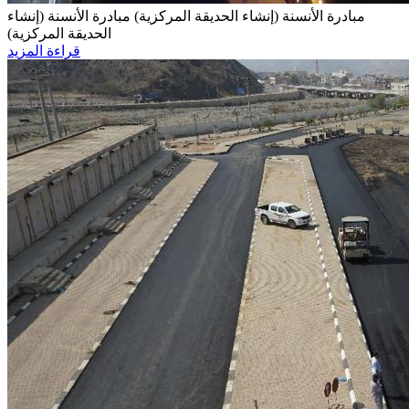
مبادرة الأنسنة (إنشاء الحديقة المركزية)
مبادرة الأنسنة (إنشاء
الحديقة المركزية)
قراءة المزيد