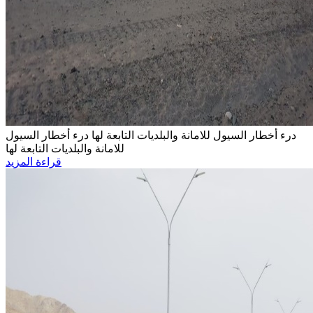
درء أخطار السيول للامانة والبلديات التابعة لها
درء أخطار السيول
للامانة والبلديات التابعة لها
قراءة المزيد