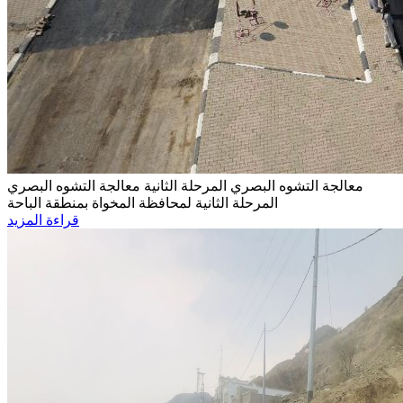
معالجة التشوه البصري المرحلة الثانية
معالجة التشوه البصري
المرحلة الثانية لمحافظة المخواة بمنطقة الباحة
قراءة المزيد